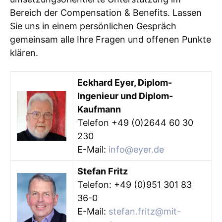
Bereich der Compensation & Benefits. Lassen
Sie uns in einem persönlichen Gespräch
gemeinsam alle Ihre Fragen und offenen Punkte
klären.
Eckhard Eyer, Diplom-
Ingenieur und Diplom-
Kaufmann
Telefon +49 (0)2644 60 30
230
E-Mail:
info@eyer.de
Stefan Fritz
Telefon: +49 (0)951 301 83
36-0
E-Mail:
stefan.fritz@mit-