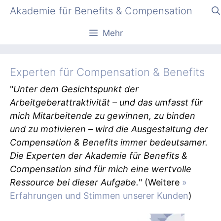
Zum
Akademie für Benefits & Compensation
Inhalt
springen
Mehr
Experten für Compensation & Benefits
"
Unter dem Gesichtspunkt der
Arbeitgeberattraktivität – und das umfasst für
mich Mitarbeitende zu gewinnen, zu binden
und zu motivieren – wird die Ausgestaltung der
Compensation & Benefits immer bedeutsamer.
Die Experten der Akademie für Benefits &
Compensation sind für mich eine wertvolle
Ressource bei dieser Aufgabe.
" (Weitere
»
Erfahrungen und Stimmen unserer Kunden
)