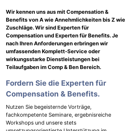
Wir kennen uns aus mit Compensation &
Benefits von A wie Annehmlichkeiten bis Z wie
Zuschläge. Wir sind Experten für
Compensation und Experten für Benefits. Je
nach Ihren Anforderungen erbringen wir
umfassenden Komplett-Service oder
wirkungsstarke Dienstleistungen bei
Teilaufgaben im Comp & Ben Bereich.
Fordern Sie die Experten für
Compensation & Benefits.
Nutzen Sie begeisternde Vorträge,
fachkompetente Seminare, ergebnisreiche
Workshops und unsere stets
umsetzungsorientierte Unterstützung im