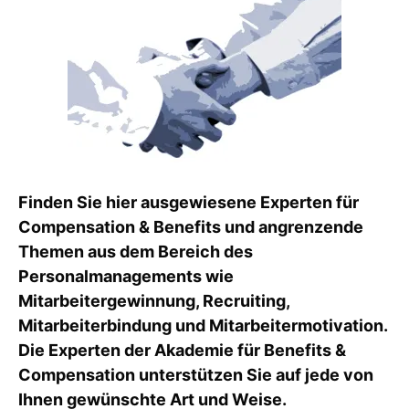
Finden Sie hier ausgewiesene Experten für
Compensation & Benefits und angrenzende
Themen aus dem Bereich des
Personalmanagements wie
Mitarbeitergewinnung, Recruiting,
Mitarbeiterbindung und Mitarbeitermotivation.
Die Experten der Akademie für Benefits &
Compensation unterstützen Sie auf jede von
Ihnen gewünschte Art und Weise.