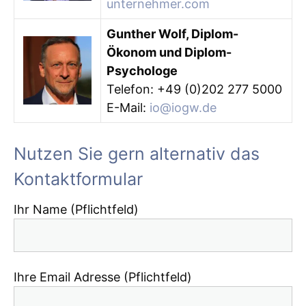
unternehmer.com
Gunther Wolf, Diplom-
Ökonom und Diplom-
Psychologe
Telefon: +49 (0)202 277 5000
E-Mail:
io@iogw.de
Nutzen Sie gern alternativ das
Kontaktformular
Ihr Name (Pflichtfeld)
Ihre Email Adresse (Pflichtfeld)