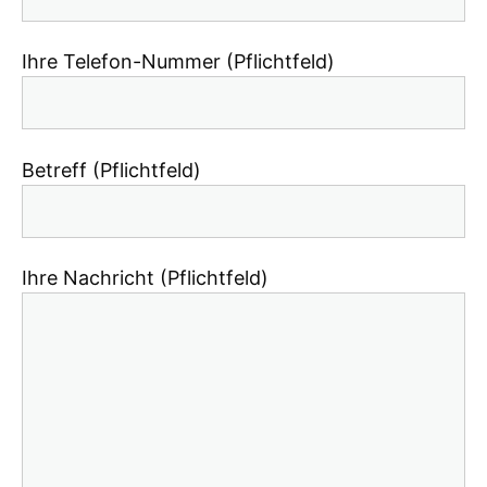
Ihre Telefon-Nummer (Pflichtfeld)
Betreff (Pflichtfeld)
Ihre Nachricht (Pflichtfeld)