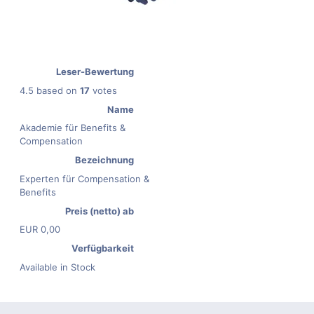
Leser-Bewertung
4.5
based on
17
votes
Name
Akademie für Benefits &
Compensation
Bezeichnung
Experten für Compensation &
Benefits
Preis (netto) ab
EUR
0,00
Verfügbarkeit
Available in Stock