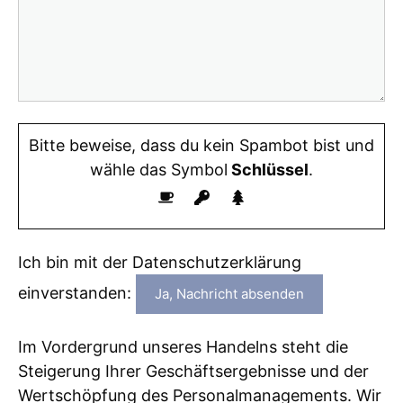
Bitte beweise, dass du kein Spambot bist und
wähle das Symbol
Schlüssel
.
Ich bin mit der Datenschutzerklärung
einverstanden:
Im Vordergrund unseres Handelns steht die
Steigerung Ihrer Geschäftsergebnisse und der
Wertschöpfung des Personalmanagements. Wir