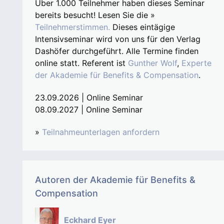
Über 1.000 Teilnehmer haben dieses Seminar
bereits besucht! Lesen Sie die »
Teilnehmerstimmen.
Dieses eintägige
Intensivseminar wird von uns für den Verlag
Dashöfer durchgeführt. Alle Termine finden
online statt. Referent ist
Gunther Wolf
,
Experte
der Akademie für Benefits & Compensation
.
23.09.2026 | Online Seminar
08.09.2027 | Online Seminar
»
Teilnahmeunterlagen anfordern
Autoren der Akademie für Benefits &
Compensation
Eckhard Eyer