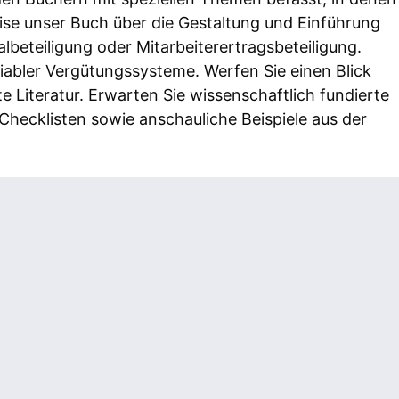
eise unser Buch über die Gestaltung und Einführung
albeteiligung oder Mitarbeiterertragsbeteiligung.
abler Vergütungssysteme. Werfen Sie einen Blick
e Literatur. Erwarten Sie wissenschaftlich fundierte
Checklisten sowie anschauliche Beispiele aus der