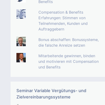
Benefits
Compensation & Benefits
Erfahrungen: Stimmen von
Teilnehmenden, Kunden und
Auftraggebern
Bonus abschaffen: Bonussysteme,
die falsche Anreize setzen
Mitarbeitende gewinnen, binden
und motivieren mit Compensation
und Benefits
Seminar Variable Vergütungs- und
Zielvereinbarungssysteme