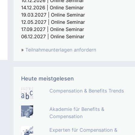
10.12.2026 | Online Seminar
14.12.2026 | Online Seminar
19.03.2027 | Online Seminar
12.05.2027 | Online Seminar
17.09.2027 | Online Seminar
06.12.2027 | Online Seminar
»
Teilnahmeunterlagen anfordern
Heute meistgelesen
Compensation & Benefits Trends
Akademie für Benefits &
Compensation
Experten für Compensation &