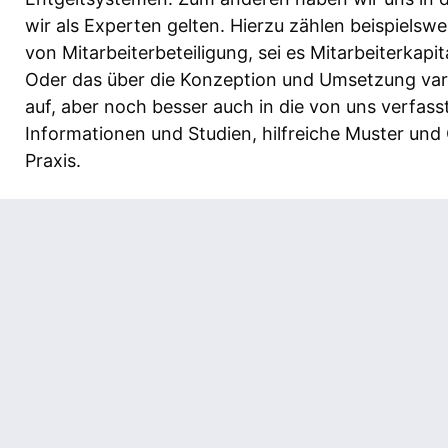
wir als Experten gelten. Hierzu zählen beispielsw
von Mitarbeiterbeteiligung, sei es Mitarbeiterkapit
Oder das über die Konzeption und Umsetzung vari
auf, aber noch besser auch in die von uns verfasst
Informationen und Studien, hilfreiche Muster und 
Praxis.