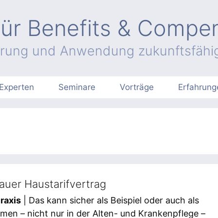
ür Benefits & Compe
hrung und Anwendung zukunftsfähig
Experten
Seminare
Vorträge
Erfahrung
auer Haustarifvertrag
raxis
| Das kann sicher als Beispiel oder auch als
men – nicht nur in der Alten- und Krankenpflege –