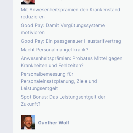
Mit Anwesenheitsprämien den Krankenstand
reduzieren
Good Pay: Damit Vergütungssysteme
motivieren
Good Pay: Ein passgenauer Haustarifvertrag
Macht Personalmangel krank?
Anwesenheitsprämien: Probates Mittel gegen
Krankheiten und Fehlzeiten?
Personalbemessung für
Personaleinsatzplanung, Ziele und
Leistungsentgelt
Spot Bonus: Das Leistungsentgelt der
Zukunft?
Gunther Wolf