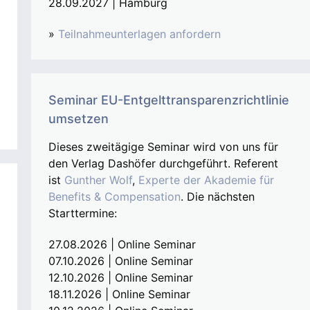
28.09.2027 | Hamburg
»
Teilnahmeunterlagen anfordern
Seminar EU-Entgelttransparenzrichtlinie
umsetzen
Dieses zweitägige Seminar wird von uns für
den Verlag Dashöfer durchgeführt. Referent
ist
Gunther Wolf
,
Experte der Akademie für
Benefits & Compensation
. Die nächsten
Starttermine:
27.08.2026 | Online Seminar
07.10.2026 | Online Seminar
12.10.2026 | Online Seminar
18.11.2026 | Online Seminar