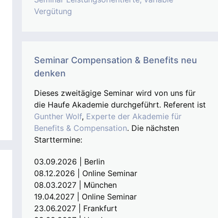
Vergütung
Seminar Compensation & Benefits neu
denken
Dieses zweitägige Seminar wird von uns für
die Haufe Akademie durchgeführt. Referent ist
Gunther Wolf
,
Experte der Akademie für
Benefits & Compensation
. Die nächsten
Starttermine:
03.09.2026 | Berlin
08.12.2026 | Online Seminar
08.03.2027 | München
19.04.2027 | Online Seminar
23.06.2027 | Frankfurt