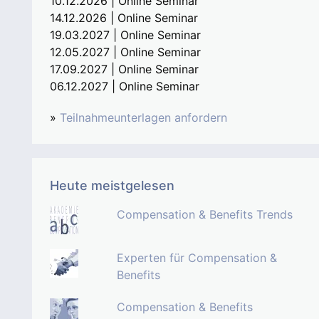
10.12.2026 | Online Seminar
14.12.2026 | Online Seminar
19.03.2027 | Online Seminar
12.05.2027 | Online Seminar
17.09.2027 | Online Seminar
06.12.2027 | Online Seminar
»
Teilnahmeunterlagen anfordern
Heute meistgelesen
Compensation & Benefits Trends
Experten für Compensation &
Benefits
Compensation & Benefits