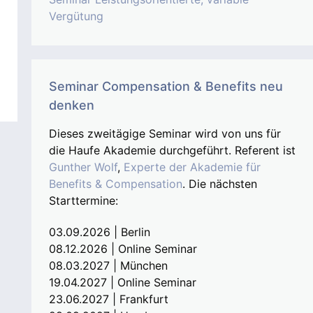
Vergütung
Seminar Compensation & Benefits neu
denken
Dieses zweitägige Seminar wird von uns für
die Haufe Akademie durchgeführt. Referent ist
Gunther Wolf
,
Experte der Akademie für
Benefits & Compensation
. Die nächsten
Starttermine:
03.09.2026 | Berlin
08.12.2026 | Online Seminar
08.03.2027 | München
19.04.2027 | Online Seminar
23.06.2027 | Frankfurt