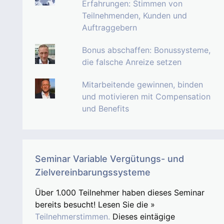
Erfahrungen: Stimmen von
Teilnehmenden, Kunden und
Auftraggebern
Bonus abschaffen: Bonussysteme,
die falsche Anreize setzen
Mitarbeitende gewinnen, binden
und motivieren mit Compensation
und Benefits
Seminar Variable Vergütungs- und
Zielvereinbarungssysteme
Über 1.000 Teilnehmer haben dieses Seminar
bereits besucht! Lesen Sie die »
Teilnehmerstimmen.
Dieses eintägige