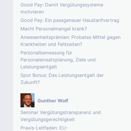
Good Pay: Damit Vergütungssysteme
motivieren
Good Pay: Ein passgenauer Haustarifvertrag
Macht Personalmangel krank?
Anwesenheitsprämien: Probates Mittel gegen
Krankheiten und Fehlzeiten?
Personalbemessung für
Personaleinsatzplanung, Ziele und
Leistungsentgelt
Spot Bonus: Das Leistungsentgelt der
Zukunft?
Gunther Wolf
Seminar Vergütungstransparenz und
Vergütungsgerechtigkeit
Praxis-Leitfaden: EU-