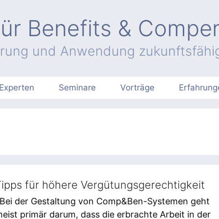
ür Benefits & Compe
hrung und Anwendung zukunftsfähig
Experten
Seminare
Vorträge
Erfahrung
ipps für höhere Vergütungsgerechtigkeit
 Bei der Gestaltung von Comp&Ben-Systemen geht
eist primär darum, dass die erbrachte Arbeit in der