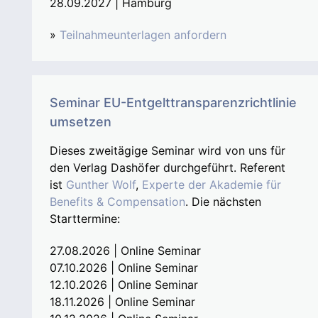
28.09.2027 | Hamburg
»
Teilnahmeunterlagen anfordern
Seminar EU-Entgelttransparenzrichtlinie
umsetzen
Dieses zweitägige Seminar wird von uns für
den Verlag Dashöfer durchgeführt. Referent
ist
Gunther Wolf
,
Experte der Akademie für
Benefits & Compensation
. Die nächsten
Starttermine:
27.08.2026 | Online Seminar
07.10.2026 | Online Seminar
12.10.2026 | Online Seminar
18.11.2026 | Online Seminar