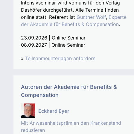
Intensivseminar wird von uns für den Verlag
Dashöfer durchgeführt. Alle Termine finden
online statt. Referent ist
Gunther Wolf
,
Experte
der Akademie für Benefits & Compensation
.
23.09.2026 | Online Seminar
08.09.2027 | Online Seminar
»
Teilnahmeunterlagen anfordern
Autoren der Akademie für Benefits &
Compensation
Eckhard Eyer
Mit Anwesenheitsprämien den Krankenstand
reduzieren