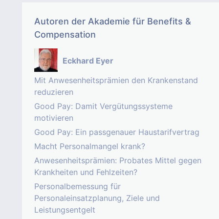
Autoren der Akademie für Benefits &
Compensation
Eckhard Eyer
Mit Anwesenheitsprämien den Krankenstand
reduzieren
Good Pay: Damit Vergütungssysteme
motivieren
Good Pay: Ein passgenauer Haustarifvertrag
Macht Personalmangel krank?
Anwesenheitsprämien: Probates Mittel gegen
Krankheiten und Fehlzeiten?
Personalbemessung für
Personaleinsatzplanung, Ziele und
Leistungsentgelt