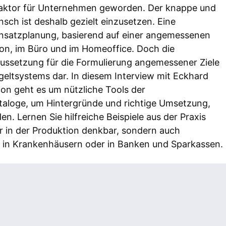
ktor für Unternehmen geworden. Der knappe und
sch ist deshalb gezielt einzusetzen. Eine
nsatzplanung, basierend auf einer angemessenen
ion, im Büro und im Homeoffice. Doch die
aussetzung für die Formulierung angemessener Ziele
geltsystems dar. In diesem Interview mit Eckhard
on geht es um nützliche Tools der
taloge, um Hintergründe und richtige Umsetzung,
. Lernen Sie hilfreiche Beispiele aus der Praxis
r in der Produktion denkbar, sondern auch
k, in Krankenhäusern oder in Banken und Sparkassen.