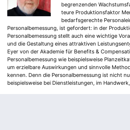
begrenzenden Wachstumsfa
teure Produktionsfaktor Men
bedarfsgerechte Personalei
Personalbemessung, ist gefordert: in der Produkt
Personalbemessung stellt auch eine wichtige Vor
und die Gestaltung eines attraktiven Leistungsent
Eyer von der Akademie für Benefits & Compensati
Personalbemessung wie beispielsweise Planzeitka
um erzielbare Auswirkungen und sinnvolle Methoden
kennen. Denn die Personalbemessung ist nicht nu
beispielsweise bei Dienstleistungen, im Handwer