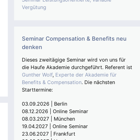
Vergütung
Seminar Compensation & Benefits neu
denken
Dieses zweitägige Seminar wird von uns für
die Haufe Akademie durchgeführt. Referent ist
Gunther Wolf
,
Experte der Akademie für
Benefits & Compensation
. Die nächsten
Starttermine:
03.09.2026 | Berlin
08.12.2026 | Online Seminar
08.03.2027 | München
19.04.2027 | Online Seminar
23.06.2027 | Frankfurt