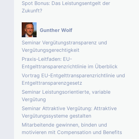
Spot Bonus: Das Leistungsentgelt der
Zukunft?
Gunther Wolf
Seminar Vergütungstransparenz und
Vergütungsgerechtigkeit
Praxis-Leitfaden: EU-
Entgelttransparenzrichtlinie im Überblick
Vortrag EU-Entgelttransparenzrichtlinie und
Entgelttransparenzgesetz
Seminar Leistungsorientierte, variable
Vergütung
Seminar Attraktive Vergütung: Attraktive
Vergütungssysteme gestalten
Mitarbeitende gewinnen, binden und
motivieren mit Compensation und Benefits