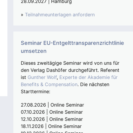
28.09.2027 | Hamburg
»
Teilnahmeunterlagen anfordern
Seminar EU-Entgelttransparenzrichtlinie
umsetzen
Dieses zweitägige Seminar wird von uns für
den Verlag Dashöfer durchgeführt. Referent
ist
Gunther Wolf
,
Experte der Akademie für
Benefits & Compensation
. Die nächsten
Starttermine:
27.08.2026 | Online Seminar
07.10.2026 | Online Seminar
12.10.2026 | Online Seminar
18.11.2026 | Online Seminar