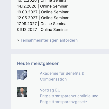
10.12.2026 | Online Seminar
14.12.2026 | Online Seminar
19.03.2027 | Online Seminar
12.05.2027 | Online Seminar
17.09.2027 | Online Seminar
06.12.2027 | Online Seminar
»
Teilnahmeunterlagen anfordern
Heute meistgelesen
Akademie für Benefits &
Compensation
Vortrag EU-
Entgelttransparenzrichtlinie und
Entgelttransparenzgesetz