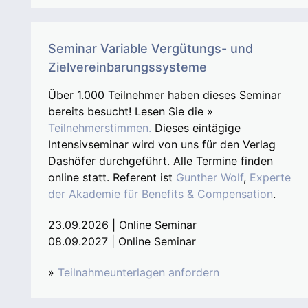
Seminar Variable Vergütungs- und
Zielvereinbarungssysteme
Über 1.000 Teilnehmer haben dieses Seminar
bereits besucht! Lesen Sie die »
Teilnehmerstimmen.
Dieses eintägige
Intensivseminar wird von uns für den Verlag
Dashöfer durchgeführt. Alle Termine finden
online statt. Referent ist
Gunther Wolf
,
Experte
der Akademie für Benefits & Compensation
.
23.09.2026 | Online Seminar
08.09.2027 | Online Seminar
»
Teilnahmeunterlagen anfordern