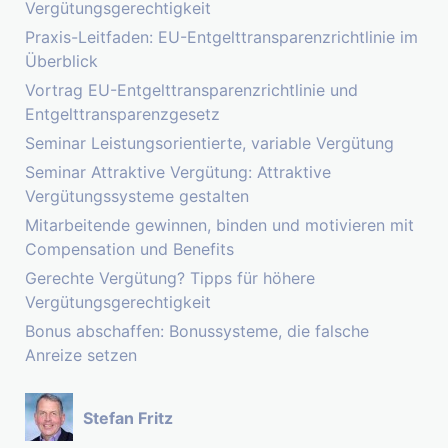
Vergütungsgerechtigkeit
Praxis-Leitfaden: EU-Entgelttransparenzrichtlinie im
Überblick
Vortrag EU-Entgelttransparenzrichtlinie und
Entgelttransparenzgesetz
Seminar Leistungsorientierte, variable Vergütung
Seminar Attraktive Vergütung: Attraktive
Vergütungssysteme gestalten
Mitarbeitende gewinnen, binden und motivieren mit
Compensation und Benefits
Gerechte Vergütung? Tipps für höhere
Vergütungsgerechtigkeit
Bonus abschaffen: Bonussysteme, die falsche
Anreize setzen
Stefan Fritz