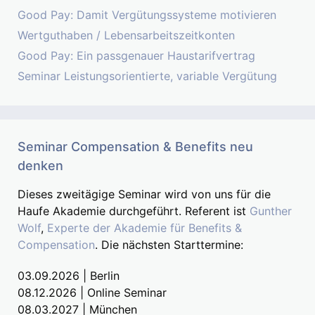
Good Pay: Damit Vergütungssysteme motivieren
Wertguthaben / Lebensarbeitszeitkonten
Good Pay: Ein passgenauer Haustarifvertrag
Seminar Leistungsorientierte, variable Vergütung
Seminar Compensation & Benefits neu
denken
Dieses zweitägige Seminar wird von uns für die
Haufe Akademie durchgeführt. Referent ist
Gunther
Wolf
,
Experte der Akademie für Benefits &
Compensation
. Die nächsten Starttermine:
03.09.2026 | Berlin
08.12.2026 | Online Seminar
08.03.2027 | München