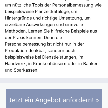
um nützliche Tools der Personalbemessung wie
beispielsweise Planzeitkataloge, um
Hintergründe und richtige Umsetzung, um
erzielbare Auswirkungen und sinnvolle
Methoden. Lernen Sie hilfreiche Beispiele aus
der Praxis kennen. Denn die
Personalbemessung ist nicht nur in der
Produktion denkbar, sondern auch
beispielsweise bei Dienstleistungen, im
Handwerk, in Krankenhäusern oder in Banken
und Sparkassen.