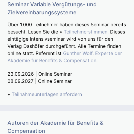
Seminar Variable Vergütungs- und
Zielvereinbarungssysteme
Über 1.000 Teilnehmer haben dieses Seminar bereits
besucht! Lesen Sie die »
Teilnehmerstimmen.
Dieses
eintägige Intensivseminar wird von uns für den
Verlag Dashöfer durchgeführt. Alle Termine finden
online statt. Referent ist
Gunther Wolf
,
Experte der
Akademie für Benefits & Compensation
.
23.09.2026 | Online Seminar
08.09.2027 | Online Seminar
»
Teilnahmeunterlagen anfordern
Autoren der Akademie für Benefits &
Compensation