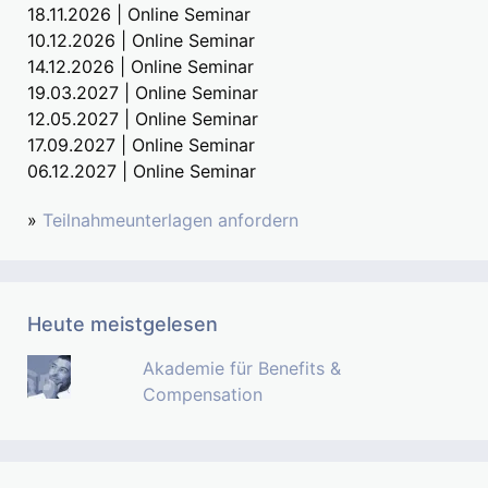
18.11.2026 | Online Seminar
10.12.2026 | Online Seminar
14.12.2026 | Online Seminar
19.03.2027 | Online Seminar
12.05.2027 | Online Seminar
17.09.2027 | Online Seminar
06.12.2027 | Online Seminar
»
Teilnahmeunterlagen anfordern
Heute meistgelesen
Akademie für Benefits &
Compensation