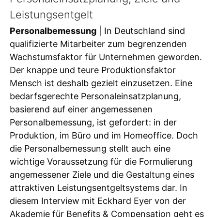
Leistungsentgelt
Personalbemessung
| In Deutschland sind
qualifizierte Mitarbeiter zum begrenzenden
Wachstumsfaktor für Unternehmen geworden.
Der knappe und teure Produktionsfaktor
Mensch ist deshalb gezielt einzusetzen. Eine
bedarfsgerechte Personaleinsatzplanung,
basierend auf einer angemessenen
Personalbemessung, ist gefordert: in der
Produktion, im Büro und im Homeoffice. Doch
die Personalbemessung stellt auch eine
wichtige Voraussetzung für die Formulierung
angemessener Ziele und die Gestaltung eines
attraktiven Leistungsentgeltsystems dar. In
diesem Interview mit Eckhard Eyer von der
Akademie für Benefits & Compensation geht es