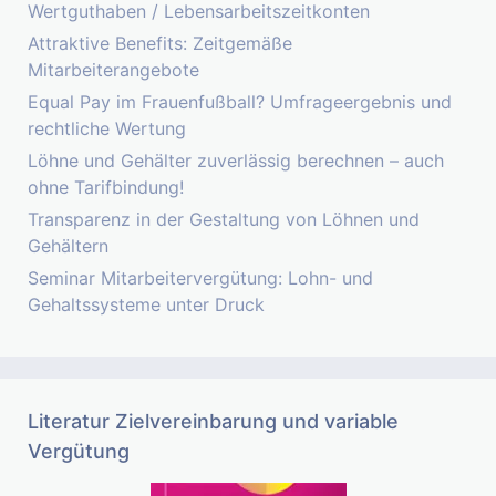
Wertguthaben / Lebensarbeitszeitkonten
Attraktive Benefits: Zeitgemäße
Mitarbeiterangebote
Equal Pay im Frauenfußball? Umfrageergebnis und
rechtliche Wertung
Löhne und Gehälter zuverlässig berechnen – auch
ohne Tarifbindung!
Transparenz in der Gestaltung von Löhnen und
Gehältern
Seminar Mitarbeitervergütung: Lohn- und
Gehaltssysteme unter Druck
Literatur Zielvereinbarung und variable
Vergütung