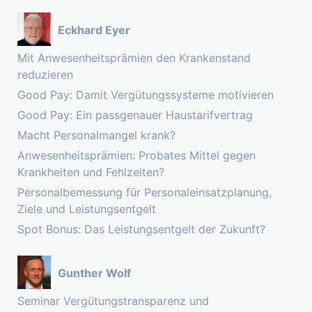
Eckhard Eyer
Mit Anwesenheitsprämien den Krankenstand
reduzieren
Good Pay: Damit Vergütungssysteme motivieren
Good Pay: Ein passgenauer Haustarifvertrag
Macht Personalmangel krank?
Anwesenheitsprämien: Probates Mittel gegen
Krankheiten und Fehlzeiten?
Personalbemessung für Personaleinsatzplanung,
Ziele und Leistungsentgelt
Spot Bonus: Das Leistungsentgelt der Zukunft?
Gunther Wolf
Seminar Vergütungstransparenz und