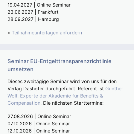
19.04.2027 | Online Seminar
23.06.2027 | Frankfurt
28.09.2027 | Hamburg
»
Teilnahmeunterlagen anfordern
Seminar EU-Entgelttransparenzrichtlinie
umsetzen
Dieses zweitägige Seminar wird von uns für den
Verlag Dashöfer durchgeführt. Referent ist
Gunther
Wolf
,
Experte der Akademie für Benefits &
Compensation
. Die nächsten Starttermine:
27.08.2026 | Online Seminar
07.10.2026 | Online Seminar
12.10.2026 | Online Seminar