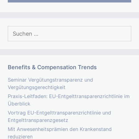
Suchen
nach:
Benefits & Compensation Trends
Seminar Vergütungstransparenz und
Vergütungsgerechtigkeit
Praxis-Leitfaden: EU-Entgelttransparenzrichtlinie im
Überblick
Vortrag EU-Entgelttransparenzrichtlinie und
Entgelttransparenzgesetz
Mit Anwesenheitsprämien den Krankenstand
reduzieren