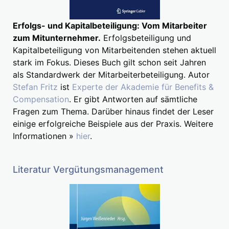
Erfolgs- und Kapitalbeteiligung: Vom Mitarbeiter
zum Mitunternehmer.
Erfolgsbeteiligung und
Kapitalbeteiligung von Mitarbeitenden stehen aktuell
stark im Fokus. Dieses Buch gilt schon seit Jahren
als Standardwerk der Mitarbeiterbeteiligung. Autor
Stefan Fritz
ist
Experte der Akademie für Benefits &
Compensation
. Er gibt Antworten auf sämtliche
Fragen zum Thema. Darüber hinaus findet der Leser
einige erfolgreiche Beispiele aus der Praxis. Weitere
Informationen »
hier
.
Literatur Vergütungsmanagement