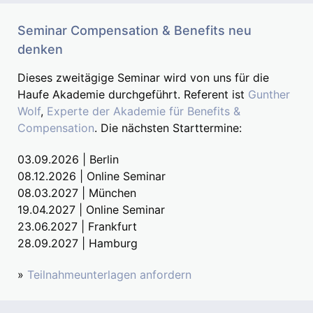
Seminar Compensation & Benefits neu
denken
Dieses zweitägige Seminar wird von uns für die
Haufe Akademie durchgeführt. Referent ist
Gunther
Wolf
,
Experte der Akademie für Benefits &
Compensation
. Die nächsten Starttermine:
03.09.2026 | Berlin
08.12.2026 | Online Seminar
08.03.2027 | München
19.04.2027 | Online Seminar
23.06.2027 | Frankfurt
28.09.2027 | Hamburg
»
Teilnahmeunterlagen anfordern