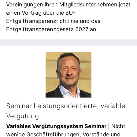
Vereinigungen ihren Mitgliedsunternehmen jetzt
einen Vortrag über die EU-
Entgelttransparenzrichtlinie und das
Entgelttransparenzgesetz 2027 an.
Seminar Leistungsorientierte, variable
Vergütung
Variables Vergütungssystem Seminar
| Nicht
wenige Geschäftsführungen, Vorstände und