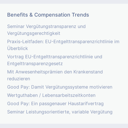
Benefits & Compensation Trends
Seminar Vergütungstransparenz und
Vergütungsgerechtigkeit
Praxis-Leitfaden: EU-Entgelttransparenzrichtlinie im
Überblick
Vortrag EU-Entgelttransparenzrichtlinie und
Entgelttransparenzgesetz
Mit Anwesenheitsprämien den Krankenstand
reduzieren
Good Pay: Damit Vergütungssysteme motivieren
Wertguthaben / Lebensarbeitszeitkonten
Good Pay: Ein passgenauer Haustarifvertrag
Seminar Leistungsorientierte, variable Vergütung