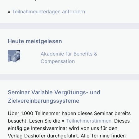
»
Teilnahmeunterlagen anfordern
Heute meistgelesen
Akademie für Benefits &
Compensation
Seminar Variable Vergütungs- und
Zielvereinbarungssysteme
Über 1.000 Teilnehmer haben dieses Seminar bereits
besucht! Lesen Sie die »
Teilnehmerstimmen.
Dieses
eintägige Intensivseminar wird von uns für den
Verlag Dashöfer durchgeführt. Alle Termine finden