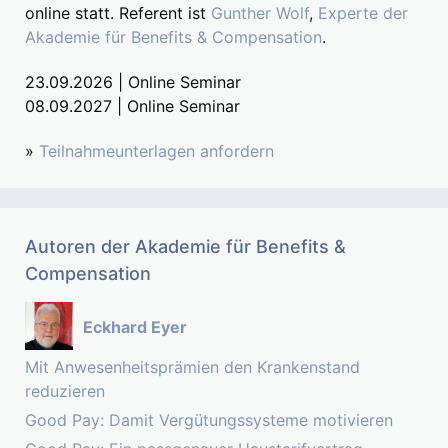
online statt. Referent ist
Gunther Wolf
,
Experte der
Akademie für Benefits & Compensation
.
23.09.2026 | Online Seminar
08.09.2027 | Online Seminar
»
Teilnahmeunterlagen anfordern
Autoren der Akademie für Benefits &
Compensation
Eckhard Eyer
Mit Anwesenheitsprämien den Krankenstand
reduzieren
Good Pay: Damit Vergütungssysteme motivieren