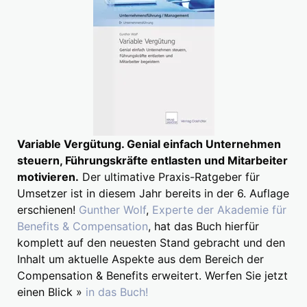
Variable Vergütung. Genial einfach Unternehmen
steuern, Führungskräfte entlasten und Mitarbeiter
motivieren.
Der ultimative Praxis-Ratgeber für
Umsetzer ist in diesem Jahr bereits in der 6. Auflage
erschienen!
Gunther Wolf
,
Experte der Akademie für
Benefits & Compensation
, hat das Buch hierfür
komplett auf den neuesten Stand gebracht und den
Inhalt um aktuelle Aspekte aus dem Bereich der
Compensation & Benefits erweitert. Werfen Sie jetzt
einen Blick »
in das Buch!