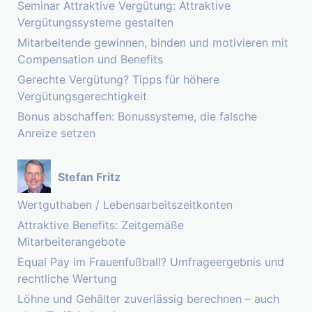
Seminar Attraktive Vergütung: Attraktive
Vergütungssysteme gestalten
Mitarbeitende gewinnen, binden und motivieren mit
Compensation und Benefits
Gerechte Vergütung? Tipps für höhere
Vergütungsgerechtigkeit
Bonus abschaffen: Bonussysteme, die falsche
Anreize setzen
Stefan Fritz
Wertguthaben / Lebensarbeitszeitkonten
Attraktive Benefits: Zeitgemäße
Mitarbeiterangebote
Equal Pay im Frauenfußball? Umfrageergebnis und
rechtliche Wertung
Löhne und Gehälter zuverlässig berechnen – auch