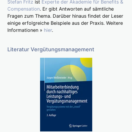
Stefan Fritz
ist
Experte der Akademie für Benefits &
Compensation
. Er gibt Antworten auf sämtliche
Fragen zum Thema. Darüber hinaus findet der Leser
einige erfolgreiche Beispiele aus der Praxis. Weitere
Informationen »
hier
.
Literatur Vergütungsmanagement