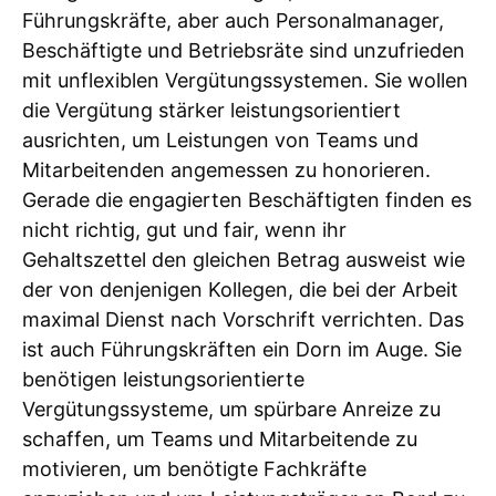
Führungskräfte, aber auch Personalmanager,
Beschäftigte und Betriebsräte sind unzufrieden
mit unflexiblen Vergütungssystemen. Sie wollen
die Vergütung stärker leistungsorientiert
ausrichten, um Leistungen von Teams und
Mitarbeitenden angemessen zu honorieren.
Gerade die engagierten Beschäftigten finden es
nicht richtig, gut und fair, wenn ihr
Gehaltszettel den gleichen Betrag ausweist wie
der von denjenigen Kollegen, die bei der Arbeit
maximal Dienst nach Vorschrift verrichten. Das
ist auch Führungskräften ein Dorn im Auge. Sie
benötigen leistungsorientierte
Vergütungssysteme, um spürbare Anreize zu
schaffen, um Teams und Mitarbeitende zu
motivieren, um benötigte Fachkräfte