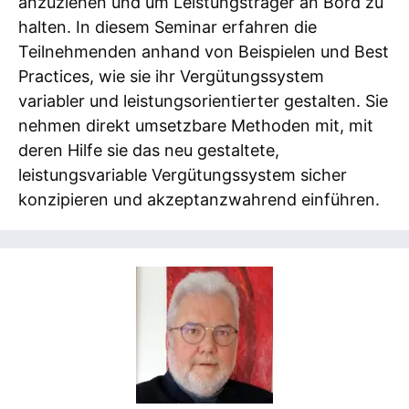
anzuziehen und um Leistungsträger an Bord zu
halten. In diesem Seminar erfahren die
Teilnehmenden anhand von Beispielen und Best
Practices, wie sie ihr Vergütungssystem
variabler und leistungsorientierter gestalten. Sie
nehmen direkt umsetzbare Methoden mit, mit
deren Hilfe sie das neu gestaltete,
leistungsvariable Vergütungssystem sicher
konzipieren und akzeptanzwahrend einführen.