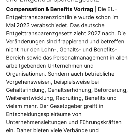
Compensation & Benefits Vortrag
| Die EU-
Entgelttransparenzrichtlinie wurde schon im
Mai 2023 verabschiedet. Das deutsche
Entgelttransparenzgesetz zieht 2027 nach. Die
Veränderungen sind frappierend und betreffen
nicht nur den Lohn-, Gehalts- und Benefits-
Bereich sowie das Personalmanagement in allen
arbeitgebenden Unternehmen und
Organisationen. Sondern auch betriebliche
Vorgehensweisen, beispielsweise bei
Gehaltsfindung, Gehaltserhöhung, Beförderung,
Weiterentwicklung, Recruiting, Benefits und
vielem mehr. Der Gesetzgeber greift in
Entscheidungsspielräume von
Unternehmensleitungen und Führungskräften
ein. Daher bieten viele Verbände und