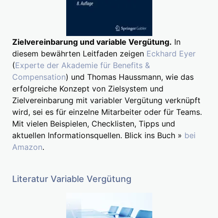
Zielvereinbarung und variable Vergütung.
In
diesem bewährten Leitfaden zeigen
Eckhard Eyer
(
Experte der Akademie für Benefits &
Compensation
) und Thomas Haussmann, wie das
erfolgreiche Konzept von Zielsystem und
Zielvereinbarung mit variabler Vergütung verknüpft
wird, sei es für einzelne Mitarbeiter oder für Teams.
Mit vielen Beispielen, Checklisten, Tipps und
aktuellen Informationsquellen. Blick ins Buch »
bei
Amazon
.
Literatur Variable Vergütung