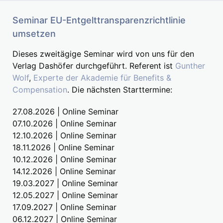
Seminar EU-Entgelttransparenzrichtlinie
umsetzen
Dieses zweitägige Seminar wird von uns für den
Verlag Dashöfer durchgeführt. Referent ist
Gunther
Wolf
,
Experte der Akademie für Benefits &
Compensation
. Die nächsten Starttermine:
27.08.2026 | Online Seminar
07.10.2026 | Online Seminar
12.10.2026 | Online Seminar
18.11.2026 | Online Seminar
10.12.2026 | Online Seminar
14.12.2026 | Online Seminar
19.03.2027 | Online Seminar
12.05.2027 | Online Seminar
17.09.2027 | Online Seminar
06.12.2027 | Online Seminar