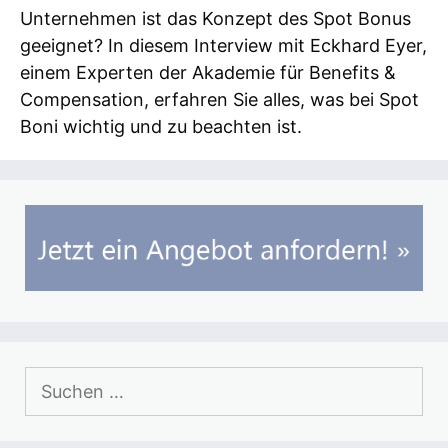
Unternehmen ist das Konzept des Spot Bonus
geeignet? In diesem Interview mit Eckhard Eyer,
einem Experten der Akademie für Benefits &
Compensation, erfahren Sie alles, was bei Spot
Boni wichtig und zu beachten ist.
Suchen
nach: