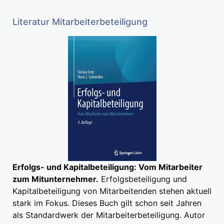
Literatur Mitarbeiterbeteiligung
Erfolgs- und Kapitalbeteiligung: Vom Mitarbeiter
zum Mitunternehmer.
Erfolgsbeteiligung und
Kapitalbeteiligung von Mitarbeitenden stehen aktuell
stark im Fokus. Dieses Buch gilt schon seit Jahren
als Standardwerk der Mitarbeiterbeteiligung. Autor