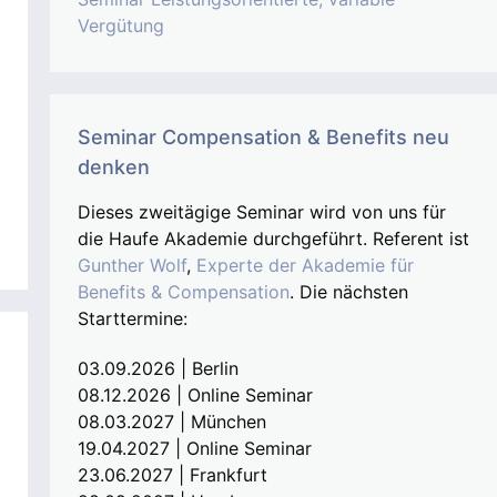
Vergütung
Seminar Compensation & Benefits neu
denken
Dieses zweitägige Seminar wird von uns für
die Haufe Akademie durchgeführt. Referent ist
Gunther Wolf
,
Experte der Akademie für
Benefits & Compensation
. Die nächsten
Starttermine:
03.09.2026 | Berlin
08.12.2026 | Online Seminar
08.03.2027 | München
19.04.2027 | Online Seminar
23.06.2027 | Frankfurt