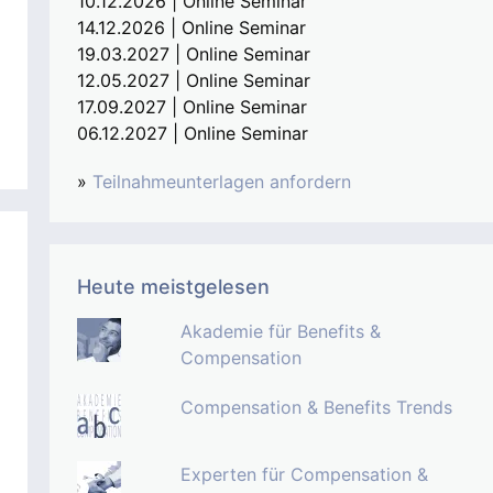
10.12.2026 | Online Seminar
14.12.2026 | Online Seminar
19.03.2027 | Online Seminar
12.05.2027 | Online Seminar
17.09.2027 | Online Seminar
06.12.2027 | Online Seminar
»
Teilnahmeunterlagen anfordern
Heute meistgelesen
Akademie für Benefits &
Compensation
Compensation & Benefits Trends
Experten für Compensation &