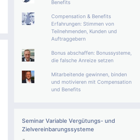
Benefits
Compensation & Benefits
Erfahrungen: Stimmen von
Teilnehmenden, Kunden und
Auftraggebern
Bonus abschaffen: Bonussysteme,
die falsche Anreize setzen
Mitarbeitende gewinnen, binden
und motivieren mit Compensation
und Benefits
Seminar Variable Vergütungs- und
Zielvereinbarungssysteme