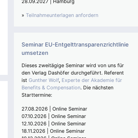
28.09.2027 | Hamburg
»
Teilnahmeunterlagen anfordern
Seminar EU-Entgelttransparenzrichtlinie
umsetzen
Dieses zweitägige Seminar wird von uns für
den Verlag Dashöfer durchgeführt. Referent
ist
Gunther Wolf
,
Experte der Akademie für
Benefits & Compensation
. Die nächsten
Starttermine:
27.08.2026 | Online Seminar
07.10.2026 | Online Seminar
12.10.2026 | Online Seminar
18.11.2026 | Online Seminar