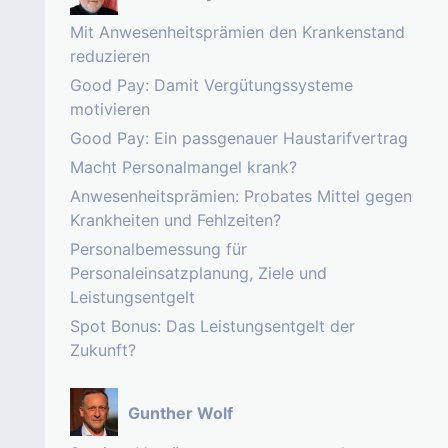
Mit Anwesenheitsprämien den Krankenstand
reduzieren
Good Pay: Damit Vergütungssysteme
motivieren
Good Pay: Ein passgenauer Haustarifvertrag
Macht Personalmangel krank?
Anwesenheitsprämien: Probates Mittel gegen
Krankheiten und Fehlzeiten?
Personalbemessung für
Personaleinsatzplanung, Ziele und
Leistungsentgelt
Spot Bonus: Das Leistungsentgelt der
Zukunft?
Gunther Wolf