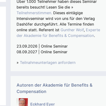
Über 1.000 Teilnehmer haben dieses Seminar
bereits besucht! Lesen Sie die »
Teilnehmerstimmen.
Dieses eintägige
Intensivseminar wird von uns für den Verlag
Dashöfer durchgeführt. Alle Termine finden
online statt. Referent ist
Gunther Wolf
,
Experte
der Akademie für Benefits & Compensation
.
23.09.2026 | Online Seminar
08.09.2027 | Online Seminar
»
Teilnahmeunterlagen anfordern
Autoren der Akademie für Benefits &
Compensation
Eckhard Eyer