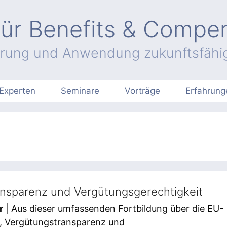
ür Benefits & Compe
hrung und Anwendung zukunftsfähig
Experten
Seminare
Vorträge
Erfahrung
nsparenz und Vergütungsgerechtigkeit
r
| Aus dieser umfassenden Fortbildung über die EU-
ie, Vergütungstransparenz und