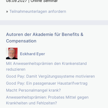
08.09.2027 | Online Seminar
»
Teilnahmeunterlagen anfordern
Autoren der Akademie für Benefits &
Compensation
Eckhard Eyer
Mit Anwesenheitsprämien den Krankenstand
reduzieren
Good Pay: Damit Vergütungssysteme motivieren
Good Pay: Ein passgenauer Haustarifvertrag
Macht Personalmangel krank?
Anwesenheitsprämien: Probates Mittel gegen
Krankheiten und Fehlzeiten?