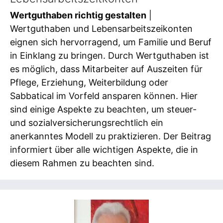
Wertguthaben richtig gestalten
|
Wertguthaben und Lebensarbeitszeikonten
eignen sich hervorragend, um Familie und Beruf
in Einklang zu bringen. Durch Wertguthaben ist
es möglich, dass Mitarbeiter auf Auszeiten für
Pflege, Erziehung, Weiterbildung oder
Sabbatical im Vorfeld ansparen können. Hier
sind einige Aspekte zu beachten, um steuer-
und sozialversicherungsrechtlich ein
anerkanntes Modell zu praktizieren. Der Beitrag
informiert über alle wichtigen Aspekte, die in
diesem Rahmen zu beachten sind.