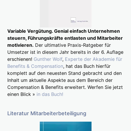
Variable Vergütung. Genial einfach Unternehmen
steuern, Führungskräfte entlasten und Mitarbeiter
motivieren.
Der ultimative Praxis-Ratgeber für
Umsetzer ist in diesem Jahr bereits in der 6. Auflage
erschienen!
Gunther Wolf
,
Experte der Akademie für
Benefits & Compensation
, hat das Buch hierfür
komplett auf den neuesten Stand gebracht und den
Inhalt um aktuelle Aspekte aus dem Bereich der
Compensation & Benefits erweitert. Werfen Sie jetzt
einen Blick »
in das Buch!
Literatur Mitarbeiterbeteiligung