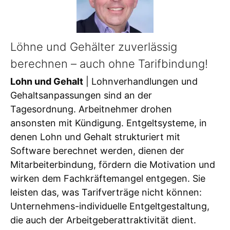
Löhne und Gehälter zuverlässig
berechnen – auch ohne Tarifbindung!
Lohn und Gehalt
| Lohnverhandlungen und
Gehaltsanpassungen sind an der
Tagesordnung. Arbeitnehmer drohen
ansonsten mit Kündigung. Entgeltsysteme, in
denen Lohn und Gehalt strukturiert mit
Software berechnet werden, dienen der
Mitarbeiterbindung, fördern die Motivation und
wirken dem Fachkräftemangel entgegen. Sie
leisten das, was Tarifverträge nicht können:
Unternehmens-individuelle Entgeltgestaltung,
die auch der Arbeitgeberattraktivität dient.