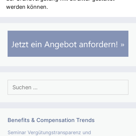
werden können.
Suchen
nach:
Benefits & Compensation Trends
Seminar Vergütungstransparenz und