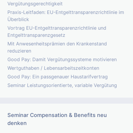
Vergütungsgerechtigkeit
Praxis-Leitfaden: EU-Entgelttransparenzrichtlinie im
Überblick
Vortrag EU-Entgelttransparenzrichtlinie und
Entgelttransparenzgesetz
Mit Anwesenheitsprämien den Krankenstand
reduzieren
Good Pay: Damit Vergütungssysteme motivieren
Wertguthaben / Lebensarbeitszeitkonten
Good Pay: Ein passgenauer Haustarifvertrag
Seminar Leistungsorientierte, variable Vergütung
Seminar Compensation & Benefits neu
denken