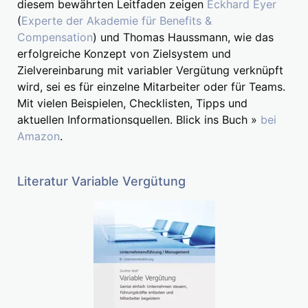
diesem bewährten Leitfaden zeigen
Eckhard Eyer
(
Experte der Akademie für Benefits &
Compensation
) und Thomas Haussmann, wie das
erfolgreiche Konzept von Zielsystem und
Zielvereinbarung mit variabler Vergütung verknüpft
wird, sei es für einzelne Mitarbeiter oder für Teams.
Mit vielen Beispielen, Checklisten, Tipps und
aktuellen Informationsquellen. Blick ins Buch »
bei
Amazon
.
Literatur Variable Vergütung