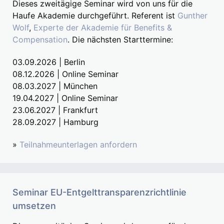
Dieses zweitägige Seminar wird von uns für die
Haufe Akademie durchgeführt. Referent ist
Gunther
Wolf
,
Experte der Akademie für Benefits &
Compensation
. Die nächsten Starttermine:
03.09.2026 | Berlin
08.12.2026 | Online Seminar
08.03.2027 | München
19.04.2027 | Online Seminar
23.06.2027 | Frankfurt
28.09.2027 | Hamburg
»
Teilnahmeunterlagen anfordern
Seminar EU-Entgelttransparenzrichtlinie
umsetzen