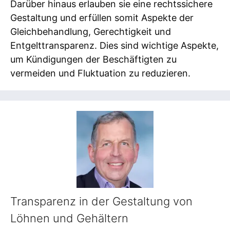
Darüber hinaus erlauben sie eine rechtssichere
Gestaltung und erfüllen somit Aspekte der
Gleichbehandlung, Gerechtigkeit und
Entgelttransparenz. Dies sind wichtige Aspekte,
um Kündigungen der Beschäftigten zu
vermeiden und Fluktuation zu reduzieren.
Transparenz in der Gestaltung von
Löhnen und Gehältern