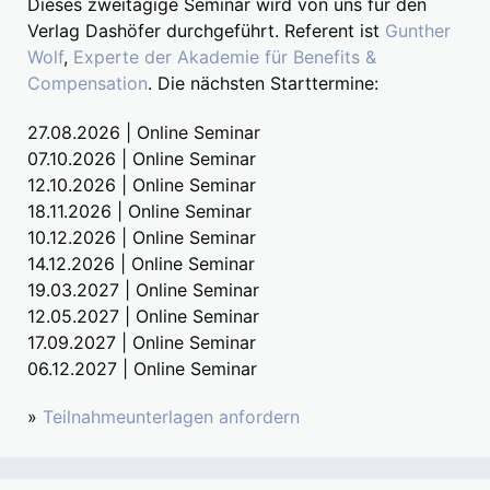
Dieses zweitägige Seminar wird von uns für den
Verlag Dashöfer durchgeführt. Referent ist
Gunther
Wolf
,
Experte der Akademie für Benefits &
Compensation
. Die nächsten Starttermine:
27.08.2026 | Online Seminar
07.10.2026 | Online Seminar
12.10.2026 | Online Seminar
18.11.2026 | Online Seminar
10.12.2026 | Online Seminar
14.12.2026 | Online Seminar
19.03.2027 | Online Seminar
12.05.2027 | Online Seminar
17.09.2027 | Online Seminar
06.12.2027 | Online Seminar
»
Teilnahmeunterlagen anfordern