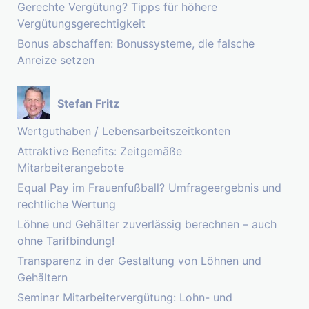
Gerechte Vergütung? Tipps für höhere
Vergütungsgerechtigkeit
Bonus abschaffen: Bonussysteme, die falsche
Anreize setzen
Stefan Fritz
Wertguthaben / Lebensarbeitszeitkonten
Attraktive Benefits: Zeitgemäße
Mitarbeiterangebote
Equal Pay im Frauenfußball? Umfrageergebnis und
rechtliche Wertung
Löhne und Gehälter zuverlässig berechnen – auch
ohne Tarifbindung!
Transparenz in der Gestaltung von Löhnen und
Gehältern
Seminar Mitarbeitervergütung: Lohn- und