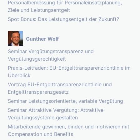
Personalbemessung für Personaleinsatzplanung,
Ziele und Leistungsentgelt
Spot Bonus: Das Leistungsentgelt der Zukunft?
Gunther Wolf
Seminar Vergütungstransparenz und
Vergütungsgerechtigkeit
Praxis-Leitfaden: EU-Entgelttransparenzrichtlinie im
Überblick
Vortrag EU-Entgelttransparenzrichtlinie und
Entgelttransparenzgesetz
Seminar Leistungsorientierte, variable Vergütung
Seminar Attraktive Vergütung: Attraktive
Vergütungssysteme gestalten
Mitarbeitende gewinnen, binden und motivieren mit
Compensation und Benefits