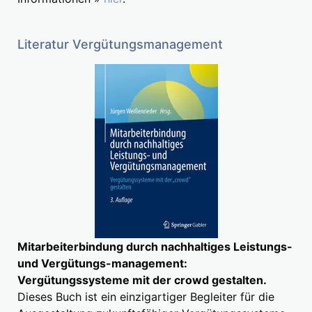
Literatur Vergütungsmanagement
Mitarbeiterbindung durch nachhaltiges Leistungs-
und Vergütungs-management:
Vergütungssysteme mit der crowd gestalten.
Dieses Buch ist ein einzigartiger Begleiter für die