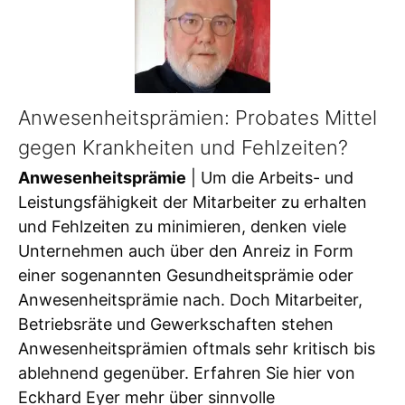
Anwesenheitsprämien: Probates Mittel
gegen Krankheiten und Fehlzeiten?
Anwesenheitsprämie
| Um die Arbeits- und
Leistungsfähigkeit der Mitarbeiter zu erhalten
und Fehlzeiten zu minimieren, denken viele
Unternehmen auch über den Anreiz in Form
einer sogenannten Gesundheitsprämie oder
Anwesenheitsprämie nach. Doch Mitarbeiter,
Betriebsräte und Gewerkschaften stehen
Anwesenheitsprämien oftmals sehr kritisch bis
ablehnend gegenüber. Erfahren Sie hier von
Eckhard Eyer mehr über sinnvolle