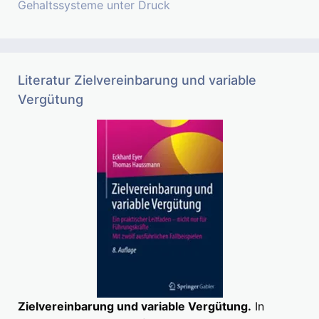
Gehaltssysteme unter Druck
Literatur Zielvereinbarung und variable
Vergütung
Zielvereinbarung und variable Vergütung.
In