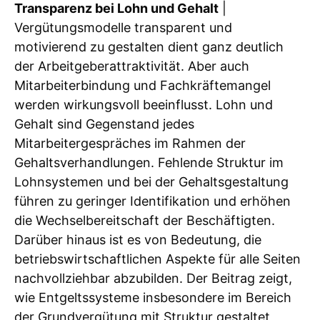
Transparenz bei Lohn und Gehalt
|
Vergütungsmodelle transparent und
motivierend zu gestalten dient ganz deutlich
der Arbeitgeberattraktivität. Aber auch
Mitarbeiterbindung und Fachkräftemangel
werden wirkungsvoll beeinflusst. Lohn und
Gehalt sind Gegenstand jedes
Mitarbeitergespräches im Rahmen der
Gehaltsverhandlungen. Fehlende Struktur im
Lohnsystemen und bei der Gehaltsgestaltung
führen zu geringer Identifikation und erhöhen
die Wechselbereitschaft der Beschäftigten.
Darüber hinaus ist es von Bedeutung, die
betriebswirtschaftlichen Aspekte für alle Seiten
nachvollziehbar abzubilden. Der Beitrag zeigt,
wie Entgeltssysteme insbesondere im Bereich
der Grundvergütung mit Struktur gestaltet