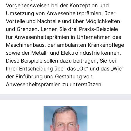
Vorgehensweisen bei der Konzeption und
Umsetzung von Anwesenheitsprämien, über
Vorteile und Nachteile und über Möglichkeiten
und Grenzen. Lernen Sie drei Praxis-Beispiele
für Anwesenheitsprämien in Unternehmen des
Maschinenbaus, der ambulanten Krankenpflege
sowie der Metall- und Elektroindustrie kennen.
Diese Beispiele sollen dazu beitragen, Sie bei
Ihrer Entscheidung über das „Ob“ und das „Wie“
der Einführung und Gestaltung von
Anwesenheitsprämien zu unterstützen.