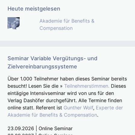
Heute meistgelesen
Akademie für Benefits &
Compensation
Seminar Variable Vergütungs- und
Zielvereinbarungssysteme
Über 1.000 Teilnehmer haben dieses Seminar bereits
besucht! Lesen Sie die »
Teilnehmerstimmen.
Dieses
eintägige Intensivseminar wird von uns für den
Verlag Dashöfer durchgeführt. Alle Termine finden
online statt. Referent ist
Gunther Wolf
,
Experte der
Akademie für Benefits & Compensation
.
23.09.2026 | Online Seminar