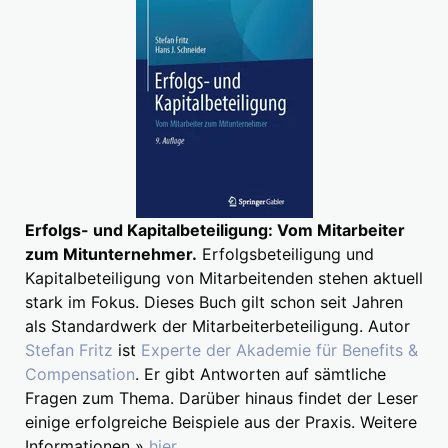
Erfolgs- und Kapitalbeteiligung: Vom Mitarbeiter
zum Mitunternehmer.
Erfolgsbeteiligung und
Kapitalbeteiligung von Mitarbeitenden stehen aktuell
stark im Fokus. Dieses Buch gilt schon seit Jahren
als Standardwerk der Mitarbeiterbeteiligung. Autor
Stefan Fritz
ist
Experte der Akademie für Benefits &
Compensation
. Er gibt Antworten auf sämtliche
Fragen zum Thema. Darüber hinaus findet der Leser
einige erfolgreiche Beispiele aus der Praxis. Weitere
Informationen »
hier
.