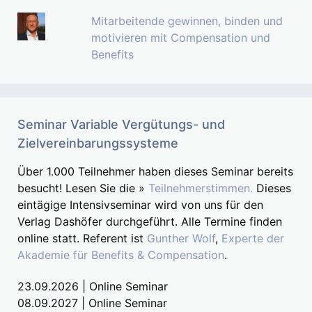
Mitarbeitende gewinnen, binden und
motivieren mit Compensation und
Benefits
Seminar Variable Vergütungs- und
Zielvereinbarungssysteme
Über 1.000 Teilnehmer haben dieses Seminar bereits
besucht! Lesen Sie die »
Teilnehmerstimmen.
Dieses
eintägige Intensivseminar wird von uns für den
Verlag Dashöfer durchgeführt. Alle Termine finden
online statt. Referent ist
Gunther Wolf
,
Experte der
Akademie für Benefits & Compensation
.
23.09.2026 | Online Seminar
08.09.2027 | Online Seminar