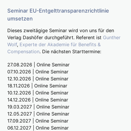
Seminar EU-Entgelttransparenzrichtlinie
umsetzen
Dieses zweitägige Seminar wird von uns für den
Verlag Dashöfer durchgeführt. Referent ist
Gunther
Wolf
,
Experte der Akademie für Benefits &
Compensation
. Die nächsten Starttermine:
27.08.2026 | Online Seminar
07.10.2026 | Online Seminar
12.10.2026 | Online Seminar
18.11.2026 | Online Seminar
10.12.2026 | Online Seminar
14.12.2026 | Online Seminar
19.03.2027 | Online Seminar
12.05.2027 | Online Seminar
17.09.2027 | Online Seminar
06.12.2027 | Online Seminar