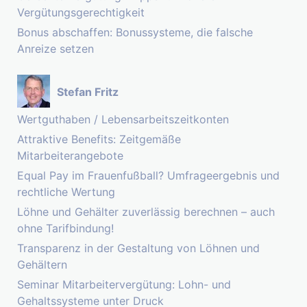
Vergütungsgerechtigkeit
Bonus abschaffen: Bonussysteme, die falsche
Anreize setzen
Stefan Fritz
Wertguthaben / Lebensarbeitszeitkonten
Attraktive Benefits: Zeitgemäße
Mitarbeiterangebote
Equal Pay im Frauenfußball? Umfrageergebnis und
rechtliche Wertung
Löhne und Gehälter zuverlässig berechnen – auch
ohne Tarifbindung!
Transparenz in der Gestaltung von Löhnen und
Gehältern
Seminar Mitarbeitervergütung: Lohn- und
Gehaltssysteme unter Druck