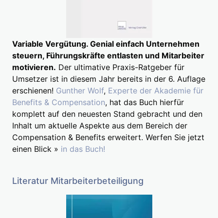
Variable Vergütung. Genial einfach Unternehmen
steuern, Führungskräfte entlasten und Mitarbeiter
motivieren.
Der ultimative Praxis-Ratgeber für
Umsetzer ist in diesem Jahr bereits in der 6. Auflage
erschienen!
Gunther Wolf
,
Experte der Akademie für
Benefits & Compensation
, hat das Buch hierfür
komplett auf den neuesten Stand gebracht und den
Inhalt um aktuelle Aspekte aus dem Bereich der
Compensation & Benefits erweitert. Werfen Sie jetzt
einen Blick »
in das Buch!
Literatur Mitarbeiterbeteiligung