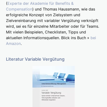
(
Experte der Akademie für Benefits &
Compensation
) und Thomas Haussmann, wie das
erfolgreiche Konzept von Zielsystem und
Zielvereinbarung mit variabler Vergütung verknüpft
wird, sei es für einzelne Mitarbeiter oder für Teams.
Mit vielen Beispielen, Checklisten, Tipps und
aktuellen Informationsquellen. Blick ins Buch »
bei
Amazon
.
Literatur Variable Vergütung