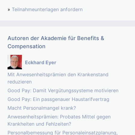
»
Teilnahmeunterlagen anfordern
Autoren der Akademie für Benefits &
Compensation
Eckhard Eyer
Mit Anwesenheitsprämien den Krankenstand
reduzieren
Good Pay: Damit Vergütungssysteme motivieren
Good Pay: Ein passgenauer Haustarifvertrag
Macht Personalmangel krank?
Anwesenheitsprämien: Probates Mittel gegen
Krankheiten und Fehlzeiten?
Personalbemessung für Personaleinsatzplanung,