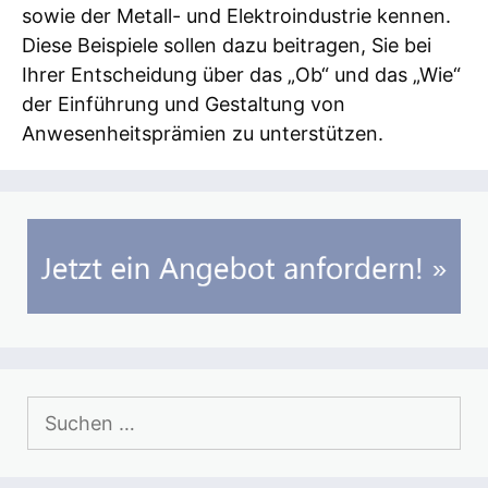
sowie der Metall- und Elektroindustrie kennen.
Diese Beispiele sollen dazu beitragen, Sie bei
Ihrer Entscheidung über das „Ob“ und das „Wie“
der Einführung und Gestaltung von
Anwesenheitsprämien zu unterstützen.
Suchen
nach: