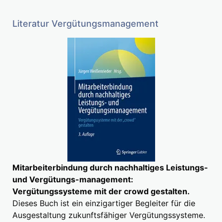
Literatur Vergütungsmanagement
Mitarbeiterbindung durch nachhaltiges Leistungs-
und Vergütungs-management:
Vergütungssysteme mit der crowd gestalten.
Dieses Buch ist ein einzigartiger Begleiter für die
Ausgestaltung zukunftsfähiger Vergütungssysteme.