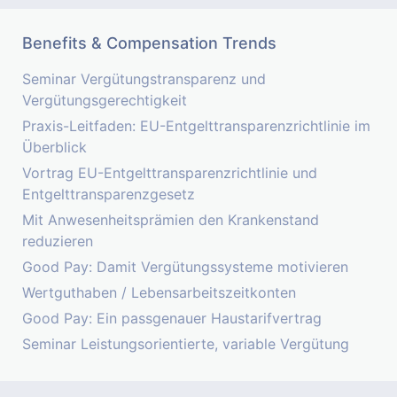
Benefits & Compensation Trends
Seminar Vergütungstransparenz und
Vergütungsgerechtigkeit
Praxis-Leitfaden: EU-Entgelttransparenzrichtlinie im
Überblick
Vortrag EU-Entgelttransparenzrichtlinie und
Entgelttransparenzgesetz
Mit Anwesenheitsprämien den Krankenstand
reduzieren
Good Pay: Damit Vergütungssysteme motivieren
Wertguthaben / Lebensarbeitszeitkonten
Good Pay: Ein passgenauer Haustarifvertrag
Seminar Leistungsorientierte, variable Vergütung