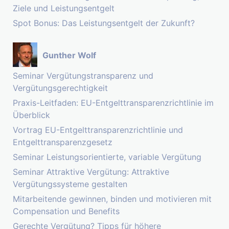
Ziele und Leistungsentgelt
Spot Bonus: Das Leistungsentgelt der Zukunft?
Gunther Wolf
Seminar Vergütungstransparenz und
Vergütungsgerechtigkeit
Praxis-Leitfaden: EU-Entgelttransparenzrichtlinie im
Überblick
Vortrag EU-Entgelttransparenzrichtlinie und
Entgelttransparenzgesetz
Seminar Leistungsorientierte, variable Vergütung
Seminar Attraktive Vergütung: Attraktive
Vergütungssysteme gestalten
Mitarbeitende gewinnen, binden und motivieren mit
Compensation und Benefits
Gerechte Vergütung? Tipps für höhere