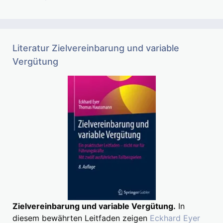
Literatur Zielvereinbarung und variable
Vergütung
Zielvereinbarung und variable Vergütung.
In
diesem bewährten Leitfaden zeigen
Eckhard Eyer