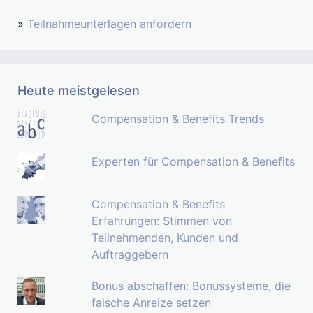
»
Teilnahmeunterlagen anfordern
Heute meistgelesen
Compensation & Benefits Trends
Experten für Compensation & Benefits
Compensation & Benefits
Erfahrungen: Stimmen von
Teilnehmenden, Kunden und
Auftraggebern
Bonus abschaffen: Bonussysteme, die
falsche Anreize setzen