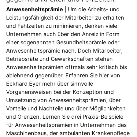
Anwesenheitsprämie
| Um die Arbeits- und
Leistungsfähigkeit der Mitarbeiter zu erhalten
und Fehlzeiten zu minimieren, denken viele
Unternehmen auch über den Anreiz in Form
einer sogenannten Gesundheitsprämie oder
Anwesenheitsprämie nach. Doch Mitarbeiter,
Betriebsräte und Gewerkschaften stehen
Anwesenheitsprämien oftmals sehr kritisch bis
ablehnend gegenüber. Erfahren Sie hier von
Eckhard Eyer mehr über sinnvolle
Vorgehensweisen bei der Konzeption und
Umsetzung von Anwesenheitsprämien, über
Vorteile und Nachteile und über Möglichkeiten
und Grenzen. Lernen Sie drei Praxis-Beispiele
für Anwesenheitsprämien in Unternehmen des
Maschinenbaus, der ambulanten Krankenpflege