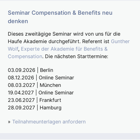
Seminar Compensation & Benefits neu
denken
Dieses zweitägige Seminar wird von uns für die
Haufe Akademie durchgeführt. Referent ist
Gunther
Wolf
,
Experte der Akademie für Benefits &
Compensation
. Die nächsten Starttermine:
03.09.2026 | Berlin
08.12.2026 | Online Seminar
08.03.2027 | München
19.04.2027 | Online Seminar
23.06.2027 | Frankfurt
28.09.2027 | Hamburg
»
Teilnahmeunterlagen anfordern