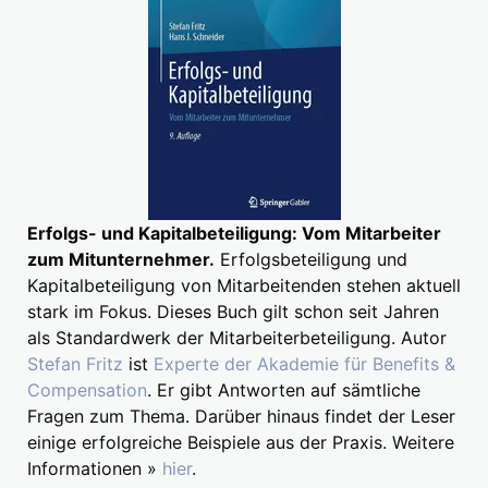
Erfolgs- und Kapitalbeteiligung: Vom Mitarbeiter
zum Mitunternehmer.
Erfolgsbeteiligung und
Kapitalbeteiligung von Mitarbeitenden stehen aktuell
stark im Fokus. Dieses Buch gilt schon seit Jahren
als Standardwerk der Mitarbeiterbeteiligung. Autor
Stefan Fritz
ist
Experte der Akademie für Benefits &
Compensation
. Er gibt Antworten auf sämtliche
Fragen zum Thema. Darüber hinaus findet der Leser
einige erfolgreiche Beispiele aus der Praxis. Weitere
Informationen »
hier
.