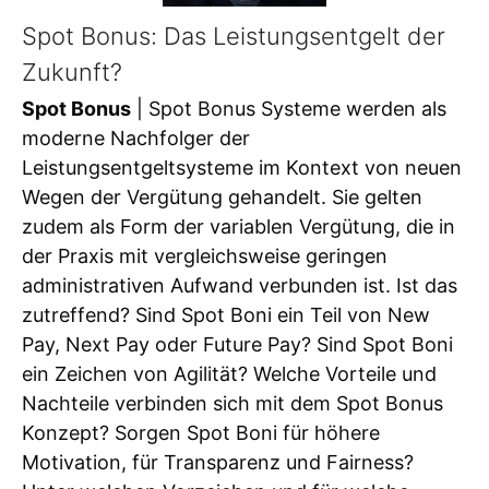
Spot Bonus: Das Leistungsentgelt der
Zukunft?
Spot Bonus
| Spot Bonus Systeme werden als
moderne Nachfolger der
Leistungsentgeltsysteme im Kontext von neuen
Wegen der Vergütung gehandelt. Sie gelten
zudem als Form der variablen Vergütung, die in
der Praxis mit vergleichsweise geringen
administrativen Aufwand verbunden ist. Ist das
zutreffend? Sind Spot Boni ein Teil von New
Pay, Next Pay oder Future Pay? Sind Spot Boni
ein Zeichen von Agilität? Welche Vorteile und
Nachteile verbinden sich mit dem Spot Bonus
Konzept? Sorgen Spot Boni für höhere
Motivation, für Transparenz und Fairness?