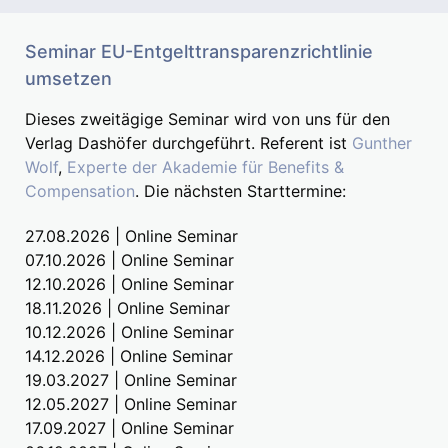
Seminar EU-Entgelttransparenzrichtlinie
umsetzen
Dieses zweitägige Seminar wird von uns für den
Verlag Dashöfer durchgeführt. Referent ist
Gunther
Wolf
,
Experte der Akademie für Benefits &
Compensation
. Die nächsten Starttermine:
27.08.2026 | Online Seminar
07.10.2026 | Online Seminar
12.10.2026 | Online Seminar
18.11.2026 | Online Seminar
10.12.2026 | Online Seminar
14.12.2026 | Online Seminar
19.03.2027 | Online Seminar
12.05.2027 | Online Seminar
17.09.2027 | Online Seminar