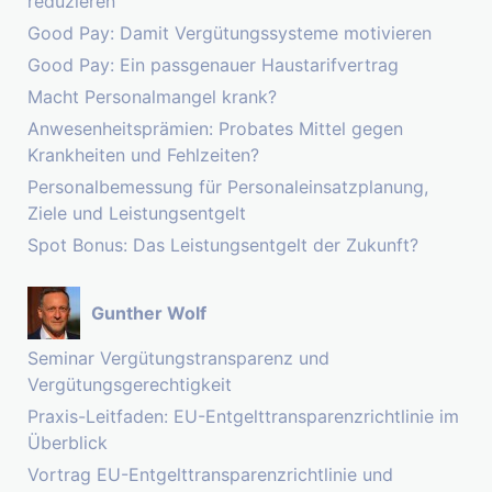
reduzieren
Good Pay: Damit Vergütungssysteme motivieren
Good Pay: Ein passgenauer Haustarifvertrag
Macht Personalmangel krank?
Anwesenheitsprämien: Probates Mittel gegen
Krankheiten und Fehlzeiten?
Personalbemessung für Personaleinsatzplanung,
Ziele und Leistungsentgelt
Spot Bonus: Das Leistungsentgelt der Zukunft?
Gunther Wolf
Seminar Vergütungstransparenz und
Vergütungsgerechtigkeit
Praxis-Leitfaden: EU-Entgelttransparenzrichtlinie im
Überblick
Vortrag EU-Entgelttransparenzrichtlinie und