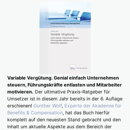
Variable Vergütung. Genial einfach Unternehmen
steuern, Führungskräfte entlasten und Mitarbeiter
motivieren.
Der ultimative Praxis-Ratgeber für
Umsetzer ist in diesem Jahr bereits in der 6. Auflage
erschienen!
Gunther Wolf
,
Experte der Akademie für
Benefits & Compensation
, hat das Buch hierfür
komplett auf den neuesten Stand gebracht und den
Inhalt um aktuelle Aspekte aus dem Bereich der