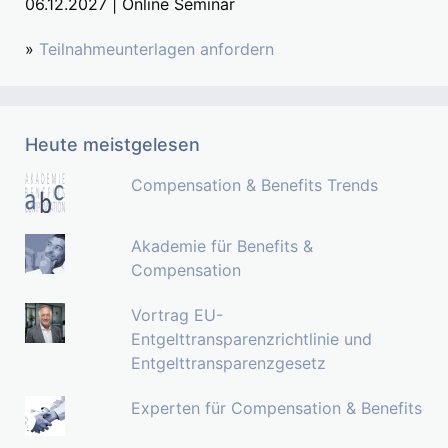
06.12.2027 | Online Seminar
»
Teilnahmeunterlagen anfordern
Heute meistgelesen
Compensation & Benefits Trends
Akademie für Benefits &
Compensation
Vortrag EU-
Entgelttransparenzrichtlinie und
Entgelttransparenzgesetz
Experten für Compensation & Benefits