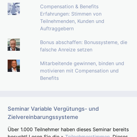
Compensation & Benefits
Erfahrungen: Stimmen von
Teilnehmenden, Kunden und
Auftraggebern
Bonus abschaffen: Bonussysteme, die
falsche Anreize setzen
Mitarbeitende gewinnen, binden und
motivieren mit Compensation und
Benefits
Seminar Variable Vergütungs- und
Zielvereinbarungssysteme
Über 1.000 Teilnehmer haben dieses Seminar bereits
besucht! Lesen Sie die »
Teilnehmerstimmen.
Dieses