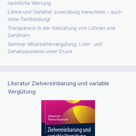
rechtliche Wertung
Löhne und Gehälter zuverlässig berechnen – auch
ohne Tarifbindung!
Transparenz in der Gestaltung von Löhnen und
Gehältern
Seminar Mitarbeitervergütung: Lohn- und
Gehaltssysteme unter Druck
Literatur Zielvereinbarung und variable
Vergütung