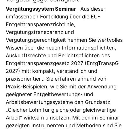
Vergütungssystem Seminar
| Aus dieser
umfassenden Fortbildung über die EU-
Entgelttransparenzrichtlinie,
Vergütungstransparenz und
Vergütungsgerechtigkeit nehmen Sie wertvolles
Wissen über die neuen Informationspflichten,
Auskunftsrechte und Berichtspflichten des
Entgelttransparenzgesetz 2027 (EntgTranspG
2027) mit: kompakt, verständlich und
praxisorientiert. Sie erfahren anhand von
Praxis-Beispielen, wie Sie mit der Anwendung
geeigneter Entgeltbewertungs- und
Arbeitsbewertungssysteme den Grundsatz
„Gleicher Lohn für gleiche oder gleichwertige
Arbeit“ wirksam umsetzen. Mit den im Seminar
gezeigten Instrumenten und Methoden sind Sie