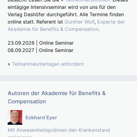
eintägige Intensivseminar wird von uns für den
Verlag Dashöfer durchgeführt. Alle Termine finden
online statt. Referent ist
Gunther Wolf
,
Experte der
Akademie für Benefits & Compensation
.
23.09.2026 | Online Seminar
08.09.2027 | Online Seminar
»
Teilnahmeunterlagen anfordern
Autoren der Akademie für Benefits &
Compensation
Eckhard Eyer
Mit Anwesenheitsprämien den Krankenstand