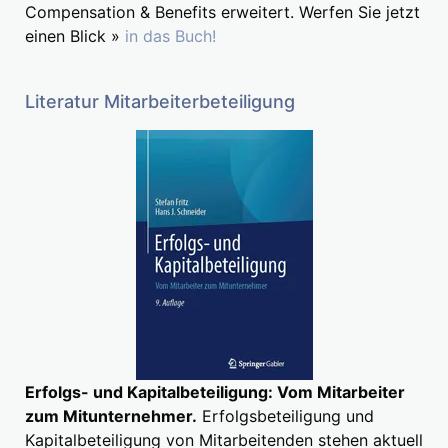
Compensation & Benefits erweitert. Werfen Sie jetzt
einen Blick »
in das Buch!
Literatur Mitarbeiterbeteiligung
Erfolgs- und Kapitalbeteiligung: Vom Mitarbeiter
zum Mitunternehmer.
Erfolgsbeteiligung und
Kapitalbeteiligung von Mitarbeitenden stehen aktuell