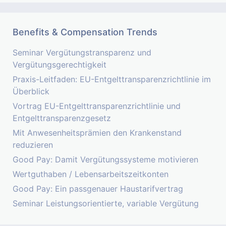
Benefits & Compensation Trends
Seminar Vergütungstransparenz und
Vergütungsgerechtigkeit
Praxis-Leitfaden: EU-Entgelttransparenzrichtlinie im
Überblick
Vortrag EU-Entgelttransparenzrichtlinie und
Entgelttransparenzgesetz
Mit Anwesenheitsprämien den Krankenstand
reduzieren
Good Pay: Damit Vergütungssysteme motivieren
Wertguthaben / Lebensarbeitszeitkonten
Good Pay: Ein passgenauer Haustarifvertrag
Seminar Leistungsorientierte, variable Vergütung