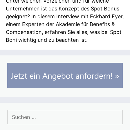
Unter welchen Vorzeichen und für welche
Unternehmen ist das Konzept des Spot Bonus
geeignet? In diesem Interview mit Eckhard Eyer,
einem Experten der Akademie für Benefits &
Compensation, erfahren Sie alles, was bei Spot
Boni wichtig und zu beachten ist.
Suchen
nach: