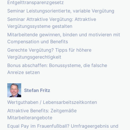
Entgelttransparenzgesetz
Seminar Leistungsorientierte, variable Vergütung
Seminar Attraktive Vergütung: Attraktive
Vergütungssysteme gestalten
Mitarbeitende gewinnen, binden und motivieren mit
Compensation und Benefits
Gerechte Vergütung? Tipps für höhere
Vergütungsgerechtigkeit
Bonus abschaffen: Bonussysteme, die falsche
Anreize setzen
Stefan Fritz
Wertguthaben / Lebensarbeitszeitkonten
Attraktive Benefits: Zeitgemäße
Mitarbeiterangebote
Equal Pay im Frauenfußball? Umfrageergebnis und