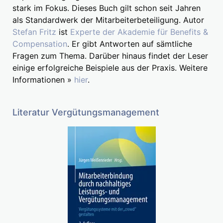
stark im Fokus. Dieses Buch gilt schon seit Jahren
als Standardwerk der Mitarbeiterbeteiligung. Autor
Stefan Fritz
ist
Experte der Akademie für Benefits &
Compensation
. Er gibt Antworten auf sämtliche
Fragen zum Thema. Darüber hinaus findet der Leser
einige erfolgreiche Beispiele aus der Praxis. Weitere
Informationen »
hier
.
Literatur Vergütungsmanagement