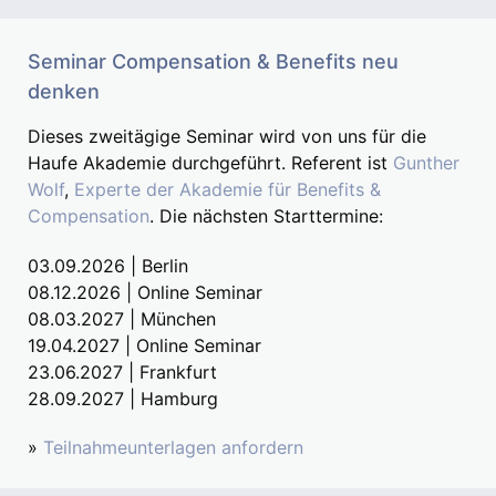
Seminar Compensation & Benefits neu
denken
Dieses zweitägige Seminar wird von uns für die
Haufe Akademie durchgeführt. Referent ist
Gunther
Wolf
,
Experte der Akademie für Benefits &
Compensation
. Die nächsten Starttermine:
03.09.2026 | Berlin
08.12.2026 | Online Seminar
08.03.2027 | München
19.04.2027 | Online Seminar
23.06.2027 | Frankfurt
28.09.2027 | Hamburg
»
Teilnahmeunterlagen anfordern