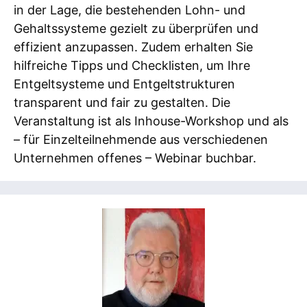
in der Lage, die bestehenden Lohn- und
Gehaltssysteme gezielt zu überprüfen und
effizient anzupassen. Zudem erhalten Sie
hilfreiche Tipps und Checklisten, um Ihre
Entgeltsysteme und Entgeltstrukturen
transparent und fair zu gestalten. Die
Veranstaltung ist als Inhouse-Workshop und als
– für Einzelteilnehmende aus verschiedenen
Unternehmen offenes – Webinar buchbar.