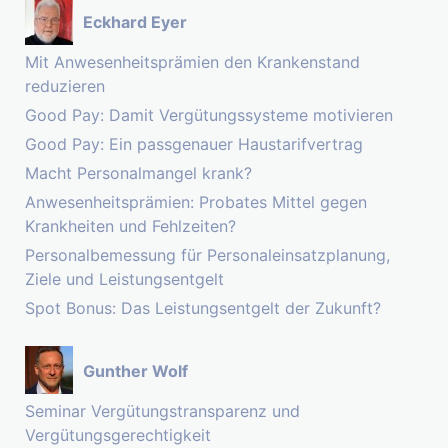
Eckhard Eyer
Mit Anwesenheitsprämien den Krankenstand
reduzieren
Good Pay: Damit Vergütungssysteme motivieren
Good Pay: Ein passgenauer Haustarifvertrag
Macht Personalmangel krank?
Anwesenheitsprämien: Probates Mittel gegen
Krankheiten und Fehlzeiten?
Personalbemessung für Personaleinsatzplanung,
Ziele und Leistungsentgelt
Spot Bonus: Das Leistungsentgelt der Zukunft?
Gunther Wolf
Seminar Vergütungstransparenz und
Vergütungsgerechtigkeit