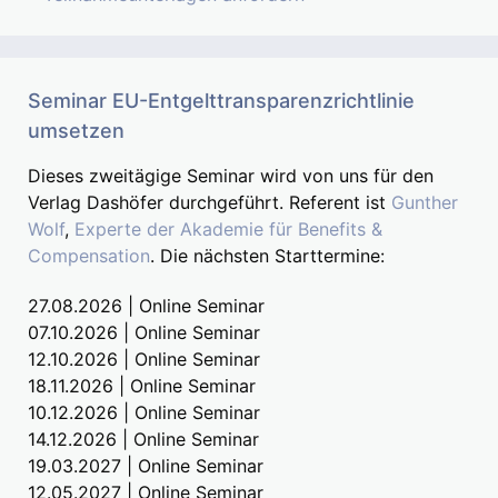
Seminar EU-Entgelttransparenzrichtlinie
umsetzen
Dieses zweitägige Seminar wird von uns für den
Verlag Dashöfer durchgeführt. Referent ist
Gunther
Wolf
,
Experte der Akademie für Benefits &
Compensation
. Die nächsten Starttermine:
27.08.2026 | Online Seminar
07.10.2026 | Online Seminar
12.10.2026 | Online Seminar
18.11.2026 | Online Seminar
10.12.2026 | Online Seminar
14.12.2026 | Online Seminar
19.03.2027 | Online Seminar
12.05.2027 | Online Seminar