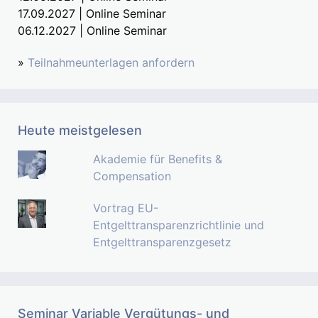
17.09.2027 | Online Seminar
06.12.2027 | Online Seminar
»
Teilnahmeunterlagen anfordern
Heute meistgelesen
Akademie für Benefits &
Compensation
Vortrag EU-
Entgelttransparenzrichtlinie und
Entgelttransparenzgesetz
Seminar Variable Vergütungs- und