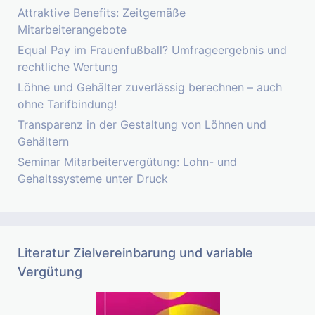
Attraktive Benefits: Zeitgemäße
Mitarbeiterangebote
Equal Pay im Frauenfußball? Umfrageergebnis und
rechtliche Wertung
Löhne und Gehälter zuverlässig berechnen – auch
ohne Tarifbindung!
Transparenz in der Gestaltung von Löhnen und
Gehältern
Seminar Mitarbeitervergütung: Lohn- und
Gehaltssysteme unter Druck
Literatur Zielvereinbarung und variable
Vergütung