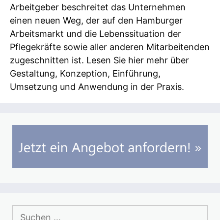
Arbeitgeber beschreitet das Unternehmen
einen neuen Weg, der auf den Hamburger
Arbeitsmarkt und die Lebenssituation der
Pflegekräfte sowie aller anderen Mitarbeitenden
zugeschnitten ist. Lesen Sie hier mehr über
Gestaltung, Konzeption, Einführung,
Umsetzung und Anwendung in der Praxis.
Suchen