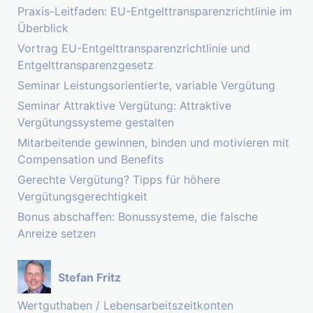
Praxis-Leitfaden: EU-Entgelttransparenzrichtlinie im
Überblick
Vortrag EU-Entgelttransparenzrichtlinie und
Entgelttransparenzgesetz
Seminar Leistungsorientierte, variable Vergütung
Seminar Attraktive Vergütung: Attraktive
Vergütungssysteme gestalten
Mitarbeitende gewinnen, binden und motivieren mit
Compensation und Benefits
Gerechte Vergütung? Tipps für höhere
Vergütungsgerechtigkeit
Bonus abschaffen: Bonussysteme, die falsche
Anreize setzen
Stefan Fritz
Wertguthaben / Lebensarbeitszeitkonten