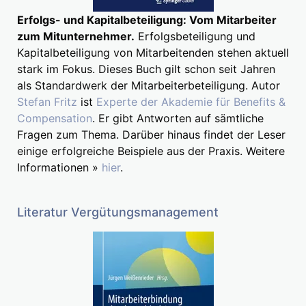
Erfolgs- und Kapitalbeteiligung: Vom Mitarbeiter
zum Mitunternehmer.
Erfolgsbeteiligung und
Kapitalbeteiligung von Mitarbeitenden stehen aktuell
stark im Fokus. Dieses Buch gilt schon seit Jahren
als Standardwerk der Mitarbeiterbeteiligung. Autor
Stefan Fritz
ist
Experte der Akademie für Benefits &
Compensation
. Er gibt Antworten auf sämtliche
Fragen zum Thema. Darüber hinaus findet der Leser
einige erfolgreiche Beispiele aus der Praxis. Weitere
Informationen »
hier
.
Literatur Vergütungsmanagement