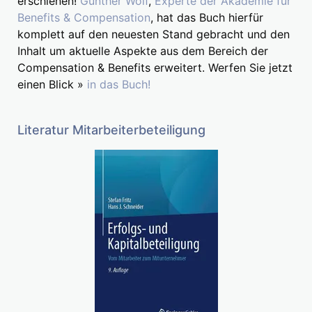
erschienen!
Gunther Wolf
,
Experte der Akademie für
Benefits & Compensation
, hat das Buch hierfür
komplett auf den neuesten Stand gebracht und den
Inhalt um aktuelle Aspekte aus dem Bereich der
Compensation & Benefits erweitert. Werfen Sie jetzt
einen Blick »
in das Buch!
Literatur Mitarbeiterbeteiligung