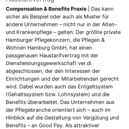
Compensation & Benefits Praxis
| Das kann
sicher als Beispiel oder auch als Muster für
andere Unternehmen – nicht nur in der Alten-
und Krankenpflege – gelten: Der größte private
Hamburger Pflegekonzern, die Pflegen &
Wohnen Hamburg GmbH, hat einen
passgenauen Haustarifvertrag mit der
Dienstleistungsgewerkschaft ver.di
abgeschlossen, der den Interessen der
Einrichtungen und der Mitarbeitenden gerecht
wird. Dabei wurden auch das Entgeltsystem
(Gehaltssystem bzw. Lohnsystem) und die
Benefits überarbeitet. Das Unternehmen aus
der Pflegebranche orientiert sich – auch im
Hinblick auf die Gestaltung von Vergütung und
Benefits – an Good Pay. Als attraktiver