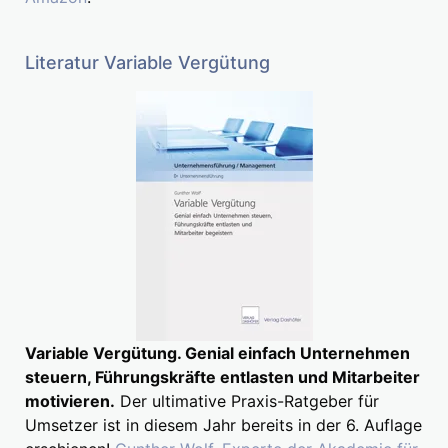
Literatur Variable Vergütung
Variable Vergütung. Genial einfach Unternehmen
steuern, Führungskräfte entlasten und Mitarbeiter
motivieren.
Der ultimative Praxis-Ratgeber für
Umsetzer ist in diesem Jahr bereits in der 6. Auflage