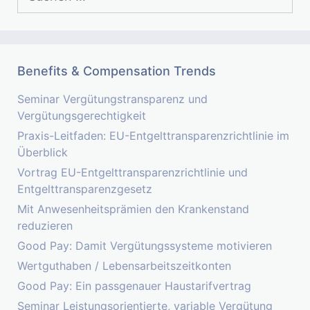
nach:
Benefits & Compensation Trends
Seminar Vergütungstransparenz und
Vergütungsgerechtigkeit
Praxis-Leitfaden: EU-Entgelttransparenzrichtlinie im
Überblick
Vortrag EU-Entgelttransparenzrichtlinie und
Entgelttransparenzgesetz
Mit Anwesenheitsprämien den Krankenstand
reduzieren
Good Pay: Damit Vergütungssysteme motivieren
Wertguthaben / Lebensarbeitszeitkonten
Good Pay: Ein passgenauer Haustarifvertrag
Seminar Leistungsorientierte, variable Vergütung