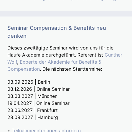
Seminar Compensation & Benefits neu
denken
Dieses zweitägige Seminar wird von uns für die
Haufe Akademie durchgeführt. Referent ist
Gunther
Wolf
,
Experte der Akademie für Benefits &
Compensation
. Die nächsten Starttermine:
03.09.2026 | Berlin
08.12.2026 | Online Seminar
08.03.2027 | München
19.04.2027 | Online Seminar
23.06.2027 | Frankfurt
28.09.2027 | Hamburg
»
Teilnahmeunterlagen anfordern