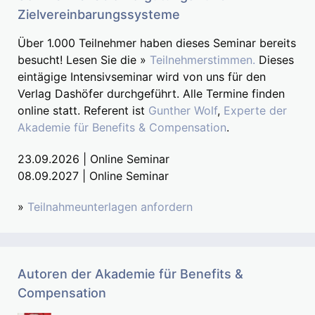
Zielvereinbarungssysteme
Über 1.000 Teilnehmer haben dieses Seminar bereits
besucht! Lesen Sie die »
Teilnehmerstimmen.
Dieses
eintägige Intensivseminar wird von uns für den
Verlag Dashöfer durchgeführt. Alle Termine finden
online statt. Referent ist
Gunther Wolf
,
Experte der
Akademie für Benefits & Compensation
.
23.09.2026 | Online Seminar
08.09.2027 | Online Seminar
»
Teilnahmeunterlagen anfordern
Autoren der Akademie für Benefits &
Compensation