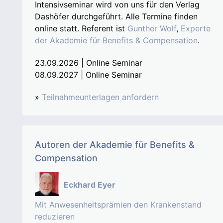
Intensivseminar wird von uns für den Verlag
Dashöfer durchgeführt. Alle Termine finden
online statt. Referent ist
Gunther Wolf
,
Experte
der Akademie für Benefits & Compensation
.
23.09.2026 | Online Seminar
08.09.2027 | Online Seminar
»
Teilnahmeunterlagen anfordern
Autoren der Akademie für Benefits &
Compensation
Eckhard Eyer
Mit Anwesenheitsprämien den Krankenstand
reduzieren