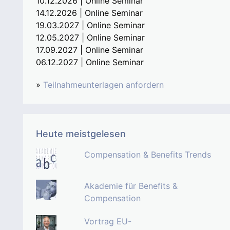
10.12.2026 | Online Seminar
14.12.2026 | Online Seminar
19.03.2027 | Online Seminar
12.05.2027 | Online Seminar
17.09.2027 | Online Seminar
06.12.2027 | Online Seminar
»
Teilnahmeunterlagen anfordern
Heute meistgelesen
Compensation & Benefits Trends
Akademie für Benefits &
Compensation
Vortrag EU-