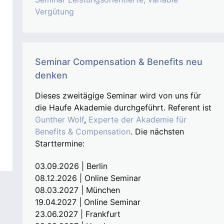
Vergütung
Seminar Compensation & Benefits neu
denken
Dieses zweitägige Seminar wird von uns für
die Haufe Akademie durchgeführt. Referent ist
Gunther Wolf
,
Experte der Akademie für
Benefits & Compensation
. Die nächsten
Starttermine:
03.09.2026 | Berlin
08.12.2026 | Online Seminar
08.03.2027 | München
19.04.2027 | Online Seminar
23.06.2027 | Frankfurt