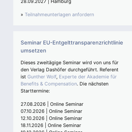
28.09.2027 | Hamburg
»
Teilnahmeunterlagen anfordern
Seminar EU-Entgelttransparenzrichtlinie
umsetzen
Dieses zweitägige Seminar wird von uns für
den Verlag Dashöfer durchgeführt. Referent
ist
Gunther Wolf
,
Experte der Akademie für
Benefits & Compensation
. Die nächsten
Starttermine:
27.08.2026 | Online Seminar
07.10.2026 | Online Seminar
12.10.2026 | Online Seminar
18.11.2026 | Online Seminar