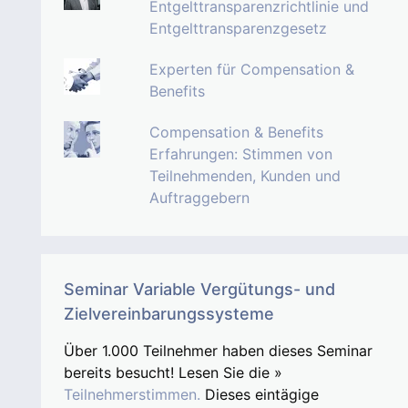
Entgelttransparenzrichtlinie und
Entgelttransparenzgesetz
Experten für Compensation &
Benefits
Compensation & Benefits
Erfahrungen: Stimmen von
Teilnehmenden, Kunden und
Auftraggebern
Seminar Variable Vergütungs- und
Zielvereinbarungssysteme
Über 1.000 Teilnehmer haben dieses Seminar
bereits besucht! Lesen Sie die »
Teilnehmerstimmen.
Dieses eintägige