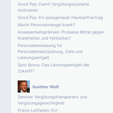
Good Pay: Damit Vergütungssysteme
motivieren
Good Pay: Ein passgenauer Haustarifvertrag
Macht Personalmangel krank?
Anwesenheitsprämien: Probates Mittel gegen
Krankheiten und Fehlzeiten?
Personalbemessung für
Personaleinsatzplanung, Ziele und
Leistungsentgelt
Spot Bonus: Das Leistungsentgelt der
Zukunft?
Gunther Wolf
Seminar Vergütungstransparenz und
Vergütungsgerechtigkeit
Praxis-Leitfaden: EU-