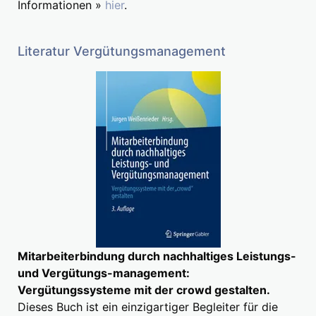
Informationen »
hier
.
Literatur Vergütungsmanagement
Mitarbeiterbindung durch nachhaltiges Leistungs-
und Vergütungs-management:
Vergütungssysteme mit der crowd gestalten.
Dieses Buch ist ein einzigartiger Begleiter für die