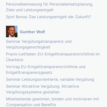
Personalbemessung für Personaleinsatzplanung,
Ziele und Leistungsentgelt
Spot Bonus: Das Leistungsentgelt der Zukunft?
Gunther Wolf
Seminar Vergütungstransparenz und
Vergütungsgerechtigkeit
Praxis-Leitfaden: EU-Entgelttransparenzrichtlinie im
Überblick
Vortrag EU-Entgelttransparenzrichtlinie und
Entgelttransparenzgesetz
Seminar Leistungsorientierte, variable Vergütung
Seminar Attraktive Vergütung: Attraktive
Vergütungssysteme gestalten
Mitarbeitende gewinnen, binden und motivieren mit
Compensation und Benefits