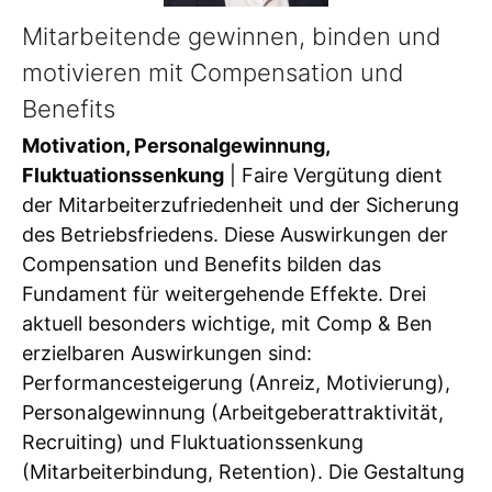
Mitarbeitende gewinnen, binden und
motivieren mit Compensation und
Benefits
Motivation, Personalgewinnung,
Fluktuationssenkung
| Faire Vergütung dient
der Mitarbeiterzufriedenheit und der Sicherung
des Betriebsfriedens. Diese Auswirkungen der
Compensation und Benefits bilden das
Fundament für weitergehende Effekte. Drei
aktuell besonders wichtige, mit Comp & Ben
erzielbaren Auswirkungen sind:
Performancesteigerung (Anreiz, Motivierung),
Personalgewinnung (Arbeitgeberattraktivität,
Recruiting) und Fluktuationssenkung
(Mitarbeiterbindung, Retention). Die Gestaltung