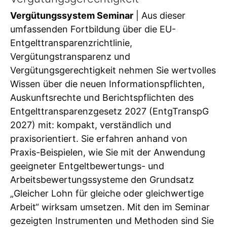
Vergütungssystem Seminar
| Aus dieser
umfassenden Fortbildung über die EU-
Entgelttransparenzrichtlinie,
Vergütungstransparenz und
Vergütungsgerechtigkeit nehmen Sie wertvolles
Wissen über die neuen Informationspflichten,
Auskunftsrechte und Berichtspflichten des
Entgelttransparenzgesetz 2027 (EntgTranspG
2027) mit: kompakt, verständlich und
praxisorientiert. Sie erfahren anhand von
Praxis-Beispielen, wie Sie mit der Anwendung
geeigneter Entgeltbewertungs- und
Arbeitsbewertungssysteme den Grundsatz
„Gleicher Lohn für gleiche oder gleichwertige
Arbeit“ wirksam umsetzen. Mit den im Seminar
gezeigten Instrumenten und Methoden sind Sie