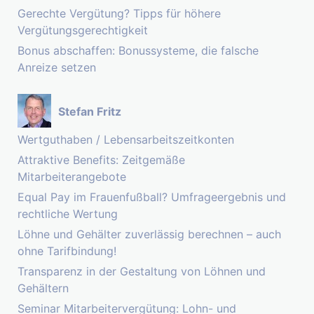
Gerechte Vergütung? Tipps für höhere
Vergütungsgerechtigkeit
Bonus abschaffen: Bonussysteme, die falsche
Anreize setzen
Stefan Fritz
Wertguthaben / Lebensarbeitszeitkonten
Attraktive Benefits: Zeitgemäße
Mitarbeiterangebote
Equal Pay im Frauenfußball? Umfrageergebnis und
rechtliche Wertung
Löhne und Gehälter zuverlässig berechnen – auch
ohne Tarifbindung!
Transparenz in der Gestaltung von Löhnen und
Gehältern
Seminar Mitarbeitervergütung: Lohn- und