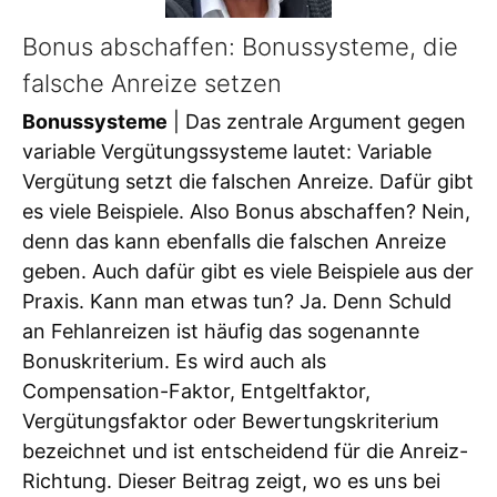
Bonus abschaffen: Bonussysteme, die
falsche Anreize setzen
Bonussysteme
| Das zentrale Argument gegen
variable Vergütungssysteme lautet: Variable
Vergütung setzt die falschen Anreize. Dafür gibt
es viele Beispiele. Also Bonus abschaffen? Nein,
denn das kann ebenfalls die falschen Anreize
geben. Auch dafür gibt es viele Beispiele aus der
Praxis. Kann man etwas tun? Ja. Denn Schuld
an Fehlanreizen ist häufig das sogenannte
Bonuskriterium. Es wird auch als
Compensation-Faktor, Entgeltfaktor,
Vergütungsfaktor oder Bewertungskriterium
bezeichnet und ist entscheidend für die Anreiz-
Richtung. Dieser Beitrag zeigt, wo es uns bei