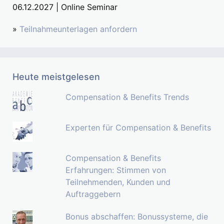
06.12.2027 | Online Seminar
»
Teilnahmeunterlagen anfordern
Heute meistgelesen
Compensation & Benefits Trends
Experten für Compensation & Benefits
Compensation & Benefits
Erfahrungen: Stimmen von
Teilnehmenden, Kunden und
Auftraggebern
Bonus abschaffen: Bonussysteme, die