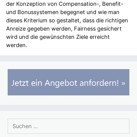
der Konzeption von Compensation-, Benefit-
und Bonussystemen begegnet und wie man
dieses Kriterium so gestaltet, dass die richtigen
Anreize gegeben werden, Fairness gesichert
wird und die gewünschten Ziele erreicht
werden.
Suchen
nach: