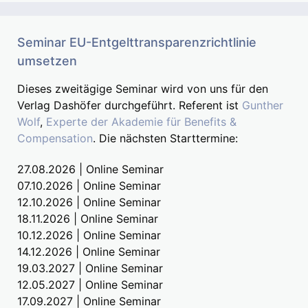
Seminar EU-Entgelttransparenzrichtlinie
umsetzen
Dieses zweitägige Seminar wird von uns für den
Verlag Dashöfer durchgeführt. Referent ist
Gunther
Wolf
,
Experte der Akademie für Benefits &
Compensation
. Die nächsten Starttermine:
27.08.2026 | Online Seminar
07.10.2026 | Online Seminar
12.10.2026 | Online Seminar
18.11.2026 | Online Seminar
10.12.2026 | Online Seminar
14.12.2026 | Online Seminar
19.03.2027 | Online Seminar
12.05.2027 | Online Seminar
17.09.2027 | Online Seminar