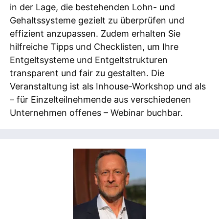
in der Lage, die bestehenden Lohn- und
Gehaltssysteme gezielt zu überprüfen und
effizient anzupassen. Zudem erhalten Sie
hilfreiche Tipps und Checklisten, um Ihre
Entgeltsysteme und Entgeltstrukturen
transparent und fair zu gestalten. Die
Veranstaltung ist als Inhouse-Workshop und als
– für Einzelteilnehmende aus verschiedenen
Unternehmen offenes – Webinar buchbar.