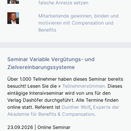
falsche Anreize setzen
Mitarbeitende gewinnen, binden und
motivieren mit Compensation und
Benefits
Seminar Variable Vergütungs- und
Zielvereinbarungssysteme
Über 1.000 Teilnehmer haben dieses Seminar bereits
besucht! Lesen Sie die »
Teilnehmerstimmen.
Dieses
eintägige Intensivseminar wird von uns für den
Verlag Dashöfer durchgeführt. Alle Termine finden
online statt. Referent ist
Gunther Wolf
,
Experte der
Akademie für Benefits & Compensation
.
23.09.2026 | Online Seminar