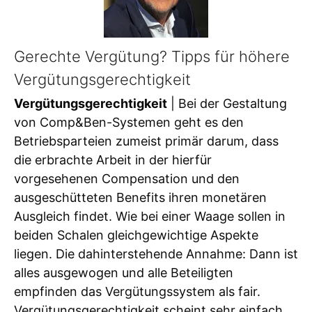
Gerechte Vergütung? Tipps für höhere
Vergütungsgerechtigkeit
Vergütungsgerechtigkeit
| Bei der Gestaltung
von Comp&Ben-Systemen geht es den
Betriebsparteien zumeist primär darum, dass
die erbrachte Arbeit in der hierfür
vorgesehenen Compensation und den
ausgeschütteten Benefits ihren monetären
Ausgleich findet. Wie bei einer Waage sollen in
beiden Schalen gleichgewichtige Aspekte
liegen. Die dahinterstehende Annahme: Dann ist
alles ausgewogen und alle Beteiligten
empfinden das Vergütungssystem als fair.
Vergütungsgerechtigkeit scheint sehr einfach