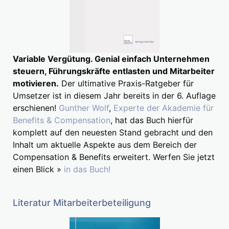
Variable Vergütung. Genial einfach Unternehmen
steuern, Führungskräfte entlasten und Mitarbeiter
motivieren.
Der ultimative Praxis-Ratgeber für
Umsetzer ist in diesem Jahr bereits in der 6. Auflage
erschienen!
Gunther Wolf
,
Experte der Akademie für
Benefits & Compensation
, hat das Buch hierfür
komplett auf den neuesten Stand gebracht und den
Inhalt um aktuelle Aspekte aus dem Bereich der
Compensation & Benefits erweitert. Werfen Sie jetzt
einen Blick »
in das Buch!
Literatur Mitarbeiterbeteiligung