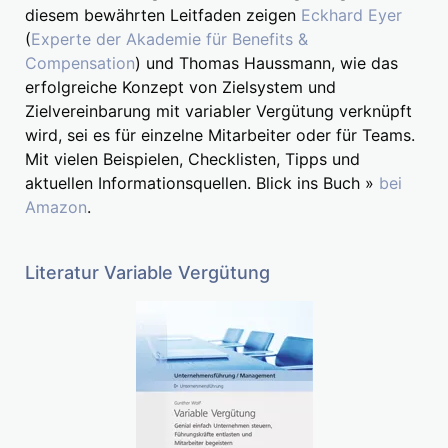
diesem bewährten Leitfaden zeigen
Eckhard Eyer
(
Experte der Akademie für Benefits &
Compensation
) und Thomas Haussmann, wie das
erfolgreiche Konzept von Zielsystem und
Zielvereinbarung mit variabler Vergütung verknüpft
wird, sei es für einzelne Mitarbeiter oder für Teams.
Mit vielen Beispielen, Checklisten, Tipps und
aktuellen Informationsquellen. Blick ins Buch »
bei
Amazon
.
Literatur Variable Vergütung