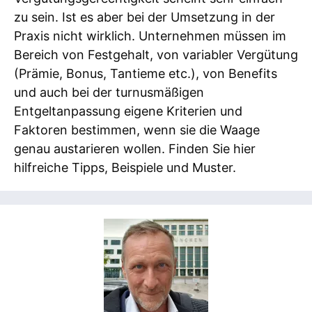
zu sein. Ist es aber bei der Umsetzung in der
Praxis nicht wirklich. Unternehmen müssen im
Bereich von Festgehalt, von variabler Vergütung
(Prämie, Bonus, Tantieme etc.), von Benefits
und auch bei der turnusmäßigen
Entgeltanpassung eigene Kriterien und
Faktoren bestimmen, wenn sie die Waage
genau austarieren wollen. Finden Sie hier
hilfreiche Tipps, Beispiele und Muster.