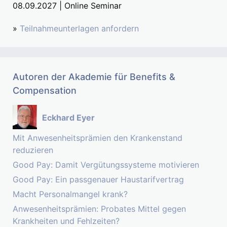
08.09.2027 | Online Seminar
»
Teilnahmeunterlagen anfordern
Autoren der Akademie für Benefits &
Compensation
Eckhard Eyer
Mit Anwesenheitsprämien den Krankenstand
reduzieren
Good Pay: Damit Vergütungssysteme motivieren
Good Pay: Ein passgenauer Haustarifvertrag
Macht Personalmangel krank?
Anwesenheitsprämien: Probates Mittel gegen
Krankheiten und Fehlzeiten?