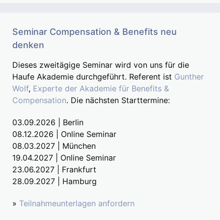
Seminar Compensation & Benefits neu
denken
Dieses zweitägige Seminar wird von uns für die
Haufe Akademie durchgeführt. Referent ist
Gunther
Wolf
,
Experte der Akademie für Benefits &
Compensation
. Die nächsten Starttermine:
03.09.2026 | Berlin
08.12.2026 | Online Seminar
08.03.2027 | München
19.04.2027 | Online Seminar
23.06.2027 | Frankfurt
28.09.2027 | Hamburg
»
Teilnahmeunterlagen anfordern