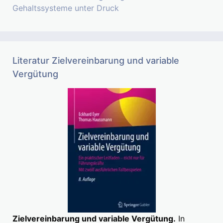
Gehaltssysteme unter Druck
Literatur Zielvereinbarung und variable
Vergütung
Zielvereinbarung und variable Vergütung.
In