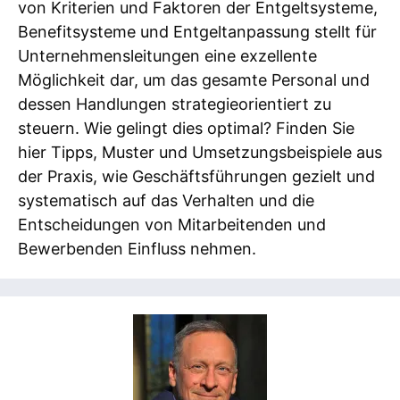
von Kriterien und Faktoren der Entgeltsysteme,
Benefitsysteme und Entgeltanpassung stellt für
Unternehmensleitungen eine exzellente
Möglichkeit dar, um das gesamte Personal und
dessen Handlungen strategieorientiert zu
steuern. Wie gelingt dies optimal? Finden Sie
hier Tipps, Muster und Umsetzungsbeispiele aus
der Praxis, wie Geschäftsführungen gezielt und
systematisch auf das Verhalten und die
Entscheidungen von Mitarbeitenden und
Bewerbenden Einfluss nehmen.