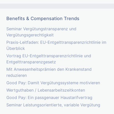
Benefits & Compensation Trends
Seminar Vergütungstransparenz und
Vergütungsgerechtigkeit
Praxis-Leitfaden: EU-Entgelttransparenzrichtlinie im
Überblick
Vortrag EU-Entgelttransparenzrichtlinie und
Entgelttransparenzgesetz
Mit Anwesenheitsprämien den Krankenstand
reduzieren
Good Pay: Damit Vergütungssysteme motivieren
Wertguthaben / Lebensarbeitszeitkonten
Good Pay: Ein passgenauer Haustarifvertrag
Seminar Leistungsorientierte, variable Vergütung