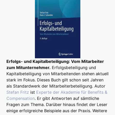
Erfolgs- und Kapitalbeteiligung: Vom Mitarbeiter
zum Mitunternehmer.
Erfolgsbeteiligung und
Kapitalbeteiligung von Mitarbeitenden stehen aktuell
stark im Fokus. Dieses Buch gilt schon seit Jahren
als Standardwerk der Mitarbeiterbeteiligung. Autor
Stefan Fritz
ist
Experte der Akademie für Benefits &
Compensation
. Er gibt Antworten auf sämtliche
Fragen zum Thema. Darüber hinaus findet der Leser
einige erfolgreiche Beispiele aus der Praxis. Weitere