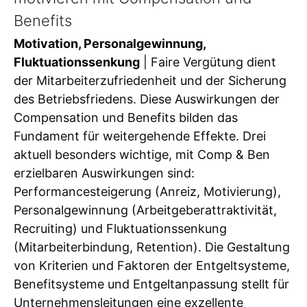
Benefits
Motivation, Personalgewinnung,
Fluktuationssenkung
| Faire Vergütung dient
der Mitarbeiterzufriedenheit und der Sicherung
des Betriebsfriedens. Diese Auswirkungen der
Compensation und Benefits bilden das
Fundament für weitergehende Effekte. Drei
aktuell besonders wichtige, mit Comp & Ben
erzielbaren Auswirkungen sind:
Performancesteigerung (Anreiz, Motivierung),
Personalgewinnung (Arbeitgeberattraktivität,
Recruiting) und Fluktuationssenkung
(Mitarbeiterbindung, Retention). Die Gestaltung
von Kriterien und Faktoren der Entgeltsysteme,
Benefitsysteme und Entgeltanpassung stellt für
Unternehmensleitungen eine exzellente