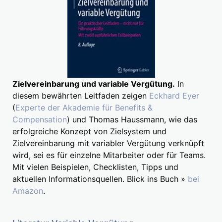
Zielvereinbarung und variable Vergütung.
In
diesem bewährten Leitfaden zeigen
Eckhard Eyer
(
Experte der Akademie für Benefits &
Compensation
) und Thomas Haussmann, wie das
erfolgreiche Konzept von Zielsystem und
Zielvereinbarung mit variabler Vergütung verknüpft
wird, sei es für einzelne Mitarbeiter oder für Teams.
Mit vielen Beispielen, Checklisten, Tipps und
aktuellen Informationsquellen. Blick ins Buch »
bei
Amazon
.