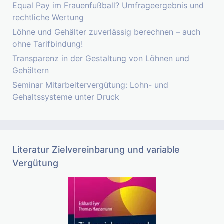
Equal Pay im Frauenfußball? Umfrageergebnis und
rechtliche Wertung
Löhne und Gehälter zuverlässig berechnen – auch
ohne Tarifbindung!
Transparenz in der Gestaltung von Löhnen und
Gehältern
Seminar Mitarbeitervergütung: Lohn- und
Gehaltssysteme unter Druck
Literatur Zielvereinbarung und variable
Vergütung