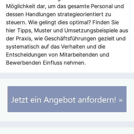
Möglichkeit dar, um das gesamte Personal und
dessen Handlungen strategieorientiert zu
steuern. Wie gelingt dies optimal? Finden Sie
hier Tipps, Muster und Umsetzungsbeispiele aus
der Praxis, wie Geschäftsführungen gezielt und
systematisch auf das Verhalten und die
Entscheidungen von Mitarbeitenden und
Bewerbenden Einfluss nehmen.