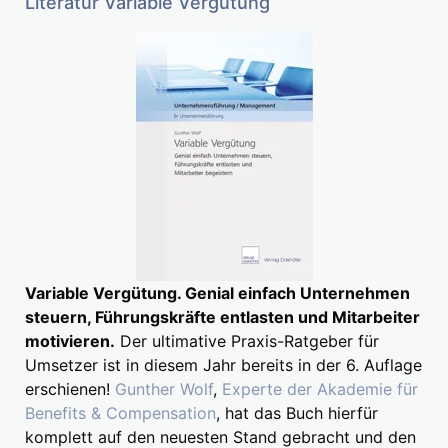
Literatur Variable Vergütung
Variable Vergütung. Genial einfach Unternehmen
steuern, Führungskräfte entlasten und Mitarbeiter
motivieren.
Der ultimative Praxis-Ratgeber für
Umsetzer ist in diesem Jahr bereits in der 6. Auflage
erschienen!
Gunther Wolf
,
Experte der Akademie für
Benefits & Compensation
, hat das Buch hierfür
komplett auf den neuesten Stand gebracht und den