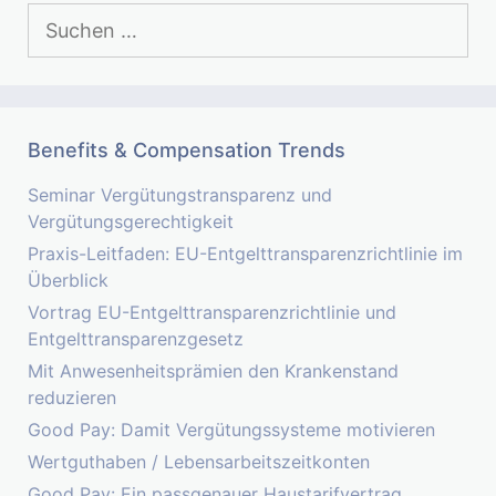
Suchen
nach:
Benefits & Compensation Trends
Seminar Vergütungstransparenz und
Vergütungsgerechtigkeit
Praxis-Leitfaden: EU-Entgelttransparenzrichtlinie im
Überblick
Vortrag EU-Entgelttransparenzrichtlinie und
Entgelttransparenzgesetz
Mit Anwesenheitsprämien den Krankenstand
reduzieren
Good Pay: Damit Vergütungssysteme motivieren
Wertguthaben / Lebensarbeitszeitkonten
Good Pay: Ein passgenauer Haustarifvertrag