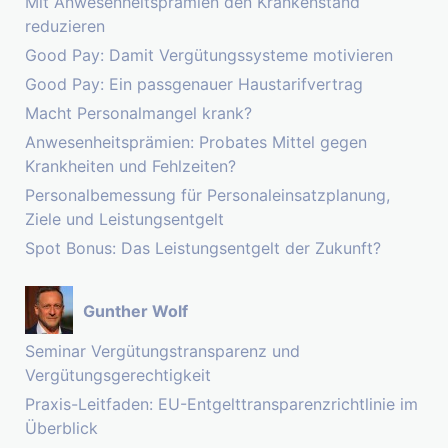
Mit Anwesenheitsprämien den Krankenstand
reduzieren
Good Pay: Damit Vergütungssysteme motivieren
Good Pay: Ein passgenauer Haustarifvertrag
Macht Personalmangel krank?
Anwesenheitsprämien: Probates Mittel gegen
Krankheiten und Fehlzeiten?
Personalbemessung für Personaleinsatzplanung,
Ziele und Leistungsentgelt
Spot Bonus: Das Leistungsentgelt der Zukunft?
Gunther Wolf
Seminar Vergütungstransparenz und
Vergütungsgerechtigkeit
Praxis-Leitfaden: EU-Entgelttransparenzrichtlinie im
Überblick