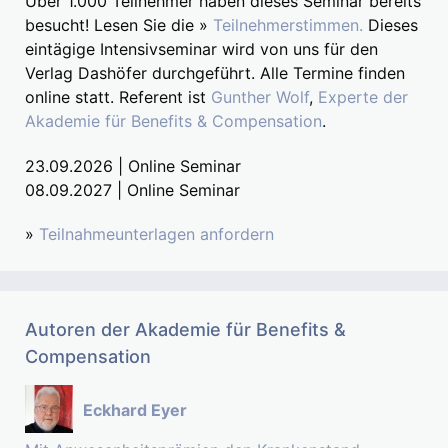
Über 1.000 Teilnehmer haben dieses Seminar bereits
besucht! Lesen Sie die »
Teilnehmerstimmen.
Dieses
eintägige Intensivseminar wird von uns für den
Verlag Dashöfer durchgeführt. Alle Termine finden
online statt. Referent ist
Gunther Wolf
,
Experte der
Akademie für Benefits & Compensation
.
23.09.2026 | Online Seminar
08.09.2027 | Online Seminar
»
Teilnahmeunterlagen anfordern
Autoren der Akademie für Benefits &
Compensation
Eckhard Eyer