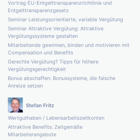
Vortrag EU-Entgelttransparenzrichtlinie und
Entgelttransparenzgesetz
Seminar Leistungsorientierte, variable Vergütung
Seminar Attraktive Vergütung: Attraktive
Vergütungssysteme gestalten
Mitarbeitende gewinnen, binden und motivieren mit
Compensation und Benefits
Gerechte Vergütung? Tipps für höhere
Vergütungsgerechtigkeit
Bonus abschaffen: Bonussysteme, die falsche
Anreize setzen
Stefan Fritz
Wertguthaben / Lebensarbeitszeitkonten
Attraktive Benefits: Zeitgemäße
Mitarbeiterangebote