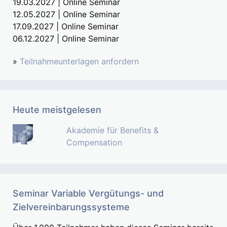
19.03.2027 | Online Seminar
12.05.2027 | Online Seminar
17.09.2027 | Online Seminar
06.12.2027 | Online Seminar
»
Teilnahmeunterlagen anfordern
Heute meistgelesen
Akademie für Benefits &
Compensation
Seminar Variable Vergütungs- und
Zielvereinbarungssysteme