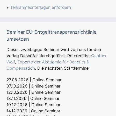
»
Teilnahmeunterlagen anfordern
Seminar EU-Entgelttransparenzrichtlinie
umsetzen
Dieses zweitägige Seminar wird von uns für den
Verlag Dashöfer durchgeführt. Referent ist
Gunther
Wolf
,
Experte der Akademie für Benefits &
Compensation
. Die nächsten Starttermine:
27.08.2026 | Online Seminar
07.10.2026 | Online Seminar
12.10.2026 | Online Seminar
18.11.2026 | Online Seminar
10.12.2026 | Online Seminar
14.12.2026 | Online Seminar