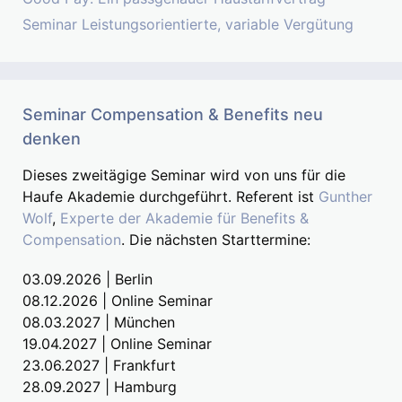
Seminar Leistungsorientierte, variable Vergütung
Seminar Compensation & Benefits neu
denken
Dieses zweitägige Seminar wird von uns für die
Haufe Akademie durchgeführt. Referent ist
Gunther
Wolf
,
Experte der Akademie für Benefits &
Compensation
. Die nächsten Starttermine:
03.09.2026 | Berlin
08.12.2026 | Online Seminar
08.03.2027 | München
19.04.2027 | Online Seminar
23.06.2027 | Frankfurt
28.09.2027 | Hamburg