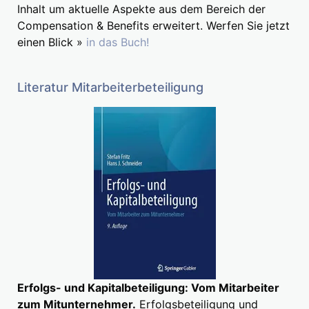
Inhalt um aktuelle Aspekte aus dem Bereich der
Compensation & Benefits erweitert. Werfen Sie jetzt
einen Blick »
in das Buch!
Literatur Mitarbeiterbeteiligung
Erfolgs- und Kapitalbeteiligung: Vom Mitarbeiter
zum Mitunternehmer.
Erfolgsbeteiligung und