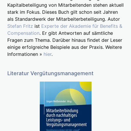
Kapitalbeteiligung von Mitarbeitenden stehen aktuell
stark im Fokus. Dieses Buch gilt schon seit Jahren
als Standardwerk der Mitarbeiterbeteiligung. Autor
Stefan Fritz
ist
Experte der Akademie für Benefits &
Compensation
. Er gibt Antworten auf sämtliche
Fragen zum Thema. Darüber hinaus findet der Leser
einige erfolgreiche Beispiele aus der Praxis. Weitere
Informationen »
hier
.
Literatur Vergütungsmanagement