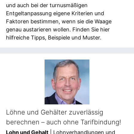
und auch bei der turnusmäßigen
Entgeltanpassung eigene Kriterien und
Faktoren bestimmen, wenn sie die Waage
genau austarieren wollen. Finden Sie hier
hilfreiche Tipps, Beispiele und Muster.
Löhne und Gehälter zuverlässig
berechnen – auch ohne Tarifbindung!
Lohn und Gehalt
| Lohnverhandlungen und