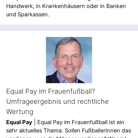
Handwerk, in Krankenhäusern oder in Banken
und Sparkassen.
Equal Pay im Frauenfußball?
Umfrageergebnis und rechtliche
Wertung
Equal Pay
| Equal Pay im Frauenfußball ist ein
sehr aktuelles Thema. Sollen Fußballerinnen das