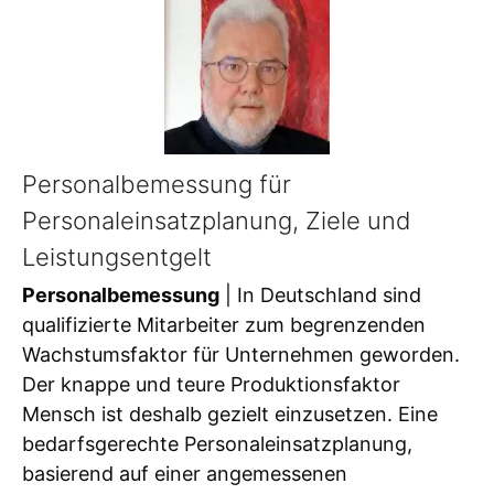
Personalbemessung für
Personaleinsatzplanung, Ziele und
Leistungsentgelt
Personalbemessung
| In Deutschland sind
qualifizierte Mitarbeiter zum begrenzenden
Wachstumsfaktor für Unternehmen geworden.
Der knappe und teure Produktionsfaktor
Mensch ist deshalb gezielt einzusetzen. Eine
bedarfsgerechte Personaleinsatzplanung,
basierend auf einer angemessenen