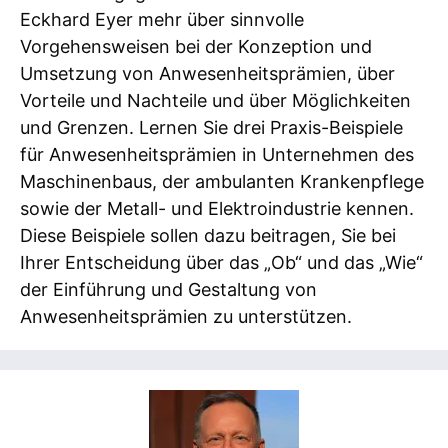
Eckhard Eyer mehr über sinnvolle
Vorgehensweisen bei der Konzeption und
Umsetzung von Anwesenheitsprämien, über
Vorteile und Nachteile und über Möglichkeiten
und Grenzen. Lernen Sie drei Praxis-Beispiele
für Anwesenheitsprämien in Unternehmen des
Maschinenbaus, der ambulanten Krankenpflege
sowie der Metall- und Elektroindustrie kennen.
Diese Beispiele sollen dazu beitragen, Sie bei
Ihrer Entscheidung über das „Ob“ und das „Wie“
der Einführung und Gestaltung von
Anwesenheitsprämien zu unterstützen.