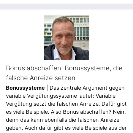
Bonus abschaffen: Bonussysteme, die
falsche Anreize setzen
Bonussysteme
| Das zentrale Argument gegen
variable Vergütungssysteme lautet: Variable
Vergütung setzt die falschen Anreize. Dafür gibt
es viele Beispiele. Also Bonus abschaffen? Nein,
denn das kann ebenfalls die falschen Anreize
geben. Auch dafür gibt es viele Beispiele aus der