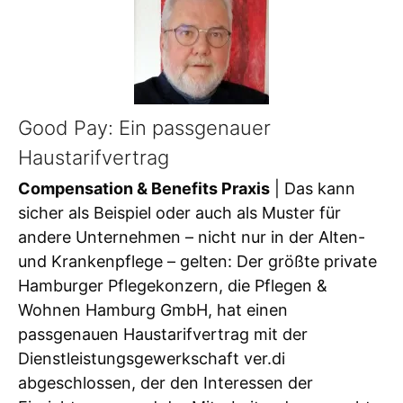
Good Pay: Ein passgenauer
Haustarifvertrag
Compensation & Benefits Praxis
| Das kann
sicher als Beispiel oder auch als Muster für
andere Unternehmen – nicht nur in der Alten-
und Krankenpflege – gelten: Der größte private
Hamburger Pflegekonzern, die Pflegen &
Wohnen Hamburg GmbH, hat einen
passgenauen Haustarifvertrag mit der
Dienstleistungsgewerkschaft ver.di
abgeschlossen, der den Interessen der