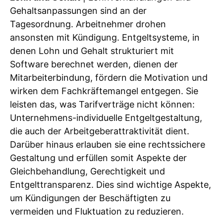
Gehaltsanpassungen sind an der
Tagesordnung. Arbeitnehmer drohen
ansonsten mit Kündigung. Entgeltsysteme, in
denen Lohn und Gehalt strukturiert mit
Software berechnet werden, dienen der
Mitarbeiterbindung, fördern die Motivation und
wirken dem Fachkräftemangel entgegen. Sie
leisten das, was Tarifverträge nicht können:
Unternehmens-individuelle Entgeltgestaltung,
die auch der Arbeitgeberattraktivität dient.
Darüber hinaus erlauben sie eine rechtssichere
Gestaltung und erfüllen somit Aspekte der
Gleichbehandlung, Gerechtigkeit und
Entgelttransparenz. Dies sind wichtige Aspekte,
um Kündigungen der Beschäftigten zu
vermeiden und Fluktuation zu reduzieren.