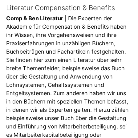
Literatur Compensation & Benefits
Comp & Ben Literatur
| Die Experten der
Akademie für Compensation & Benefits haben
ihr Wissen, ihre Vorgehensweisen und ihre
Praxiserfahrungen in unzähligen Büchern,
Buchbeiträgen und Fachartikeln festgehalten.
Sie finden hier zum einen Literatur über sehr
breite Themenfelder, beispielsweise das Buch
über die Gestaltung und Anwendung von
Lohnsystemen, Gehaltssystemen und
Entgeltsystemen. Zum anderen haben wir uns
in den Büchern mit speziellen Themen befasst,
in denen wir als Experten gelten. Hierzu zählen
beispielsweise unser Buch über die Gestaltung
und Einführung von Mitarbeiterbeteiligung, sei
es Mitarbeiterkapitalbeteiligung oder