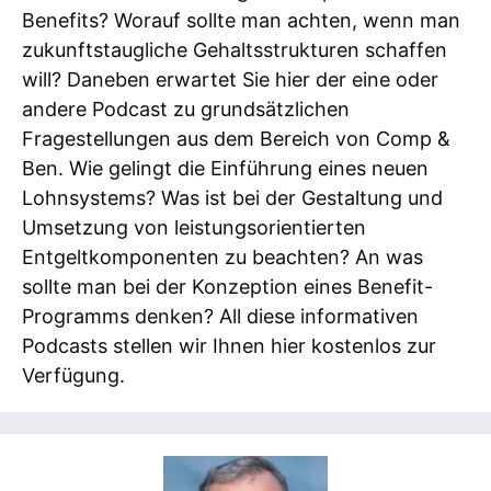
Benefits? Worauf sollte man achten, wenn man
zukunftstaugliche Gehaltsstrukturen schaffen
will? Daneben erwartet Sie hier der eine oder
andere Podcast zu grundsätzlichen
Fragestellungen aus dem Bereich von Comp &
Ben. Wie gelingt die Einführung eines neuen
Lohnsystems? Was ist bei der Gestaltung und
Umsetzung von leistungsorientierten
Entgeltkomponenten zu beachten? An was
sollte man bei der Konzeption eines Benefit-
Programms denken? All diese informativen
Podcasts stellen wir Ihnen hier kostenlos zur
Verfügung.