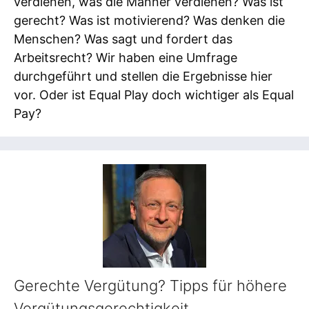
verdienen, was die Männer verdienen? Was ist
gerecht? Was ist motivierend? Was denken die
Menschen? Was sagt und fordert das
Arbeitsrecht? Wir haben eine Umfrage
durchgeführt und stellen die Ergebnisse hier
vor. Oder ist Equal Play doch wichtiger als Equal
Pay?
Gerechte Vergütung? Tipps für höhere
Vergütungsgerechtigkeit