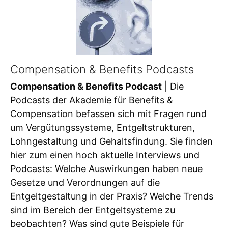
Compensation & Benefits Podcasts
Compensation & Benefits Podcast
| Die
Podcasts der Akademie für Benefits &
Compensation befassen sich mit Fragen rund
um Vergütungssysteme, Entgeltstrukturen,
Lohngestaltung und Gehaltsfindung. Sie finden
hier zum einen hoch aktuelle Interviews und
Podcasts: Welche Auswirkungen haben neue
Gesetze und Verordnungen auf die
Entgeltgestaltung in der Praxis? Welche Trends
sind im Bereich der Entgeltsysteme zu
beobachten? Was sind gute Beispiele für