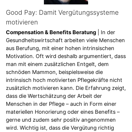
Good Pay: Damit Vergütungssysteme
motivieren
Compensation & Benefits Beratung
| In der
Gesundheitswirtschaft arbeiten viele Menschen
aus Berufung, mit einer hohen intrinsischen
Motivation. Oft wird deshalb argumentiert, dass
man mit einem zusätzlichen Entgelt, dem
schnöden Mammon, beispielsweise die
intrinsisch hoch motivierten Pflegekräfte nicht
zusätzlich motivieren kann. Die Erfahrung zeigt,
dass die Wertschätzung der Arbeit der
Menschen in der Pflege – auch in Form einer
materiellen Honorierung oder eines Benefits –
gerne und zudem sehr positiv angenommen
wird. Wichtig ist, dass die Vergütung richtig