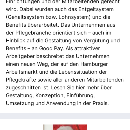
Einrichtungen und der Mitarbeitenden gerecht
wird. Dabei wurden auch das Entgeltsystem
(Gehaltssystem bzw. Lohnsystem) und die
Benefits überarbeitet. Das Unternehmen aus
der Pflegebranche orientiert sich – auch im
Hinblick auf die Gestaltung von Vergütung und
Benefits – an Good Pay. Als attraktiver
Arbeitgeber beschreitet das Unternehmen
einen neuen Weg, der auf den Hamburger
Arbeitsmarkt und die Lebenssituation der
Pflegekräfte sowie aller anderen Mitarbeitenden
zugeschnitten ist. Lesen Sie hier mehr über
Gestaltung, Konzeption, Einführung,
Umsetzung und Anwendung in der Praxis.