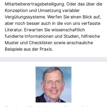
Mitarbeiterertragsbeteiligung. Oder das über die
Konzeption und Umsetzung variabler
Vergütungssysteme. Werfen Sie einen Blick auf,
aber noch besser auch in die von uns verfasste
Literatur. Erwarten Sie wissenschaftlich
fundierte Informationen und Studien, hilfreiche
Muster und Checklisten sowie anschauliche
Beispiele aus der Praxis.