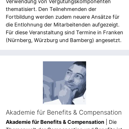
Verwendung von Vergütungskomponenten
thematisiert. Den Teilnehmenden der
Fortbildung werden zudem neuere Ansätze für
die Entlohnung der Mitarbeitenden aufgezeigt.
Für diese Veranstaltung sind Termine in Franken
(Nürnberg, Würzburg und Bamberg) angesetzt.
Akademie für Benefits & Compensation
Akademie für Benefits & Compensation
| Die