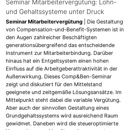
Seminar Mitarbeitervergütung: Lohn-
und Gehaltssysteme unter Druck
Seminar Mitarbeitervergütung
| Die Gestaltung
von Compensation-und-Benefit-Systemen ist in
den Augen zahlreicher Beschäftigten
generationsübergreifend das entscheidende
Instrument zur Mitarbeiterbindung. Darüber
hinaus hat ein Entgeltsystem einen hohen
Einfluss auf die Arbeitgeberattraktivität in der
Außenwirkung. Dieses Comp&Ben-Seminar
zeigt und diskutiert für den Mittelstand
geeignete und zeitgemäße Lösungsansätze. Im
Mittelpunkt steht dabei die variable Vergütung.
Aber auch der sinnvollen Gestaltung eines
Grundgehaltssystems wird ausreichend Raum
gewidmet. Daneben wird die steueroptimierte