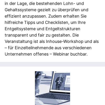
in der Lage, die bestehenden Lohn- und
Gehaltssysteme gezielt zu überprüfen und
effizient anzupassen. Zudem erhalten Sie
hilfreiche Tipps und Checklisten, um Ihre
Entgeltsysteme und Entgeltstrukturen
transparent und fair zu gestalten. Die
Veranstaltung ist als Inhouse-Workshop und als
– für Einzelteilnehmende aus verschiedenen
Unternehmen offenes – Webinar buchbar.