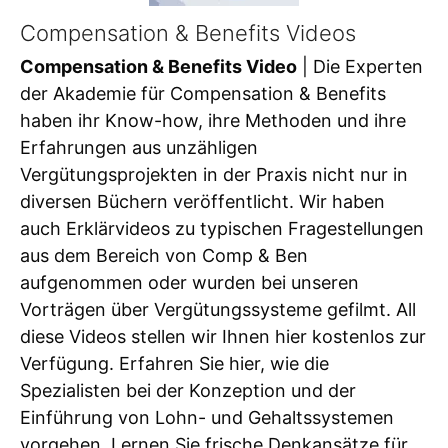
Compensation & Benefits Videos
Compensation & Benefits Video
| Die Experten
der Akademie für Compensation & Benefits
haben ihr Know-how, ihre Methoden und ihre
Erfahrungen aus unzähligen
Vergütungsprojekten in der Praxis nicht nur in
diversen Büchern veröffentlicht. Wir haben
auch Erklärvideos zu typischen Fragestellungen
aus dem Bereich von Comp & Ben
aufgenommen oder wurden bei unseren
Vorträgen über Vergütungssysteme gefilmt. All
diese Videos stellen wir Ihnen hier kostenlos zur
Verfügung. Erfahren Sie hier, wie die
Spezialisten bei der Konzeption und der
Einführung von Lohn- und Gehaltssystemen
vorgehen. Lernen Sie frische Denkansätze für