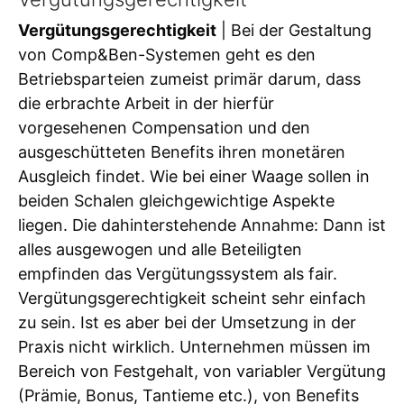
Vergütungsgerechtigkeit
| Bei der Gestaltung
von Comp&Ben-Systemen geht es den
Betriebsparteien zumeist primär darum, dass
die erbrachte Arbeit in der hierfür
vorgesehenen Compensation und den
ausgeschütteten Benefits ihren monetären
Ausgleich findet. Wie bei einer Waage sollen in
beiden Schalen gleichgewichtige Aspekte
liegen. Die dahinterstehende Annahme: Dann ist
alles ausgewogen und alle Beteiligten
empfinden das Vergütungssystem als fair.
Vergütungsgerechtigkeit scheint sehr einfach
zu sein. Ist es aber bei der Umsetzung in der
Praxis nicht wirklich. Unternehmen müssen im
Bereich von Festgehalt, von variabler Vergütung
(Prämie, Bonus, Tantieme etc.), von Benefits