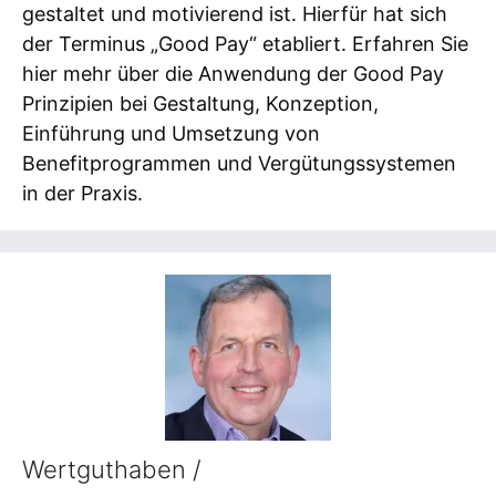
gestaltet und motivierend ist. Hierfür hat sich
der Terminus „Good Pay“ etabliert. Erfahren Sie
hier mehr über die Anwendung der Good Pay
Prinzipien bei Gestaltung, Konzeption,
Einführung und Umsetzung von
Benefitprogrammen und Vergütungssystemen
in der Praxis.
Wertguthaben /