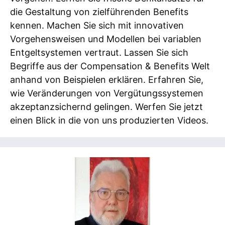
die Gestaltung von zielführenden Benefits
kennen. Machen Sie sich mit innovativen
Vorgehensweisen und Modellen bei variablen
Entgeltsystemen vertraut. Lassen Sie sich
Begriffe aus der Compensation & Benefits Welt
anhand von Beispielen erklären. Erfahren Sie,
wie Veränderungen von Vergütungssystemen
akzeptanzsichernd gelingen. Werfen Sie jetzt
einen Blick in die von uns produzierten Videos.