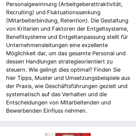
Personalgewinnung (Arbeitgeberattraktivität,
Recruiting) und Fluktuationssenkung
(Mitarbeiterbindung, Retention). Die Gestaltung
von Kriterien und Faktoren der Entgeltsysteme,
Benefitsysteme und Entgeltanpassung stellt für
Unternehmensleitungen eine exzellente
Möglichkeit dar, um das gesamte Personal und
dessen Handlungen strategieorientiert zu
steuern. Wie gelingt dies optimal? Finden Sie
hier Tipps, Muster und Umsetzungsbeispiele aus
der Praxis, wie Geschäftsführungen gezielt und
systematisch auf das Verhalten und die
Entscheidungen von Mitarbeitenden und
Bewerbenden Einfluss nehmen.