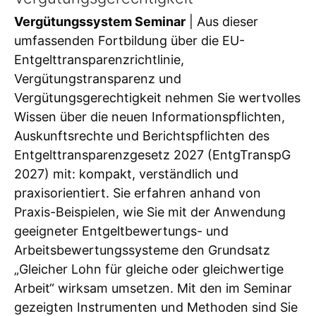
Vergütungssystem Seminar
| Aus dieser
umfassenden Fortbildung über die EU-
Entgelttransparenzrichtlinie,
Vergütungstransparenz und
Vergütungsgerechtigkeit nehmen Sie wertvolles
Wissen über die neuen Informationspflichten,
Auskunftsrechte und Berichtspflichten des
Entgelttransparenzgesetz 2027 (EntgTranspG
2027) mit: kompakt, verständlich und
praxisorientiert. Sie erfahren anhand von
Praxis-Beispielen, wie Sie mit der Anwendung
geeigneter Entgeltbewertungs- und
Arbeitsbewertungssysteme den Grundsatz
„Gleicher Lohn für gleiche oder gleichwertige
Arbeit“ wirksam umsetzen. Mit den im Seminar
gezeigten Instrumenten und Methoden sind Sie