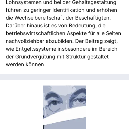
Lohnsystemen und bei der Gehaltsgestaltung
führen zu geringer Identifikation und erhöhen
die Wechselbereitschaft der Beschäftigten.
Darüber hinaus ist es von Bedeutung, die
betriebswirtschaftlichen Aspekte für alle Seiten
nachvollziehbar abzubilden. Der Beitrag zeigt,
wie Entgeltssysteme insbesondere im Bereich
der Grundvergütung mit Struktur gestaltet
werden können.