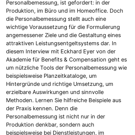
Personalbemessung, ist gefordert: in der
Produktion, im Büro und im Homeoffice. Doch
die Personalbemessung stellt auch eine
wichtige Voraussetzung für die Formulierung
angemessener Ziele und die Gestaltung eines
attraktiven Leistungsentgeltsystems dar. In
diesem Interview mit Eckhard Eyer von der
Akademie für Benefits & Compensation geht es
um nützliche Tools der Personalbemessung wie
beispielsweise Planzeitkataloge, um
Hintergründe und richtige Umsetzung, um
erzielbare Auswirkungen und sinnvolle
Methoden. Lernen Sie hilfreiche Beispiele aus
der Praxis kennen. Denn die
Personalbemessung ist nicht nur in der
Produktion denkbar, sondern auch
beispielsweise bei Dienstleistungen, im