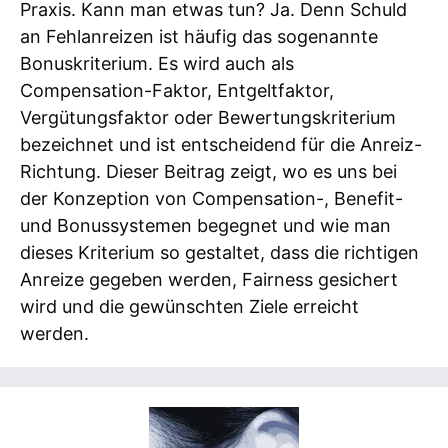
Praxis. Kann man etwas tun? Ja. Denn Schuld
an Fehlanreizen ist häufig das sogenannte
Bonuskriterium. Es wird auch als
Compensation-Faktor, Entgeltfaktor,
Vergütungsfaktor oder Bewertungskriterium
bezeichnet und ist entscheidend für die Anreiz-
Richtung. Dieser Beitrag zeigt, wo es uns bei
der Konzeption von Compensation-, Benefit-
und Bonussystemen begegnet und wie man
dieses Kriterium so gestaltet, dass die richtigen
Anreize gegeben werden, Fairness gesichert
wird und die gewünschten Ziele erreicht
werden.