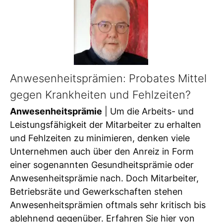
Anwesenheitsprämien: Probates Mittel
gegen Krankheiten und Fehlzeiten?
Anwesenheitsprämie
| Um die Arbeits- und
Leistungsfähigkeit der Mitarbeiter zu erhalten
und Fehlzeiten zu minimieren, denken viele
Unternehmen auch über den Anreiz in Form
einer sogenannten Gesundheitsprämie oder
Anwesenheitsprämie nach. Doch Mitarbeiter,
Betriebsräte und Gewerkschaften stehen
Anwesenheitsprämien oftmals sehr kritisch bis
ablehnend gegenüber. Erfahren Sie hier von