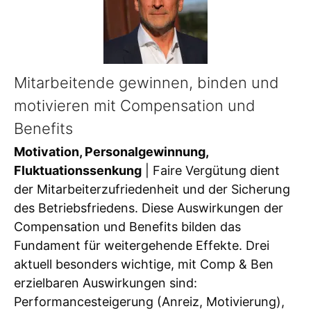
Mitarbeitende gewinnen, binden und
motivieren mit Compensation und
Benefits
Motivation, Personalgewinnung,
Fluktuationssenkung
| Faire Vergütung dient
der Mitarbeiterzufriedenheit und der Sicherung
des Betriebsfriedens. Diese Auswirkungen der
Compensation und Benefits bilden das
Fundament für weitergehende Effekte. Drei
aktuell besonders wichtige, mit Comp & Ben
erzielbaren Auswirkungen sind:
Performancesteigerung (Anreiz, Motivierung),