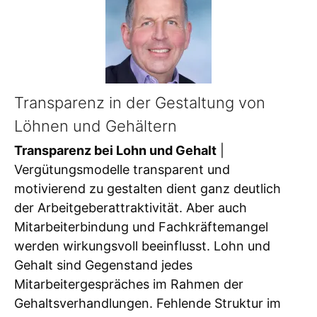
Transparenz in der Gestaltung von
Löhnen und Gehältern
Transparenz bei Lohn und Gehalt
|
Vergütungsmodelle transparent und
motivierend zu gestalten dient ganz deutlich
der Arbeitgeberattraktivität. Aber auch
Mitarbeiterbindung und Fachkräftemangel
werden wirkungsvoll beeinflusst. Lohn und
Gehalt sind Gegenstand jedes
Mitarbeitergespräches im Rahmen der
Gehaltsverhandlungen. Fehlende Struktur im