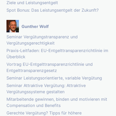
Ziele und Leistungsentgelt
Spot Bonus: Das Leistungsentgelt der Zukunft?
Gunther Wolf
Seminar Vergütungstransparenz und
Vergütungsgerechtigkeit
Praxis-Leitfaden: EU-Entgelttransparenzrichtlinie im
Überblick
Vortrag EU-Entgelttransparenzrichtlinie und
Entgelttransparenzgesetz
Seminar Leistungsorientierte, variable Vergütung
Seminar Attraktive Vergütung: Attraktive
Vergütungssysteme gestalten
Mitarbeitende gewinnen, binden und motivieren mit
Compensation und Benefits
Gerechte Vergütung? Tipps für höhere