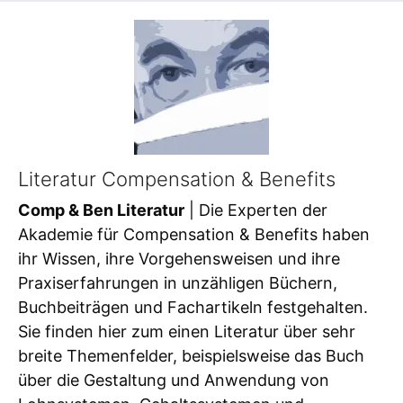
Literatur Compensation & Benefits
Comp & Ben Literatur
| Die Experten der
Akademie für Compensation & Benefits haben
ihr Wissen, ihre Vorgehensweisen und ihre
Praxiserfahrungen in unzähligen Büchern,
Buchbeiträgen und Fachartikeln festgehalten.
Sie finden hier zum einen Literatur über sehr
breite Themenfelder, beispielsweise das Buch
über die Gestaltung und Anwendung von