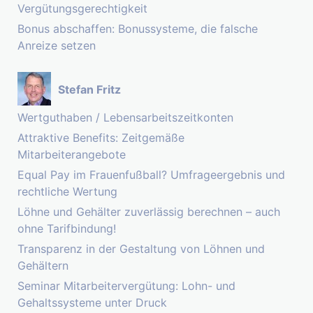
Vergütungsgerechtigkeit
Bonus abschaffen: Bonussysteme, die falsche
Anreize setzen
Stefan Fritz
Wertguthaben / Lebensarbeitszeitkonten
Attraktive Benefits: Zeitgemäße
Mitarbeiterangebote
Equal Pay im Frauenfußball? Umfrageergebnis und
rechtliche Wertung
Löhne und Gehälter zuverlässig berechnen – auch
ohne Tarifbindung!
Transparenz in der Gestaltung von Löhnen und
Gehältern
Seminar Mitarbeitervergütung: Lohn- und
Gehaltssysteme unter Druck