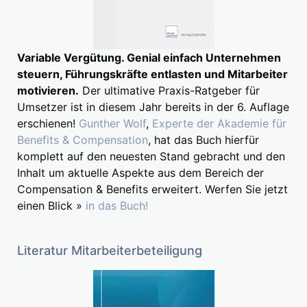
Variable Vergütung. Genial einfach Unternehmen
steuern, Führungskräfte entlasten und Mitarbeiter
motivieren.
Der ultimative Praxis-Ratgeber für
Umsetzer ist in diesem Jahr bereits in der 6. Auflage
erschienen!
Gunther Wolf
,
Experte der Akademie für
Benefits & Compensation
, hat das Buch hierfür
komplett auf den neuesten Stand gebracht und den
Inhalt um aktuelle Aspekte aus dem Bereich der
Compensation & Benefits erweitert. Werfen Sie jetzt
einen Blick »
in das Buch!
Literatur Mitarbeiterbeteiligung