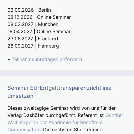
03.09.2026 | Berlin
08.12.2026 | Online Seminar
08.03.2027 | München
19.04.2027 | Online Seminar
23.06.2027 | Frankfurt
28.09.2027 | Hamburg
»
Teilnahmeunterlagen anfordern
Seminar EU-Entgelttransparenzrichtlinie
umsetzen
Dieses zweitägige Seminar wird von uns für den
Verlag Dashöfer durchgeführt. Referent ist
Gunther
Wolf
,
Experte der Akademie für Benefits &
Compensation
. Die nächsten Starttermine: