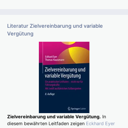
Literatur Zielvereinbarung und variable
Vergütung
Zielvereinbarung und variable Vergütung.
In
diesem bewährten Leitfaden zeigen
Eckhard Eyer