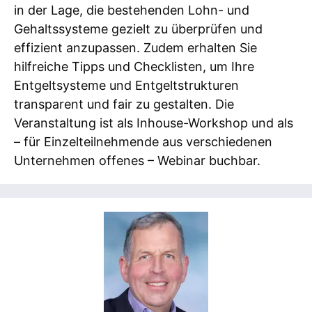
in der Lage, die bestehenden Lohn- und
Gehaltssysteme gezielt zu überprüfen und
effizient anzupassen. Zudem erhalten Sie
hilfreiche Tipps und Checklisten, um Ihre
Entgeltsysteme und Entgeltstrukturen
transparent und fair zu gestalten. Die
Veranstaltung ist als Inhouse-Workshop und als
– für Einzelteilnehmende aus verschiedenen
Unternehmen offenes – Webinar buchbar.