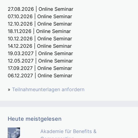
27.08.2026 | Online Seminar
07.10.2026 | Online Seminar
12.10.2026 | Online Seminar
18.11.2026 | Online Seminar
10.12.2026 | Online Seminar
14.12.2026 | Online Seminar
19.03.2027 | Online Seminar
12.05.2027 | Online Seminar
17.09.2027 | Online Seminar
06.12.2027 | Online Seminar
»
Teilnahmeunterlagen anfordern
Heute meistgelesen
Akademie für Benefits &