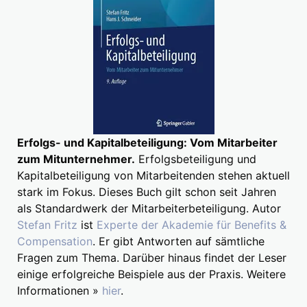
Erfolgs- und Kapitalbeteiligung: Vom Mitarbeiter
zum Mitunternehmer.
Erfolgsbeteiligung und
Kapitalbeteiligung von Mitarbeitenden stehen aktuell
stark im Fokus. Dieses Buch gilt schon seit Jahren
als Standardwerk der Mitarbeiterbeteiligung. Autor
Stefan Fritz
ist
Experte der Akademie für Benefits &
Compensation
. Er gibt Antworten auf sämtliche
Fragen zum Thema. Darüber hinaus findet der Leser
einige erfolgreiche Beispiele aus der Praxis. Weitere
Informationen »
hier
.