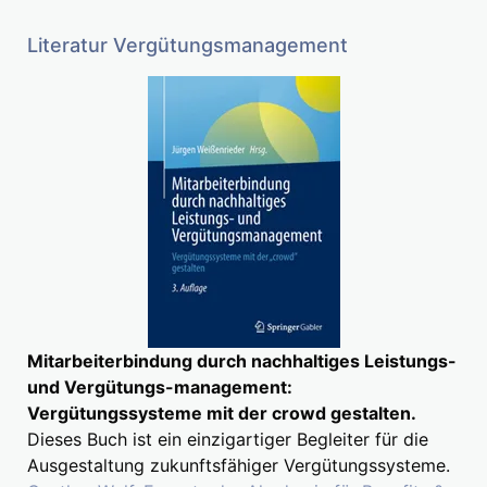
Literatur Vergütungsmanagement
Mitarbeiterbindung durch nachhaltiges Leistungs-
und Vergütungs-management:
Vergütungssysteme mit der crowd gestalten.
Dieses Buch ist ein einzigartiger Begleiter für die
Ausgestaltung zukunftsfähiger Vergütungssysteme.