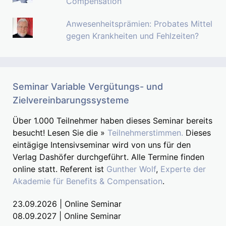
Compensation
Anwesenheitsprämien: Probates Mittel
gegen Krankheiten und Fehlzeiten?
Seminar Variable Vergütungs- und
Zielvereinbarungssysteme
Über 1.000 Teilnehmer haben dieses Seminar bereits
besucht! Lesen Sie die »
Teilnehmerstimmen.
Dieses
eintägige Intensivseminar wird von uns für den
Verlag Dashöfer durchgeführt. Alle Termine finden
online statt. Referent ist
Gunther Wolf
,
Experte der
Akademie für Benefits & Compensation
.
23.09.2026 | Online Seminar
08.09.2027 | Online Seminar