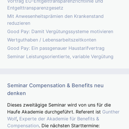
Vortrag EU-Entgelttransparenzrichtlinie und
Entgelttransparenzgesetz
Mit Anwesenheitsprämien den Krankenstand
reduzieren
Good Pay: Damit Vergütungssysteme motivieren
Wertguthaben / Lebensarbeitszeitkonten
Good Pay: Ein passgenauer Haustarifvertrag
Seminar Leistungsorientierte, variable Vergütung
Seminar Compensation & Benefits neu
denken
Dieses zweitägige Seminar wird von uns für die
Haufe Akademie durchgeführt. Referent ist
Gunther
Wolf
,
Experte der Akademie für Benefits &
Compensation
. Die nächsten Starttermine: