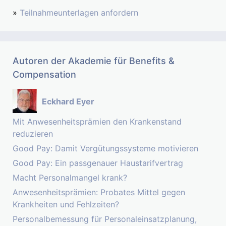
»
Teilnahmeunterlagen anfordern
Autoren der Akademie für Benefits &
Compensation
Eckhard Eyer
Mit Anwesenheitsprämien den Krankenstand
reduzieren
Good Pay: Damit Vergütungssysteme motivieren
Good Pay: Ein passgenauer Haustarifvertrag
Macht Personalmangel krank?
Anwesenheitsprämien: Probates Mittel gegen
Krankheiten und Fehlzeiten?
Personalbemessung für Personaleinsatzplanung,