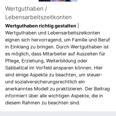
Wertguthaben /
Lebensarbeitszeitkonten
Wertguthaben richtig gestalten
|
Wertguthaben und Lebensarbeitszeikonten
eignen sich hervorragend, um Familie und Beruf
in Einklang zu bringen. Durch Wertguthaben ist
es möglich, dass Mitarbeiter auf Auszeiten für
Pflege, Erziehung, Weiterbildung oder
Sabbatical im Vorfeld ansparen können. Hier
sind einige Aspekte zu beachten, um steuer-
und sozialversicherungsrechtlich ein
anerkanntes Modell zu praktizieren. Der Beitrag
informiert über alle wichtigen Aspekte, die in
diesem Rahmen zu beachten sind.