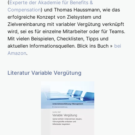
(
Experte der Akademie für Benefits &
Compensation
) und Thomas Haussmann, wie das
erfolgreiche Konzept von Zielsystem und
Zielvereinbarung mit variabler Vergütung verknüpft
wird, sei es für einzelne Mitarbeiter oder für Teams.
Mit vielen Beispielen, Checklisten, Tipps und
aktuellen Informationsquellen. Blick ins Buch »
bei
Amazon
.
Literatur Variable Vergütung