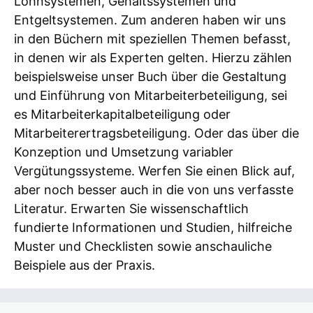
Lohnsystemen, Gehaltssystemen und
Entgeltsystemen. Zum anderen haben wir uns
in den Büchern mit speziellen Themen befasst,
in denen wir als Experten gelten. Hierzu zählen
beispielsweise unser Buch über die Gestaltung
und Einführung von Mitarbeiterbeteiligung, sei
es Mitarbeiterkapitalbeteiligung oder
Mitarbeiterertragsbeteiligung. Oder das über die
Konzeption und Umsetzung variabler
Vergütungssysteme. Werfen Sie einen Blick auf,
aber noch besser auch in die von uns verfasste
Literatur. Erwarten Sie wissenschaftlich
fundierte Informationen und Studien, hilfreiche
Muster und Checklisten sowie anschauliche
Beispiele aus der Praxis.