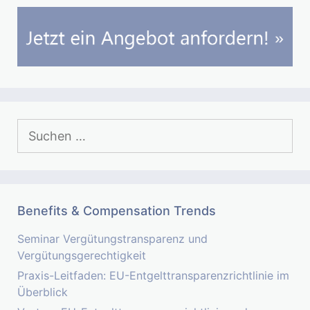
Suchen
nach:
Benefits & Compensation Trends
Seminar Vergütungstransparenz und
Vergütungsgerechtigkeit
Praxis-Leitfaden: EU-Entgelttransparenzrichtlinie im
Überblick