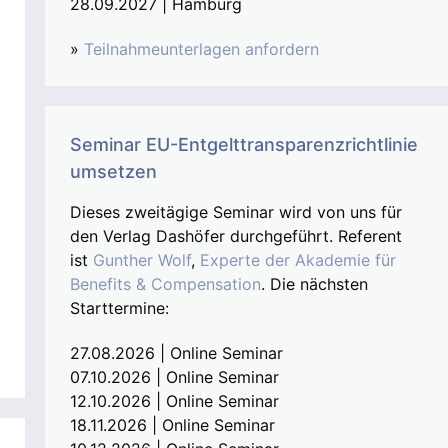
28.09.2027 | Hamburg
»
Teilnahmeunterlagen anfordern
Seminar EU-Entgelttransparenzrichtlinie
umsetzen
Dieses zweitägige Seminar wird von uns für
den Verlag Dashöfer durchgeführt. Referent
ist
Gunther Wolf
,
Experte der Akademie für
Benefits & Compensation
. Die nächsten
Starttermine:
27.08.2026 | Online Seminar
07.10.2026 | Online Seminar
12.10.2026 | Online Seminar
18.11.2026 | Online Seminar