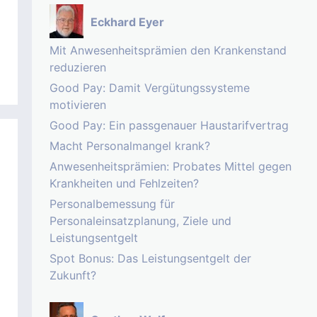
Eckhard Eyer
Mit Anwesenheitsprämien den Krankenstand
reduzieren
Good Pay: Damit Vergütungssysteme
motivieren
Good Pay: Ein passgenauer Haustarifvertrag
Macht Personalmangel krank?
Anwesenheitsprämien: Probates Mittel gegen
Krankheiten und Fehlzeiten?
Personalbemessung für
Personaleinsatzplanung, Ziele und
Leistungsentgelt
Spot Bonus: Das Leistungsentgelt der
Zukunft?