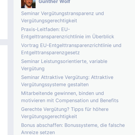
Gunther Wolf
Seminar Vergütungstransparenz und
Vergütungsgerechtigkeit
Praxis-Leitfaden: EU-
Entgelttransparenzrichtlinie im Überblick
Vortrag EU-Entgelttransparenzrichtlinie und
Entgelttransparenzgesetz
Seminar Leistungsorientierte, variable
Vergütung
Seminar Attraktive Vergütung: Attraktive
Vergütungssysteme gestalten
Mitarbeitende gewinnen, binden und
motivieren mit Compensation und Benefits
Gerechte Vergütung? Tipps für höhere
Vergütungsgerechtigkeit
Bonus abschaffen: Bonussysteme, die falsche
Anreize setzen