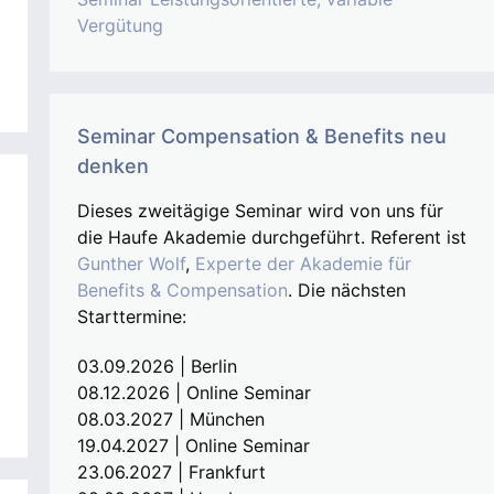
Vergütung
Seminar Compensation & Benefits neu
denken
Dieses zweitägige Seminar wird von uns für
die Haufe Akademie durchgeführt. Referent ist
Gunther Wolf
,
Experte der Akademie für
Benefits & Compensation
. Die nächsten
Starttermine:
03.09.2026 | Berlin
08.12.2026 | Online Seminar
08.03.2027 | München
19.04.2027 | Online Seminar
23.06.2027 | Frankfurt