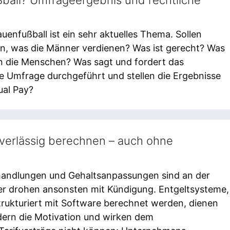
uenfußball ist ein sehr aktuelles Thema. Sollen
en, was die Männer verdienen? Was ist gerecht? Was
n die Menschen? Was sagt und fordert das
e Umfrage durchgeführt und stellen die Ergebnisse
ual Pay?
verlässig berechnen – auch ohne
andlungen und Gehaltsanpassungen sind an der
r drohen ansonsten mit Kündigung. Entgeltsysteme,
trukturiert mit Software berechnet werden, dienen
rdern die Motivation und wirken dem