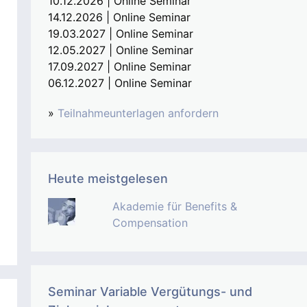
10.12.2026 | Online Seminar
14.12.2026 | Online Seminar
19.03.2027 | Online Seminar
12.05.2027 | Online Seminar
17.09.2027 | Online Seminar
06.12.2027 | Online Seminar
»
Teilnahmeunterlagen anfordern
Heute meistgelesen
Akademie für Benefits &
Compensation
Seminar Variable Vergütungs- und