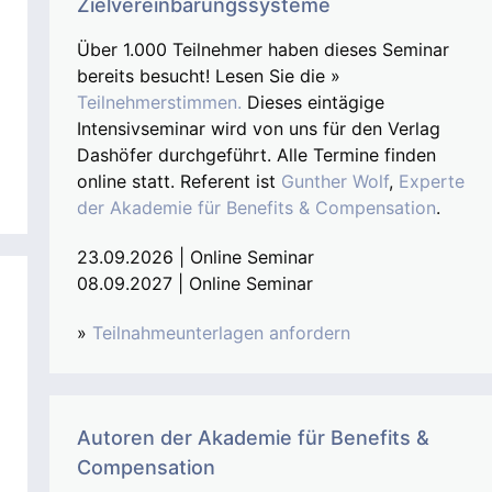
Zielvereinbarungssysteme
Über 1.000 Teilnehmer haben dieses Seminar
bereits besucht! Lesen Sie die »
Teilnehmerstimmen.
Dieses eintägige
Intensivseminar wird von uns für den Verlag
Dashöfer durchgeführt. Alle Termine finden
online statt. Referent ist
Gunther Wolf
,
Experte
der Akademie für Benefits & Compensation
.
23.09.2026 | Online Seminar
08.09.2027 | Online Seminar
»
Teilnahmeunterlagen anfordern
Autoren der Akademie für Benefits &
Compensation