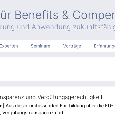
ür Benefits & Compe
hrung und Anwendung zukunftsfähig
Experten
Seminare
Vorträge
Erfahrung
nsparenz und Vergütungsgerechtigkeit
r
| Aus dieser umfassenden Fortbildung über die EU-
ie, Vergütungstransparenz und