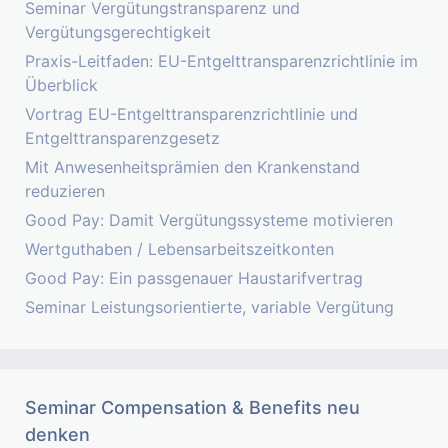
Seminar Vergütungstransparenz und
Vergütungsgerechtigkeit
Praxis-Leitfaden: EU-Entgelttransparenzrichtlinie im
Überblick
Vortrag EU-Entgelttransparenzrichtlinie und
Entgelttransparenzgesetz
Mit Anwesenheitsprämien den Krankenstand
reduzieren
Good Pay: Damit Vergütungssysteme motivieren
Wertguthaben / Lebensarbeitszeitkonten
Good Pay: Ein passgenauer Haustarifvertrag
Seminar Leistungsorientierte, variable Vergütung
Seminar Compensation & Benefits neu
denken