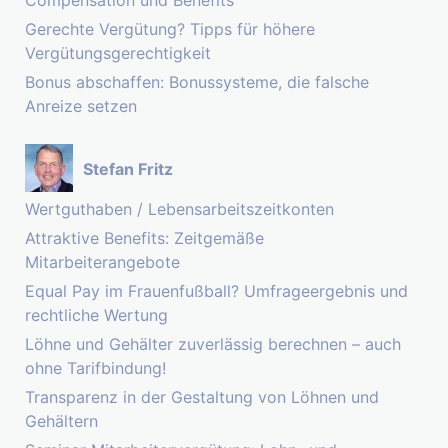
Compensation und Benefits
Gerechte Vergütung? Tipps für höhere
Vergütungsgerechtigkeit
Bonus abschaffen: Bonussysteme, die falsche
Anreize setzen
Stefan Fritz
Wertguthaben / Lebensarbeitszeitkonten
Attraktive Benefits: Zeitgemäße
Mitarbeiterangebote
Equal Pay im Frauenfußball? Umfrageergebnis und
rechtliche Wertung
Löhne und Gehälter zuverlässig berechnen – auch
ohne Tarifbindung!
Transparenz in der Gestaltung von Löhnen und
Gehältern