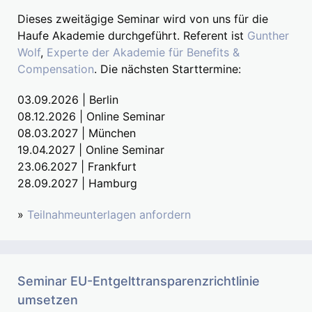
Dieses zweitägige Seminar wird von uns für die
Haufe Akademie durchgeführt. Referent ist
Gunther
Wolf
,
Experte der Akademie für Benefits &
Compensation
. Die nächsten Starttermine:
03.09.2026 | Berlin
08.12.2026 | Online Seminar
08.03.2027 | München
19.04.2027 | Online Seminar
23.06.2027 | Frankfurt
28.09.2027 | Hamburg
»
Teilnahmeunterlagen anfordern
Seminar EU-Entgelttransparenzrichtlinie
umsetzen