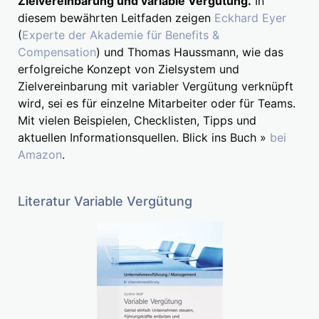
Zielvereinbarung und variable Vergütung.
In
diesem bewährten Leitfaden zeigen
Eckhard Eyer
(
Experte der Akademie für Benefits &
Compensation
) und Thomas Haussmann, wie das
erfolgreiche Konzept von Zielsystem und
Zielvereinbarung mit variabler Vergütung verknüpft
wird, sei es für einzelne Mitarbeiter oder für Teams.
Mit vielen Beispielen, Checklisten, Tipps und
aktuellen Informationsquellen. Blick ins Buch »
bei
Amazon
.
Literatur Variable Vergütung