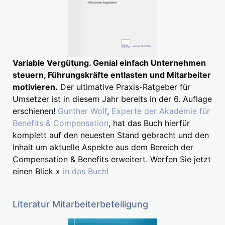
Variable Vergütung. Genial einfach Unternehmen
steuern, Führungskräfte entlasten und Mitarbeiter
motivieren.
Der ultimative Praxis-Ratgeber für
Umsetzer ist in diesem Jahr bereits in der 6. Auflage
erschienen!
Gunther Wolf
,
Experte der Akademie für
Benefits & Compensation
, hat das Buch hierfür
komplett auf den neuesten Stand gebracht und den
Inhalt um aktuelle Aspekte aus dem Bereich der
Compensation & Benefits erweitert. Werfen Sie jetzt
einen Blick »
in das Buch!
Literatur Mitarbeiterbeteiligung