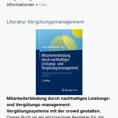
Informationen »
hier
.
Literatur Vergütungsmanagement
Mitarbeiterbindung durch nachhaltiges Leistungs-
und Vergütungs-management:
Vergütungssysteme mit der crowd gestalten.
Dieses Buch ist ein einzigartiger Begleiter für die