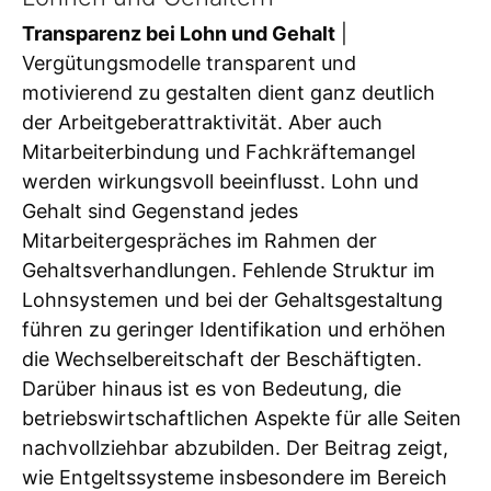
Transparenz bei Lohn und Gehalt
|
Vergütungsmodelle transparent und
motivierend zu gestalten dient ganz deutlich
der Arbeitgeberattraktivität. Aber auch
Mitarbeiterbindung und Fachkräftemangel
werden wirkungsvoll beeinflusst. Lohn und
Gehalt sind Gegenstand jedes
Mitarbeitergespräches im Rahmen der
Gehaltsverhandlungen. Fehlende Struktur im
Lohnsystemen und bei der Gehaltsgestaltung
führen zu geringer Identifikation und erhöhen
die Wechselbereitschaft der Beschäftigten.
Darüber hinaus ist es von Bedeutung, die
betriebswirtschaftlichen Aspekte für alle Seiten
nachvollziehbar abzubilden. Der Beitrag zeigt,
wie Entgeltssysteme insbesondere im Bereich