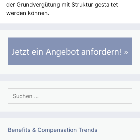
der Grundvergütung mit Struktur gestaltet
werden können.
Suchen
nach:
Benefits & Compensation Trends