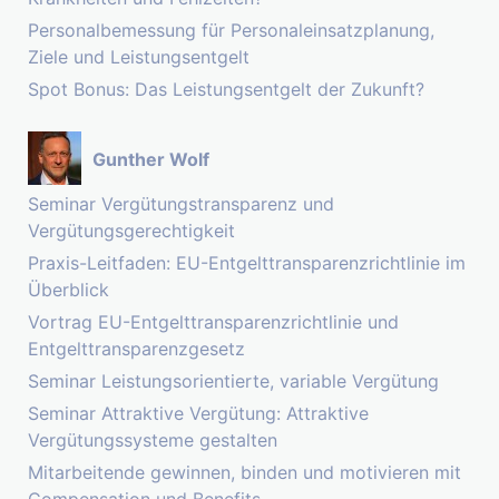
Personalbemessung für Personaleinsatzplanung,
Ziele und Leistungsentgelt
Spot Bonus: Das Leistungsentgelt der Zukunft?
Gunther Wolf
Seminar Vergütungstransparenz und
Vergütungsgerechtigkeit
Praxis-Leitfaden: EU-Entgelttransparenzrichtlinie im
Überblick
Vortrag EU-Entgelttransparenzrichtlinie und
Entgelttransparenzgesetz
Seminar Leistungsorientierte, variable Vergütung
Seminar Attraktive Vergütung: Attraktive
Vergütungssysteme gestalten
Mitarbeitende gewinnen, binden und motivieren mit