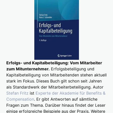
Erfolgs- und Kapitalbeteiligung: Vom Mitarbeiter
zum Mitunternehmer.
Erfolgsbeteiligung und
Kapitalbeteiligung von Mitarbeitenden stehen aktuell
stark im Fokus. Dieses Buch gilt schon seit Jahren
als Standardwerk der Mitarbeiterbeteiligung. Autor
Stefan Fritz
ist
Experte der Akademie für Benefits &
Compensation
. Er gibt Antworten auf sämtliche
Fragen zum Thema. Darüber hinaus findet der Leser
einige erfolgreiche Beispiele aus der Praxis. Weitere