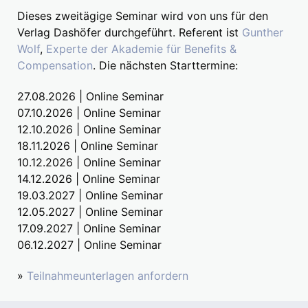
Dieses zweitägige Seminar wird von uns für den
Verlag Dashöfer durchgeführt. Referent ist
Gunther
Wolf
,
Experte der Akademie für Benefits &
Compensation
. Die nächsten Starttermine:
27.08.2026 | Online Seminar
07.10.2026 | Online Seminar
12.10.2026 | Online Seminar
18.11.2026 | Online Seminar
10.12.2026 | Online Seminar
14.12.2026 | Online Seminar
19.03.2027 | Online Seminar
12.05.2027 | Online Seminar
17.09.2027 | Online Seminar
06.12.2027 | Online Seminar
»
Teilnahmeunterlagen anfordern