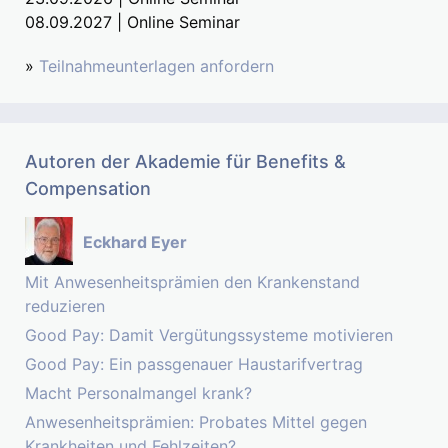
08.09.2027 | Online Seminar
»
Teilnahmeunterlagen anfordern
Autoren der Akademie für Benefits &
Compensation
Eckhard Eyer
Mit Anwesenheitsprämien den Krankenstand
reduzieren
Good Pay: Damit Vergütungssysteme motivieren
Good Pay: Ein passgenauer Haustarifvertrag
Macht Personalmangel krank?
Anwesenheitsprämien: Probates Mittel gegen
Krankheiten und Fehlzeiten?