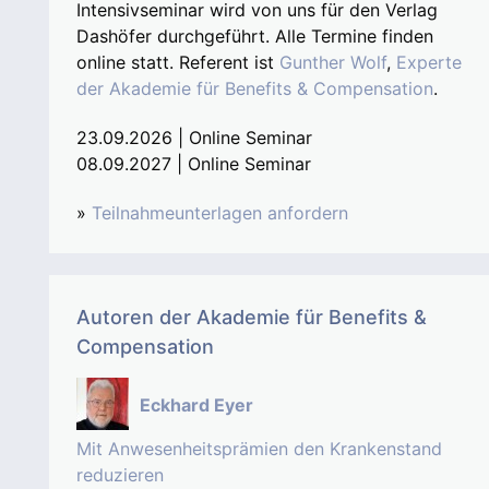
Intensivseminar wird von uns für den Verlag
Dashöfer durchgeführt. Alle Termine finden
online statt. Referent ist
Gunther Wolf
,
Experte
der Akademie für Benefits & Compensation
.
23.09.2026 | Online Seminar
08.09.2027 | Online Seminar
»
Teilnahmeunterlagen anfordern
Autoren der Akademie für Benefits &
Compensation
Eckhard Eyer
Mit Anwesenheitsprämien den Krankenstand
reduzieren