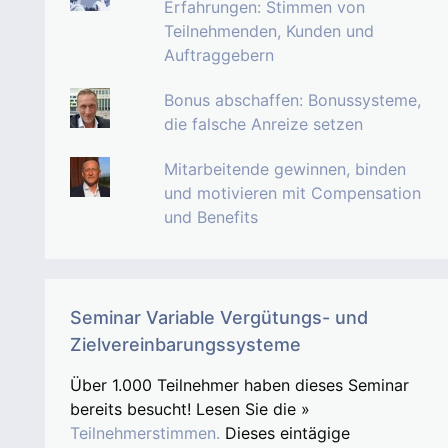
Erfahrungen: Stimmen von
Teilnehmenden, Kunden und
Auftraggebern
Bonus abschaffen: Bonussysteme,
die falsche Anreize setzen
Mitarbeitende gewinnen, binden
und motivieren mit Compensation
und Benefits
Seminar Variable Vergütungs- und
Zielvereinbarungssysteme
Über 1.000 Teilnehmer haben dieses Seminar
bereits besucht! Lesen Sie die »
Teilnehmerstimmen.
Dieses eintägige