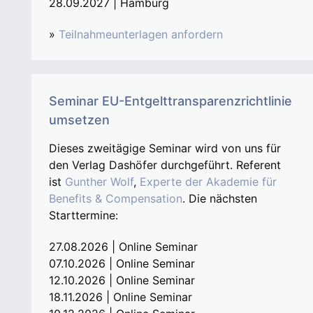
28.09.2027 | Hamburg
»
Teilnahmeunterlagen anfordern
Seminar EU-Entgelttransparenzrichtlinie
umsetzen
Dieses zweitägige Seminar wird von uns für
den Verlag Dashöfer durchgeführt. Referent
ist
Gunther Wolf
,
Experte der Akademie für
Benefits & Compensation
. Die nächsten
Starttermine:
27.08.2026 | Online Seminar
07.10.2026 | Online Seminar
12.10.2026 | Online Seminar
18.11.2026 | Online Seminar