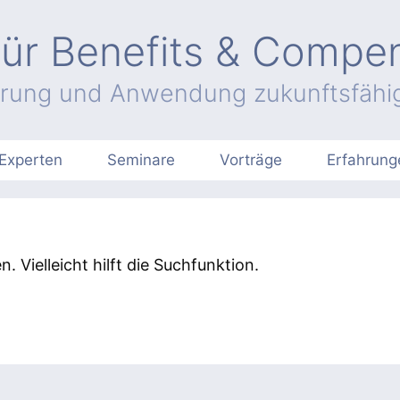
ür Benefits & Compe
hrung und Anwendung zukunftsfähig
Experten
Seminare
Vorträge
Erfahrung
 Vielleicht hilft die Suchfunktion.