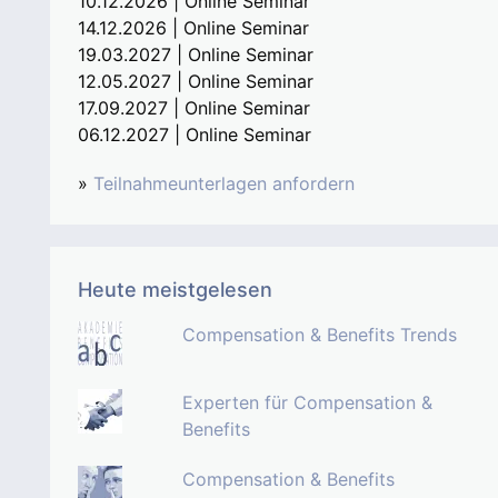
10.12.2026 | Online Seminar
14.12.2026 | Online Seminar
19.03.2027 | Online Seminar
12.05.2027 | Online Seminar
17.09.2027 | Online Seminar
06.12.2027 | Online Seminar
»
Teilnahmeunterlagen anfordern
Heute meistgelesen
Compensation & Benefits Trends
Experten für Compensation &
Benefits
Compensation & Benefits