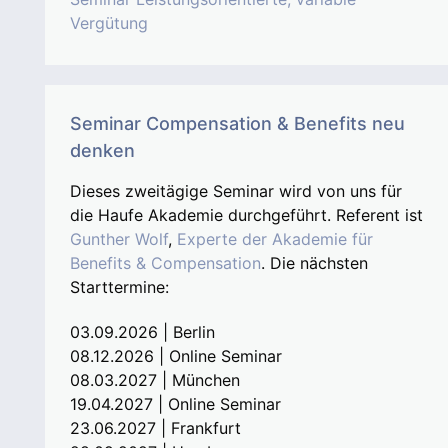
Vergütung
Seminar Compensation & Benefits neu
denken
Dieses zweitägige Seminar wird von uns für
die Haufe Akademie durchgeführt. Referent ist
Gunther Wolf
,
Experte der Akademie für
Benefits & Compensation
. Die nächsten
Starttermine:
03.09.2026 | Berlin
08.12.2026 | Online Seminar
08.03.2027 | München
19.04.2027 | Online Seminar
23.06.2027 | Frankfurt