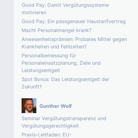
Good Pay: Damit Vergütungssysteme
motivieren
Good Pay: Ein passgenauer Haustarifvertrag
Macht Personalmangel krank?
Anwesenheitsprämien: Probates Mittel gegen
Krankheiten und Fehlzeiten?
Personalbemessung für
Personaleinsatzplanung, Ziele und
Leistungsentgelt
Spot Bonus: Das Leistungsentgelt der
Zukunft?
Gunther Wolf
Seminar Vergütungstransparenz und
Vergütungsgerechtigkeit
Praxis-Leitfaden: EU-