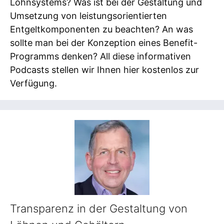
Lohnsystems? Was ist bei der Gestaltung und
Umsetzung von leistungsorientierten
Entgeltkomponenten zu beachten? An was
sollte man bei der Konzeption eines Benefit-
Programms denken? All diese informativen
Podcasts stellen wir Ihnen hier kostenlos zur
Verfügung.
Transparenz in der Gestaltung von