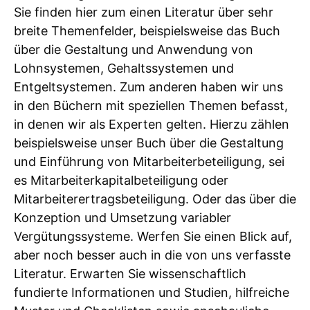
Sie finden hier zum einen Literatur über sehr
breite Themenfelder, beispielsweise das Buch
über die Gestaltung und Anwendung von
Lohnsystemen, Gehaltssystemen und
Entgeltsystemen. Zum anderen haben wir uns
in den Büchern mit speziellen Themen befasst,
in denen wir als Experten gelten. Hierzu zählen
beispielsweise unser Buch über die Gestaltung
und Einführung von Mitarbeiterbeteiligung, sei
es Mitarbeiterkapitalbeteiligung oder
Mitarbeiterertragsbeteiligung. Oder das über die
Konzeption und Umsetzung variabler
Vergütungssysteme. Werfen Sie einen Blick auf,
aber noch besser auch in die von uns verfasste
Literatur. Erwarten Sie wissenschaftlich
fundierte Informationen und Studien, hilfreiche