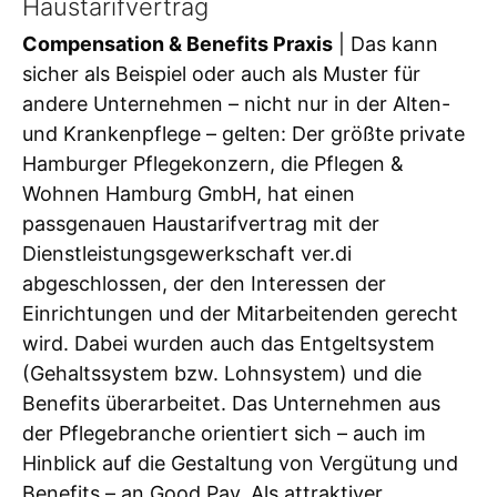
Haustarifvertrag
Compensation & Benefits Praxis
| Das kann
sicher als Beispiel oder auch als Muster für
andere Unternehmen – nicht nur in der Alten-
und Krankenpflege – gelten: Der größte private
Hamburger Pflegekonzern, die Pflegen &
Wohnen Hamburg GmbH, hat einen
passgenauen Haustarifvertrag mit der
Dienstleistungsgewerkschaft ver.di
abgeschlossen, der den Interessen der
Einrichtungen und der Mitarbeitenden gerecht
wird. Dabei wurden auch das Entgeltsystem
(Gehaltssystem bzw. Lohnsystem) und die
Benefits überarbeitet. Das Unternehmen aus
der Pflegebranche orientiert sich – auch im
Hinblick auf die Gestaltung von Vergütung und
Benefits – an Good Pay. Als attraktiver