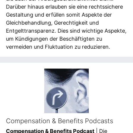
Darüber hinaus erlauben sie eine rechtssichere
Gestaltung und erfüllen somit Aspekte der
Gleichbehandlung, Gerechtigkeit und
Entgelttransparenz. Dies sind wichtige Aspekte,
um Kündigungen der Beschäftigten zu
vermeiden und Fluktuation zu reduzieren.
Compensation & Benefits Podcasts
Compensation & Benefits Podcast
| Die