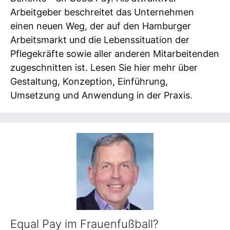
Arbeitgeber beschreitet das Unternehmen
einen neuen Weg, der auf den Hamburger
Arbeitsmarkt und die Lebenssituation der
Pflegekräfte sowie aller anderen Mitarbeitenden
zugeschnitten ist. Lesen Sie hier mehr über
Gestaltung, Konzeption, Einführung,
Umsetzung und Anwendung in der Praxis.
Equal Pay im Frauenfußball?