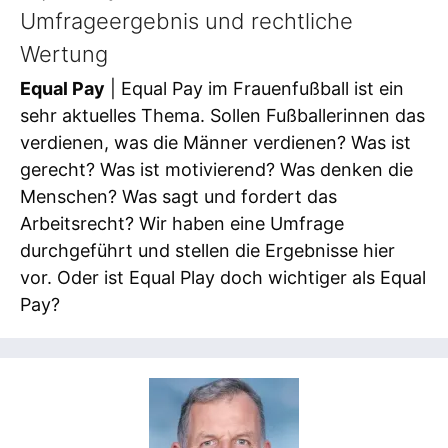
Umfrageergebnis und rechtliche
Wertung
Equal Pay
| Equal Pay im Frauenfußball ist ein
sehr aktuelles Thema. Sollen Fußballerinnen das
verdienen, was die Männer verdienen? Was ist
gerecht? Was ist motivierend? Was denken die
Menschen? Was sagt und fordert das
Arbeitsrecht? Wir haben eine Umfrage
durchgeführt und stellen die Ergebnisse hier
vor. Oder ist Equal Play doch wichtiger als Equal
Pay?