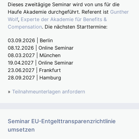
Dieses zweitägige Seminar wird von uns für die
Haufe Akademie durchgeführt. Referent ist
Gunther
Wolf
,
Experte der Akademie für Benefits &
Compensation
. Die nächsten Starttermine:
03.09.2026 | Berlin
08.12.2026 | Online Seminar
08.03.2027 | München
19.04.2027 | Online Seminar
23.06.2027 | Frankfurt
28.09.2027 | Hamburg
»
Teilnahmeunterlagen anfordern
Seminar EU-Entgelttransparenzrichtlinie
umsetzen