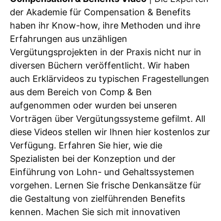
der Akademie für Compensation & Benefits
haben ihr Know-how, ihre Methoden und ihre
Erfahrungen aus unzähligen
Vergütungsprojekten in der Praxis nicht nur in
diversen Büchern veröffentlicht. Wir haben
auch Erklärvideos zu typischen Fragestellungen
aus dem Bereich von Comp & Ben
aufgenommen oder wurden bei unseren
Vorträgen über Vergütungssysteme gefilmt. All
diese Videos stellen wir Ihnen hier kostenlos zur
Verfügung. Erfahren Sie hier, wie die
Spezialisten bei der Konzeption und der
Einführung von Lohn- und Gehaltssystemen
vorgehen. Lernen Sie frische Denkansätze für
die Gestaltung von zielführenden Benefits
kennen. Machen Sie sich mit innovativen