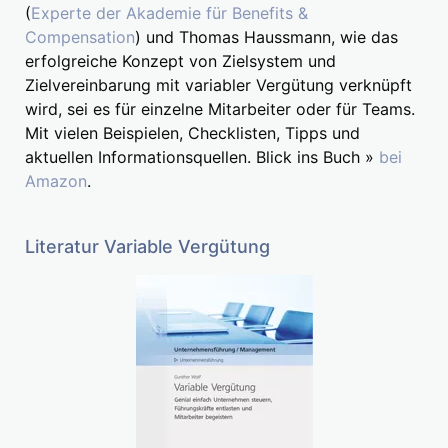
(
Experte der Akademie für Benefits &
Compensation
) und Thomas Haussmann, wie das
erfolgreiche Konzept von Zielsystem und
Zielvereinbarung mit variabler Vergütung verknüpft
wird, sei es für einzelne Mitarbeiter oder für Teams.
Mit vielen Beispielen, Checklisten, Tipps und
aktuellen Informationsquellen. Blick ins Buch »
bei
Amazon
.
Literatur Variable Vergütung