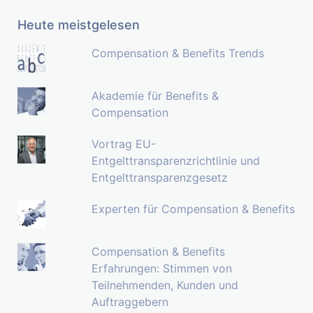
Heute meistgelesen
Compensation & Benefits Trends
Akademie für Benefits &
Compensation
Vortrag EU-
Entgelttransparenzrichtlinie und
Entgelttransparenzgesetz
Experten für Compensation & Benefits
Compensation & Benefits
Erfahrungen: Stimmen von
Teilnehmenden, Kunden und
Auftraggebern