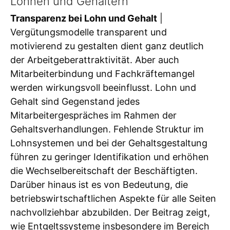
Löhnen und Gehältern
Transparenz bei Lohn und Gehalt
|
Vergütungsmodelle transparent und
motivierend zu gestalten dient ganz deutlich
der Arbeitgeberattraktivität. Aber auch
Mitarbeiterbindung und Fachkräftemangel
werden wirkungsvoll beeinflusst. Lohn und
Gehalt sind Gegenstand jedes
Mitarbeitergespräches im Rahmen der
Gehaltsverhandlungen. Fehlende Struktur im
Lohnsystemen und bei der Gehaltsgestaltung
führen zu geringer Identifikation und erhöhen
die Wechselbereitschaft der Beschäftigten.
Darüber hinaus ist es von Bedeutung, die
betriebswirtschaftlichen Aspekte für alle Seiten
nachvollziehbar abzubilden. Der Beitrag zeigt,
wie Entgeltssysteme insbesondere im Bereich