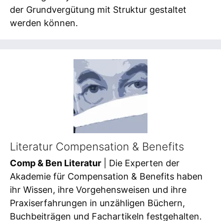
der Grundvergütung mit Struktur gestaltet
werden können.
Literatur Compensation & Benefits
Comp & Ben Literatur
| Die Experten der
Akademie für Compensation & Benefits haben
ihr Wissen, ihre Vorgehensweisen und ihre
Praxiserfahrungen in unzähligen Büchern,
Buchbeiträgen und Fachartikeln festgehalten.