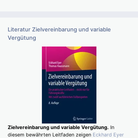
Literatur Zielvereinbarung und variable
Vergütung
Zielvereinbarung und variable Vergütung.
In
diesem bewährten Leitfaden zeigen
Eckhard Eyer