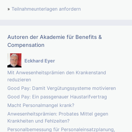
»
Teilnahmeunterlagen anfordern
Autoren der Akademie für Benefits &
Compensation
Eckhard Eyer
Mit Anwesenheitsprämien den Krankenstand
reduzieren
Good Pay: Damit Vergütungssysteme motivieren
Good Pay: Ein passgenauer Haustarifvertrag
Macht Personalmangel krank?
Anwesenheitsprämien: Probates Mittel gegen
Krankheiten und Fehlzeiten?
Personalbemessung für Personaleinsatzplanung,