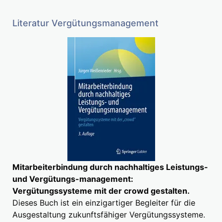
Literatur Vergütungsmanagement
Mitarbeiterbindung durch nachhaltiges Leistungs-
und Vergütungs-management:
Vergütungssysteme mit der crowd gestalten.
Dieses Buch ist ein einzigartiger Begleiter für die
Ausgestaltung zukunftsfähiger Vergütungssysteme.