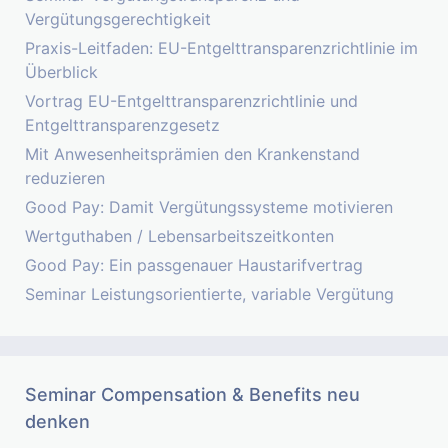
Vergütungsgerechtigkeit
Praxis-Leitfaden: EU-Entgelttransparenzrichtlinie im
Überblick
Vortrag EU-Entgelttransparenzrichtlinie und
Entgelttransparenzgesetz
Mit Anwesenheitsprämien den Krankenstand
reduzieren
Good Pay: Damit Vergütungssysteme motivieren
Wertguthaben / Lebensarbeitszeitkonten
Good Pay: Ein passgenauer Haustarifvertrag
Seminar Leistungsorientierte, variable Vergütung
Seminar Compensation & Benefits neu
denken