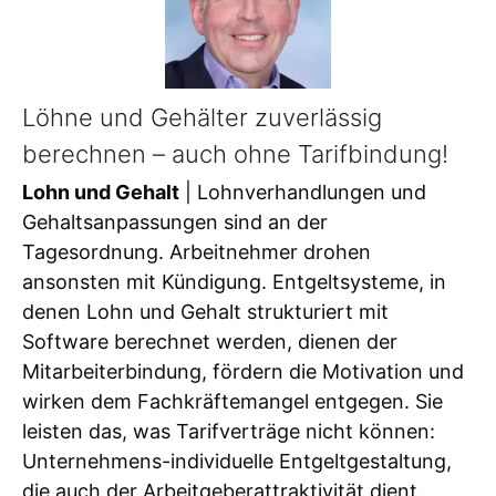
Löhne und Gehälter zuverlässig
berechnen – auch ohne Tarifbindung!
Lohn und Gehalt
| Lohnverhandlungen und
Gehaltsanpassungen sind an der
Tagesordnung. Arbeitnehmer drohen
ansonsten mit Kündigung. Entgeltsysteme, in
denen Lohn und Gehalt strukturiert mit
Software berechnet werden, dienen der
Mitarbeiterbindung, fördern die Motivation und
wirken dem Fachkräftemangel entgegen. Sie
leisten das, was Tarifverträge nicht können:
Unternehmens-individuelle Entgeltgestaltung,
die auch der Arbeitgeberattraktivität dient.