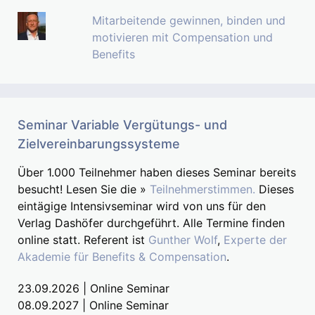
Mitarbeitende gewinnen, binden und
motivieren mit Compensation und
Benefits
Seminar Variable Vergütungs- und
Zielvereinbarungssysteme
Über 1.000 Teilnehmer haben dieses Seminar bereits
besucht! Lesen Sie die »
Teilnehmerstimmen.
Dieses
eintägige Intensivseminar wird von uns für den
Verlag Dashöfer durchgeführt. Alle Termine finden
online statt. Referent ist
Gunther Wolf
,
Experte der
Akademie für Benefits & Compensation
.
23.09.2026 | Online Seminar
08.09.2027 | Online Seminar