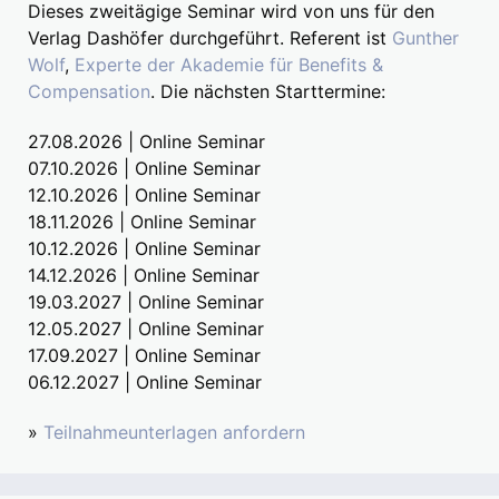
Dieses zweitägige Seminar wird von uns für den
Verlag Dashöfer durchgeführt. Referent ist
Gunther
Wolf
,
Experte der Akademie für Benefits &
Compensation
. Die nächsten Starttermine:
27.08.2026 | Online Seminar
07.10.2026 | Online Seminar
12.10.2026 | Online Seminar
18.11.2026 | Online Seminar
10.12.2026 | Online Seminar
14.12.2026 | Online Seminar
19.03.2027 | Online Seminar
12.05.2027 | Online Seminar
17.09.2027 | Online Seminar
06.12.2027 | Online Seminar
»
Teilnahmeunterlagen anfordern