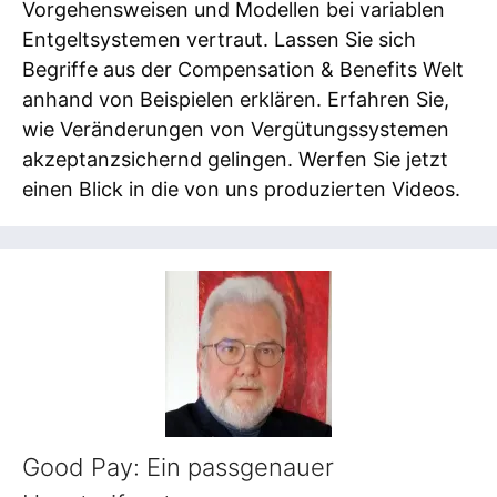
Vorgehensweisen und Modellen bei variablen
Entgeltsystemen vertraut. Lassen Sie sich
Begriffe aus der Compensation & Benefits Welt
anhand von Beispielen erklären. Erfahren Sie,
wie Veränderungen von Vergütungssystemen
akzeptanzsichernd gelingen. Werfen Sie jetzt
einen Blick in die von uns produzierten Videos.
Good Pay: Ein passgenauer