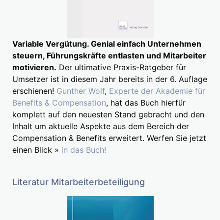
Variable Vergütung. Genial einfach Unternehmen
steuern, Führungskräfte entlasten und Mitarbeiter
motivieren.
Der ultimative Praxis-Ratgeber für
Umsetzer ist in diesem Jahr bereits in der 6. Auflage
erschienen!
Gunther Wolf
,
Experte der Akademie für
Benefits & Compensation
, hat das Buch hierfür
komplett auf den neuesten Stand gebracht und den
Inhalt um aktuelle Aspekte aus dem Bereich der
Compensation & Benefits erweitert. Werfen Sie jetzt
einen Blick »
in das Buch!
Literatur Mitarbeiterbeteiligung