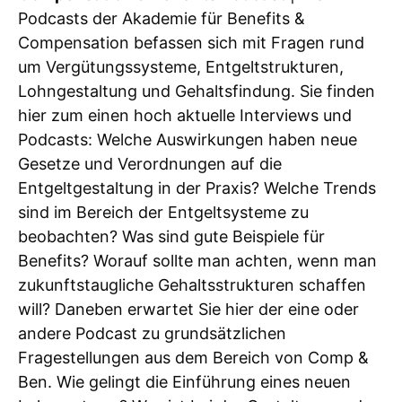
Podcasts der Akademie für Benefits &
Compensation befassen sich mit Fragen rund
um Vergütungssysteme, Entgeltstrukturen,
Lohngestaltung und Gehaltsfindung. Sie finden
hier zum einen hoch aktuelle Interviews und
Podcasts: Welche Auswirkungen haben neue
Gesetze und Verordnungen auf die
Entgeltgestaltung in der Praxis? Welche Trends
sind im Bereich der Entgeltsysteme zu
beobachten? Was sind gute Beispiele für
Benefits? Worauf sollte man achten, wenn man
zukunftstaugliche Gehaltsstrukturen schaffen
will? Daneben erwartet Sie hier der eine oder
andere Podcast zu grundsätzlichen
Fragestellungen aus dem Bereich von Comp &
Ben. Wie gelingt die Einführung eines neuen