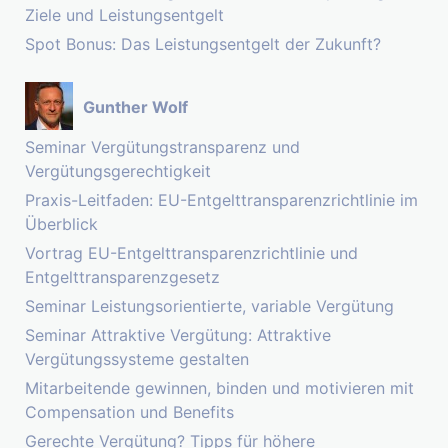
Ziele und Leistungsentgelt
Spot Bonus: Das Leistungsentgelt der Zukunft?
Gunther Wolf
Seminar Vergütungstransparenz und
Vergütungsgerechtigkeit
Praxis-Leitfaden: EU-Entgelttransparenzrichtlinie im
Überblick
Vortrag EU-Entgelttransparenzrichtlinie und
Entgelttransparenzgesetz
Seminar Leistungsorientierte, variable Vergütung
Seminar Attraktive Vergütung: Attraktive
Vergütungssysteme gestalten
Mitarbeitende gewinnen, binden und motivieren mit
Compensation und Benefits
Gerechte Vergütung? Tipps für höhere