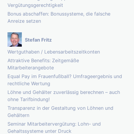
Vergütungsgerechtigkeit
Bonus abschaffen: Bonussysteme, die falsche
Anreize setzen
Stefan Fritz
Wertguthaben / Lebensarbeitszeitkonten
Attraktive Benefits: Zeitgemäße
Mitarbeiterangebote
Equal Pay im Frauenfußball? Umfrageergebnis und
rechtliche Wertung
Löhne und Gehälter zuverlässig berechnen – auch
ohne Tarifbindung!
Transparenz in der Gestaltung von Löhnen und
Gehältern
Seminar Mitarbeitervergütung: Lohn- und
Gehaltssysteme unter Druck