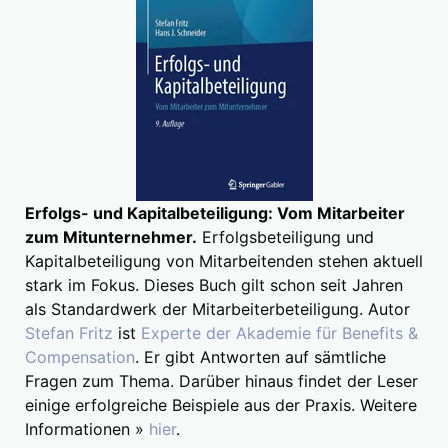
Erfolgs- und Kapitalbeteiligung: Vom Mitarbeiter
zum Mitunternehmer.
Erfolgsbeteiligung und
Kapitalbeteiligung von Mitarbeitenden stehen aktuell
stark im Fokus. Dieses Buch gilt schon seit Jahren
als Standardwerk der Mitarbeiterbeteiligung. Autor
Stefan Fritz
ist
Experte der Akademie für Benefits &
Compensation
. Er gibt Antworten auf sämtliche
Fragen zum Thema. Darüber hinaus findet der Leser
einige erfolgreiche Beispiele aus der Praxis. Weitere
Informationen »
hier
.