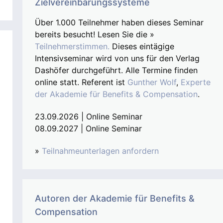
Zielvereinbarungssysteme
Über 1.000 Teilnehmer haben dieses Seminar
bereits besucht! Lesen Sie die »
Teilnehmerstimmen.
Dieses eintägige
Intensivseminar wird von uns für den Verlag
Dashöfer durchgeführt. Alle Termine finden
online statt. Referent ist
Gunther Wolf
,
Experte
der Akademie für Benefits & Compensation
.
23.09.2026 | Online Seminar
08.09.2027 | Online Seminar
»
Teilnahmeunterlagen anfordern
Autoren der Akademie für Benefits &
Compensation