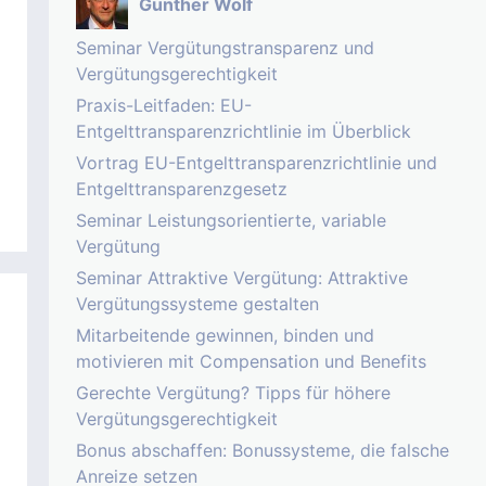
Gunther Wolf
Seminar Vergütungstransparenz und
Vergütungsgerechtigkeit
Praxis-Leitfaden: EU-
Entgelttransparenzrichtlinie im Überblick
Vortrag EU-Entgelttransparenzrichtlinie und
Entgelttransparenzgesetz
Seminar Leistungsorientierte, variable
Vergütung
Seminar Attraktive Vergütung: Attraktive
Vergütungssysteme gestalten
Mitarbeitende gewinnen, binden und
motivieren mit Compensation und Benefits
Gerechte Vergütung? Tipps für höhere
Vergütungsgerechtigkeit
Bonus abschaffen: Bonussysteme, die falsche
Anreize setzen