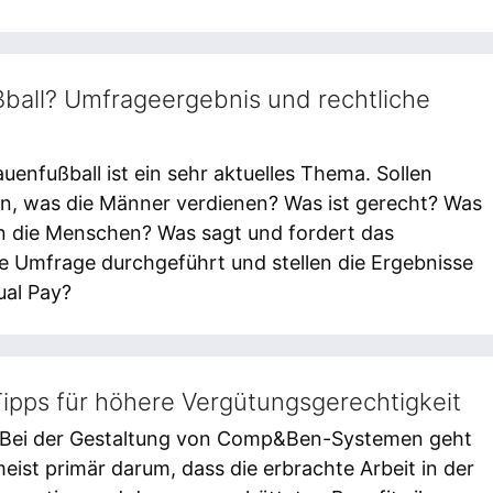
ßball? Umfrageergebnis und rechtliche
uenfußball ist ein sehr aktuelles Thema. Sollen
en, was die Männer verdienen? Was ist gerecht? Was
n die Menschen? Was sagt und fordert das
e Umfrage durchgeführt und stellen die Ergebnisse
ual Pay?
ipps für höhere Vergütungsgerechtigkeit
 Bei der Gestaltung von Comp&Ben-Systemen geht
eist primär darum, dass die erbrachte Arbeit in der