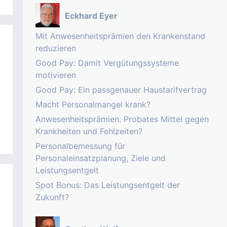
Eckhard Eyer
Mit Anwesenheitsprämien den Krankenstand
reduzieren
Good Pay: Damit Vergütungssysteme
motivieren
Good Pay: Ein passgenauer Haustarifvertrag
Macht Personalmangel krank?
Anwesenheitsprämien: Probates Mittel gegen
Krankheiten und Fehlzeiten?
Personalbemessung für
Personaleinsatzplanung, Ziele und
Leistungsentgelt
Spot Bonus: Das Leistungsentgelt der
Zukunft?