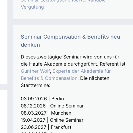
Vergütung
Seminar Compensation & Benefits neu
denken
Dieses zweitägige Seminar wird von uns für
die Haufe Akademie durchgeführt. Referent ist
Gunther Wolf
,
Experte der Akademie für
Benefits & Compensation
. Die nächsten
Starttermine:
03.09.2026 | Berlin
08.12.2026 | Online Seminar
08.03.2027 | München
19.04.2027 | Online Seminar
23.06.2027 | Frankfurt