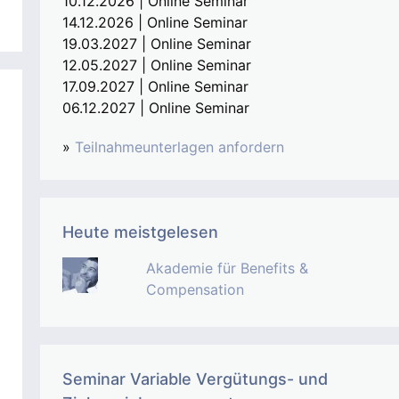
10.12.2026 | Online Seminar
14.12.2026 | Online Seminar
19.03.2027 | Online Seminar
12.05.2027 | Online Seminar
17.09.2027 | Online Seminar
06.12.2027 | Online Seminar
»
Teilnahmeunterlagen anfordern
Heute meistgelesen
Akademie für Benefits &
Compensation
Seminar Variable Vergütungs- und