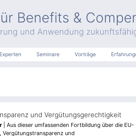
ür Benefits & Compe
hrung und Anwendung zukunftsfähig
Experten
Seminare
Vorträge
Erfahrung
nsparenz und Vergütungsgerechtigkeit
r
| Aus dieser umfassenden Fortbildung über die EU-
ie, Vergütungstransparenz und