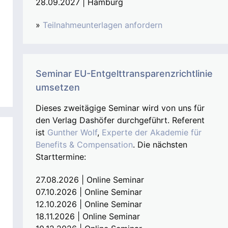
28.09.2027 | Hamburg
»
Teilnahmeunterlagen anfordern
Seminar EU-Entgelttransparenzrichtlinie
umsetzen
Dieses zweitägige Seminar wird von uns für
den Verlag Dashöfer durchgeführt. Referent
ist
Gunther Wolf
,
Experte der Akademie für
Benefits & Compensation
. Die nächsten
Starttermine:
27.08.2026 | Online Seminar
07.10.2026 | Online Seminar
12.10.2026 | Online Seminar
18.11.2026 | Online Seminar