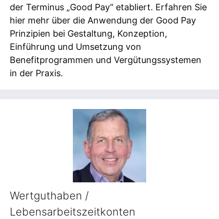
der Terminus „Good Pay“ etabliert. Erfahren Sie
hier mehr über die Anwendung der Good Pay
Prinzipien bei Gestaltung, Konzeption,
Einführung und Umsetzung von
Benefitprogrammen und Vergütungssystemen
in der Praxis.
Wertguthaben /
Lebensarbeitszeitkonten