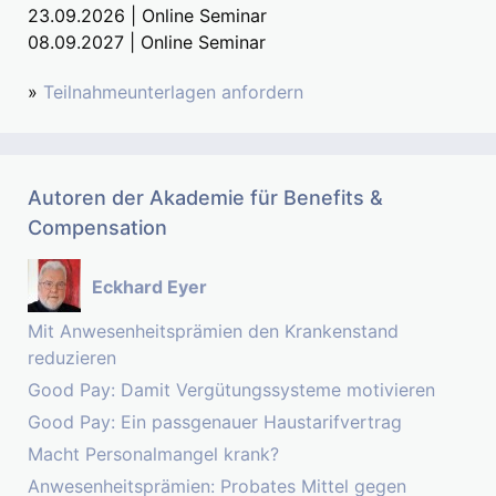
23.09.2026 | Online Seminar
08.09.2027 | Online Seminar
»
Teilnahmeunterlagen anfordern
Autoren der Akademie für Benefits &
Compensation
Eckhard Eyer
Mit Anwesenheitsprämien den Krankenstand
reduzieren
Good Pay: Damit Vergütungssysteme motivieren
Good Pay: Ein passgenauer Haustarifvertrag
Macht Personalmangel krank?
Anwesenheitsprämien: Probates Mittel gegen