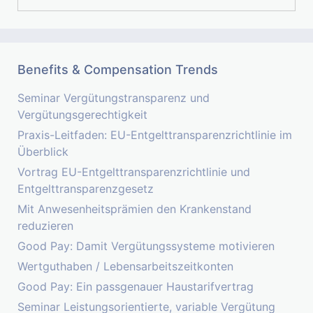
nach:
Benefits & Compensation Trends
Seminar Vergütungstransparenz und
Vergütungsgerechtigkeit
Praxis-Leitfaden: EU-Entgelttransparenzrichtlinie im
Überblick
Vortrag EU-Entgelttransparenzrichtlinie und
Entgelttransparenzgesetz
Mit Anwesenheitsprämien den Krankenstand
reduzieren
Good Pay: Damit Vergütungssysteme motivieren
Wertguthaben / Lebensarbeitszeitkonten
Good Pay: Ein passgenauer Haustarifvertrag
Seminar Leistungsorientierte, variable Vergütung