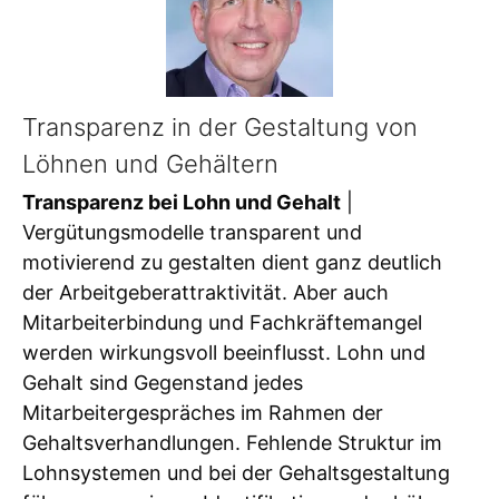
Transparenz in der Gestaltung von
Löhnen und Gehältern
Transparenz bei Lohn und Gehalt
|
Vergütungsmodelle transparent und
motivierend zu gestalten dient ganz deutlich
der Arbeitgeberattraktivität. Aber auch
Mitarbeiterbindung und Fachkräftemangel
werden wirkungsvoll beeinflusst. Lohn und
Gehalt sind Gegenstand jedes
Mitarbeitergespräches im Rahmen der
Gehaltsverhandlungen. Fehlende Struktur im
Lohnsystemen und bei der Gehaltsgestaltung