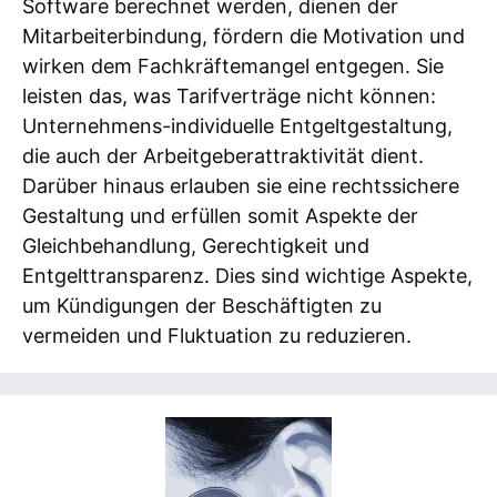
Software berechnet werden, dienen der
Mitarbeiterbindung, fördern die Motivation und
wirken dem Fachkräftemangel entgegen. Sie
leisten das, was Tarifverträge nicht können:
Unternehmens-individuelle Entgeltgestaltung,
die auch der Arbeitgeberattraktivität dient.
Darüber hinaus erlauben sie eine rechtssichere
Gestaltung und erfüllen somit Aspekte der
Gleichbehandlung, Gerechtigkeit und
Entgelttransparenz. Dies sind wichtige Aspekte,
um Kündigungen der Beschäftigten zu
vermeiden und Fluktuation zu reduzieren.