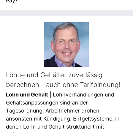
Pay?
Löhne und Gehälter zuverlässig
berechnen – auch ohne Tarifbindung!
Lohn und Gehalt
| Lohnverhandlungen und
Gehaltsanpassungen sind an der
Tagesordnung. Arbeitnehmer drohen
ansonsten mit Kündigung. Entgeltsysteme, in
denen Lohn und Gehalt strukturiert mit