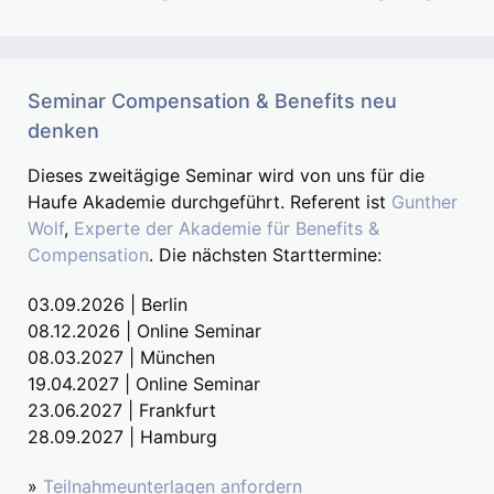
Seminar Compensation & Benefits neu
denken
Dieses zweitägige Seminar wird von uns für die
Haufe Akademie durchgeführt. Referent ist
Gunther
Wolf
,
Experte der Akademie für Benefits &
Compensation
. Die nächsten Starttermine:
03.09.2026 | Berlin
08.12.2026 | Online Seminar
08.03.2027 | München
19.04.2027 | Online Seminar
23.06.2027 | Frankfurt
28.09.2027 | Hamburg
»
Teilnahmeunterlagen anfordern