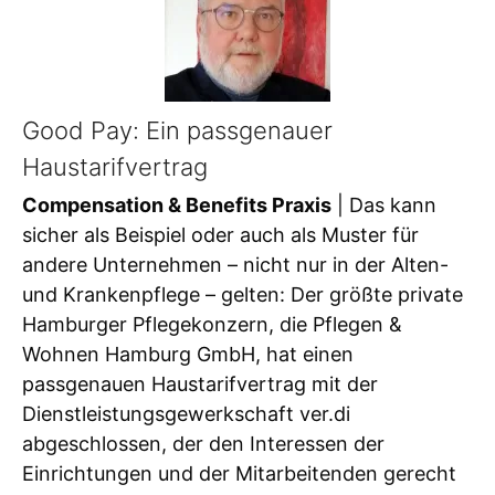
Good Pay: Ein passgenauer
Haustarifvertrag
Compensation & Benefits Praxis
| Das kann
sicher als Beispiel oder auch als Muster für
andere Unternehmen – nicht nur in der Alten-
und Krankenpflege – gelten: Der größte private
Hamburger Pflegekonzern, die Pflegen &
Wohnen Hamburg GmbH, hat einen
passgenauen Haustarifvertrag mit der
Dienstleistungsgewerkschaft ver.di
abgeschlossen, der den Interessen der
Einrichtungen und der Mitarbeitenden gerecht