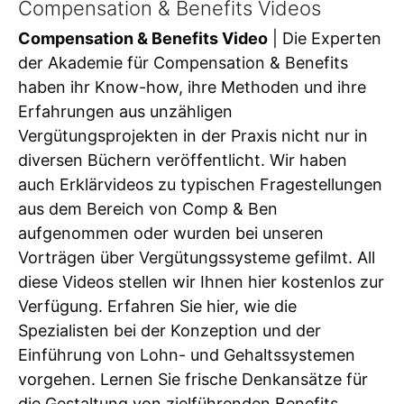
Compensation & Benefits Videos
Compensation & Benefits Video
| Die Experten
der Akademie für Compensation & Benefits
haben ihr Know-how, ihre Methoden und ihre
Erfahrungen aus unzähligen
Vergütungsprojekten in der Praxis nicht nur in
diversen Büchern veröffentlicht. Wir haben
auch Erklärvideos zu typischen Fragestellungen
aus dem Bereich von Comp & Ben
aufgenommen oder wurden bei unseren
Vorträgen über Vergütungssysteme gefilmt. All
diese Videos stellen wir Ihnen hier kostenlos zur
Verfügung. Erfahren Sie hier, wie die
Spezialisten bei der Konzeption und der
Einführung von Lohn- und Gehaltssystemen
vorgehen. Lernen Sie frische Denkansätze für
die Gestaltung von zielführenden Benefits