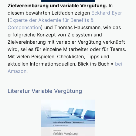
Zielvereinbarung und variable Vergütung.
In
diesem bewährten Leitfaden zeigen
Eckhard Eyer
(
Experte der Akademie für Benefits &
Compensation
) und Thomas Haussmann, wie das
erfolgreiche Konzept von Zielsystem und
Zielvereinbarung mit variabler Vergütung verknüpft
wird, sei es für einzelne Mitarbeiter oder für Teams.
Mit vielen Beispielen, Checklisten, Tipps und
aktuellen Informationsquellen. Blick ins Buch »
bei
Amazon
.
Literatur Variable Vergütung