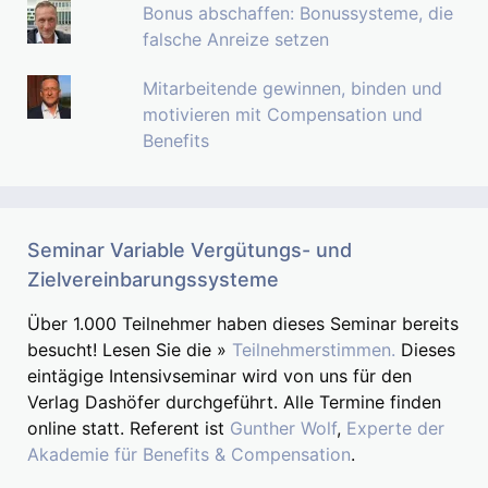
Bonus abschaffen: Bonussysteme, die
falsche Anreize setzen
Mitarbeitende gewinnen, binden und
motivieren mit Compensation und
Benefits
Seminar Variable Vergütungs- und
Zielvereinbarungssysteme
Über 1.000 Teilnehmer haben dieses Seminar bereits
besucht! Lesen Sie die »
Teilnehmerstimmen.
Dieses
eintägige Intensivseminar wird von uns für den
Verlag Dashöfer durchgeführt. Alle Termine finden
online statt. Referent ist
Gunther Wolf
,
Experte der
Akademie für Benefits & Compensation
.