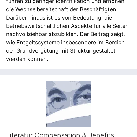
führen zu geringer Identifikation und erhöhen
die Wechselbereitschaft der Beschäftigten.
Darüber hinaus ist es von Bedeutung, die
betriebswirtschaftlichen Aspekte für alle Seiten
nachvollziehbar abzubilden. Der Beitrag zeigt,
wie Entgeltssysteme insbesondere im Bereich
der Grundvergütung mit Struktur gestaltet
werden können.
Literatur Compensation & Benefits