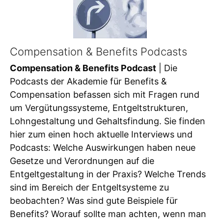
Compensation & Benefits Podcasts
Compensation & Benefits Podcast
| Die
Podcasts der Akademie für Benefits &
Compensation befassen sich mit Fragen rund
um Vergütungssysteme, Entgeltstrukturen,
Lohngestaltung und Gehaltsfindung. Sie finden
hier zum einen hoch aktuelle Interviews und
Podcasts: Welche Auswirkungen haben neue
Gesetze und Verordnungen auf die
Entgeltgestaltung in der Praxis? Welche Trends
sind im Bereich der Entgeltsysteme zu
beobachten? Was sind gute Beispiele für
Benefits? Worauf sollte man achten, wenn man