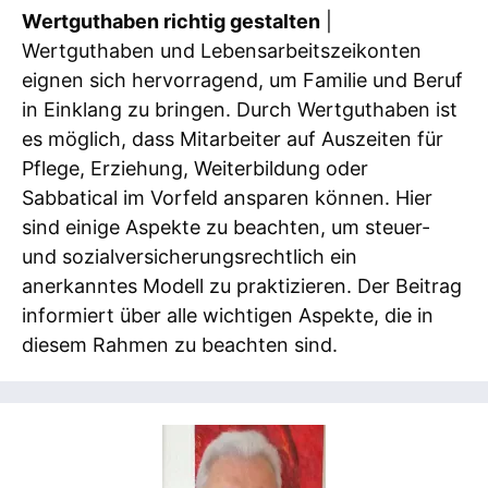
Wertguthaben richtig gestalten
|
Wertguthaben und Lebensarbeitszeikonten
eignen sich hervorragend, um Familie und Beruf
in Einklang zu bringen. Durch Wertguthaben ist
es möglich, dass Mitarbeiter auf Auszeiten für
Pflege, Erziehung, Weiterbildung oder
Sabbatical im Vorfeld ansparen können. Hier
sind einige Aspekte zu beachten, um steuer-
und sozialversicherungsrechtlich ein
anerkanntes Modell zu praktizieren. Der Beitrag
informiert über alle wichtigen Aspekte, die in
diesem Rahmen zu beachten sind.