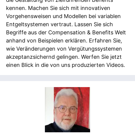
kennen. Machen Sie sich mit innovativen
Vorgehensweisen und Modellen bei variablen
Entgeltsystemen vertraut. Lassen Sie sich
Begriffe aus der Compensation & Benefits Welt
anhand von Beispielen erklären. Erfahren Sie,
wie Veränderungen von Vergütungssystemen
akzeptanzsichernd gelingen. Werfen Sie jetzt
einen Blick in die von uns produzierten Videos.