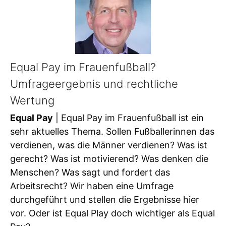
Equal Pay im Frauenfußball?
Umfrageergebnis und rechtliche
Wertung
Equal Pay
| Equal Pay im Frauenfußball ist ein
sehr aktuelles Thema. Sollen Fußballerinnen das
verdienen, was die Männer verdienen? Was ist
gerecht? Was ist motivierend? Was denken die
Menschen? Was sagt und fordert das
Arbeitsrecht? Wir haben eine Umfrage
durchgeführt und stellen die Ergebnisse hier
vor. Oder ist Equal Play doch wichtiger als Equal