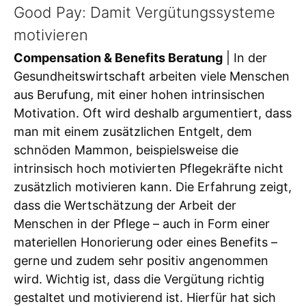
Good Pay: Damit Vergütungssysteme
motivieren
Compensation & Benefits Beratung
| In der
Gesundheitswirtschaft arbeiten viele Menschen
aus Berufung, mit einer hohen intrinsischen
Motivation. Oft wird deshalb argumentiert, dass
man mit einem zusätzlichen Entgelt, dem
schnöden Mammon, beispielsweise die
intrinsisch hoch motivierten Pflegekräfte nicht
zusätzlich motivieren kann. Die Erfahrung zeigt,
dass die Wertschätzung der Arbeit der
Menschen in der Pflege – auch in Form einer
materiellen Honorierung oder eines Benefits –
gerne und zudem sehr positiv angenommen
wird. Wichtig ist, dass die Vergütung richtig
gestaltet und motivierend ist. Hierfür hat sich