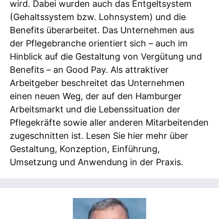
wird. Dabei wurden auch das Entgeltsystem
(Gehaltssystem bzw. Lohnsystem) und die
Benefits überarbeitet. Das Unternehmen aus
der Pflegebranche orientiert sich – auch im
Hinblick auf die Gestaltung von Vergütung und
Benefits – an Good Pay. Als attraktiver
Arbeitgeber beschreitet das Unternehmen
einen neuen Weg, der auf den Hamburger
Arbeitsmarkt und die Lebenssituation der
Pflegekräfte sowie aller anderen Mitarbeitenden
zugeschnitten ist. Lesen Sie hier mehr über
Gestaltung, Konzeption, Einführung,
Umsetzung und Anwendung in der Praxis.