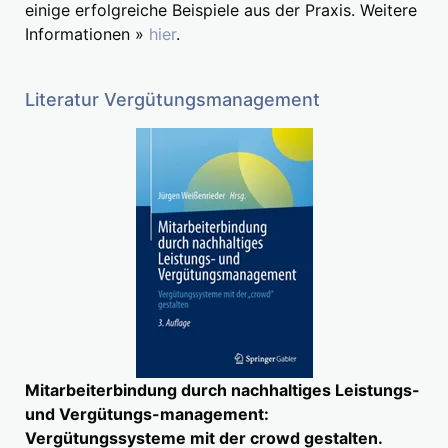
einige erfolgreiche Beispiele aus der Praxis. Weitere
Informationen »
hier
.
Literatur Vergütungsmanagement
Mitarbeiterbindung durch nachhaltiges Leistungs-
und Vergütungs-management:
Vergütungssysteme mit der crowd gestalten.