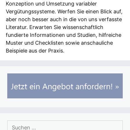
Konzeption und Umsetzung variabler
Vergütungssysteme. Werfen Sie einen Blick auf,
aber noch besser auch in die von uns verfasste
Literatur. Erwarten Sie wissenschaftlich
fundierte Informationen und Studien, hilfreiche
Muster und Checklisten sowie anschauliche
Beispiele aus der Praxis.
Suchen