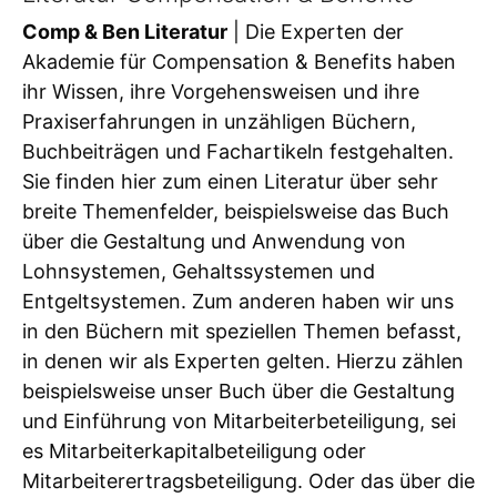
Comp & Ben Literatur
| Die Experten der
Akademie für Compensation & Benefits haben
ihr Wissen, ihre Vorgehensweisen und ihre
Praxiserfahrungen in unzähligen Büchern,
Buchbeiträgen und Fachartikeln festgehalten.
Sie finden hier zum einen Literatur über sehr
breite Themenfelder, beispielsweise das Buch
über die Gestaltung und Anwendung von
Lohnsystemen, Gehaltssystemen und
Entgeltsystemen. Zum anderen haben wir uns
in den Büchern mit speziellen Themen befasst,
in denen wir als Experten gelten. Hierzu zählen
beispielsweise unser Buch über die Gestaltung
und Einführung von Mitarbeiterbeteiligung, sei
es Mitarbeiterkapitalbeteiligung oder
Mitarbeiterertragsbeteiligung. Oder das über die