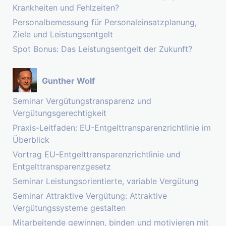
Krankheiten und Fehlzeiten?
Personalbemessung für Personaleinsatzplanung,
Ziele und Leistungsentgelt
Spot Bonus: Das Leistungsentgelt der Zukunft?
Gunther Wolf
Seminar Vergütungstransparenz und
Vergütungsgerechtigkeit
Praxis-Leitfaden: EU-Entgelttransparenzrichtlinie im
Überblick
Vortrag EU-Entgelttransparenzrichtlinie und
Entgelttransparenzgesetz
Seminar Leistungsorientierte, variable Vergütung
Seminar Attraktive Vergütung: Attraktive
Vergütungssysteme gestalten
Mitarbeitende gewinnen, binden und motivieren mit