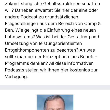
zukunftstaugliche Gehaltsstrukturen schaffen
will? Daneben erwartet Sie hier der eine oder
andere Podcast zu grundsätzlichen
Fragestellungen aus dem Bereich von Comp &
Ben. Wie gelingt die Einführung eines neuen
Lohnsystems? Was ist bei der Gestaltung und
Umsetzung von leistungsorientierten
Entgeltkomponenten zu beachten? An was
sollte man bei der Konzeption eines Benefit-
Programms denken? All diese informativen
Podcasts stellen wir Ihnen hier kostenlos zur
Verfügung.