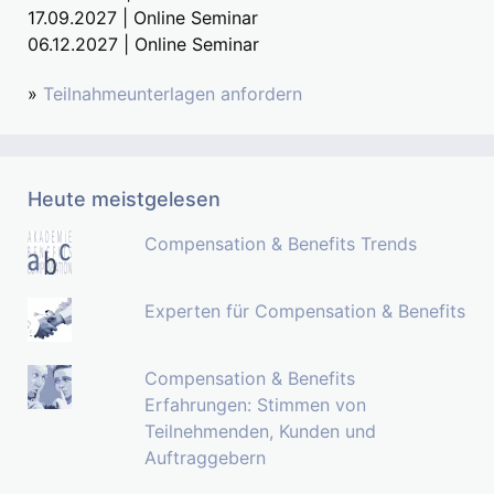
17.09.2027 | Online Seminar
06.12.2027 | Online Seminar
»
Teilnahmeunterlagen anfordern
Heute meistgelesen
Compensation & Benefits Trends
Experten für Compensation & Benefits
Compensation & Benefits
Erfahrungen: Stimmen von
Teilnehmenden, Kunden und
Auftraggebern