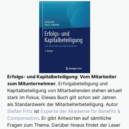
Erfolgs- und Kapitalbeteiligung: Vom Mitarbeiter
zum Mitunternehmer.
Erfolgsbeteiligung und
Kapitalbeteiligung von Mitarbeitenden stehen aktuell
stark im Fokus. Dieses Buch gilt schon seit Jahren
als Standardwerk der Mitarbeiterbeteiligung. Autor
Stefan Fritz
ist
Experte der Akademie für Benefits &
Compensation
. Er gibt Antworten auf sämtliche
Fragen zum Thema. Darüber hinaus findet der Leser