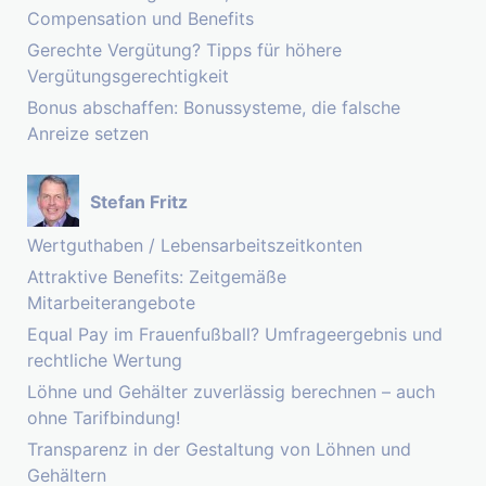
Compensation und Benefits
Gerechte Vergütung? Tipps für höhere
Vergütungsgerechtigkeit
Bonus abschaffen: Bonussysteme, die falsche
Anreize setzen
Stefan Fritz
Wertguthaben / Lebensarbeitszeitkonten
Attraktive Benefits: Zeitgemäße
Mitarbeiterangebote
Equal Pay im Frauenfußball? Umfrageergebnis und
rechtliche Wertung
Löhne und Gehälter zuverlässig berechnen – auch
ohne Tarifbindung!
Transparenz in der Gestaltung von Löhnen und
Gehältern