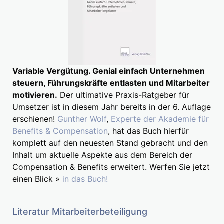
Variable Vergütung. Genial einfach Unternehmen
steuern, Führungskräfte entlasten und Mitarbeiter
motivieren.
Der ultimative Praxis-Ratgeber für
Umsetzer ist in diesem Jahr bereits in der 6. Auflage
erschienen!
Gunther Wolf
,
Experte der Akademie für
Benefits & Compensation
, hat das Buch hierfür
komplett auf den neuesten Stand gebracht und den
Inhalt um aktuelle Aspekte aus dem Bereich der
Compensation & Benefits erweitert. Werfen Sie jetzt
einen Blick »
in das Buch!
Literatur Mitarbeiterbeteiligung