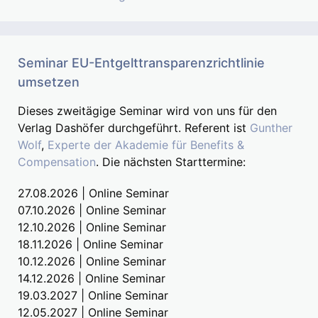
Seminar EU-Entgelttransparenzrichtlinie
umsetzen
Dieses zweitägige Seminar wird von uns für den
Verlag Dashöfer durchgeführt. Referent ist
Gunther
Wolf
,
Experte der Akademie für Benefits &
Compensation
. Die nächsten Starttermine:
27.08.2026 | Online Seminar
07.10.2026 | Online Seminar
12.10.2026 | Online Seminar
18.11.2026 | Online Seminar
10.12.2026 | Online Seminar
14.12.2026 | Online Seminar
19.03.2027 | Online Seminar
12.05.2027 | Online Seminar