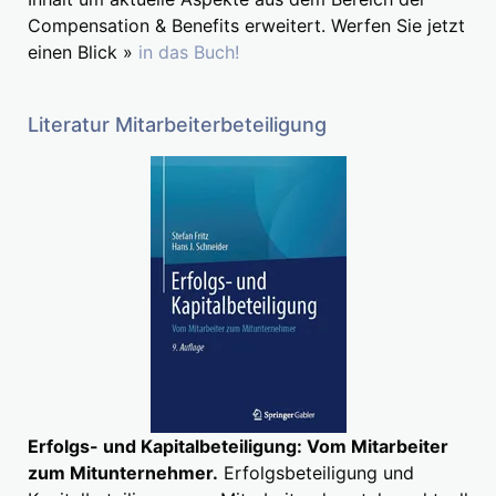
Compensation & Benefits erweitert. Werfen Sie jetzt
einen Blick »
in das Buch!
Literatur Mitarbeiterbeteiligung
Erfolgs- und Kapitalbeteiligung: Vom Mitarbeiter
zum Mitunternehmer.
Erfolgsbeteiligung und