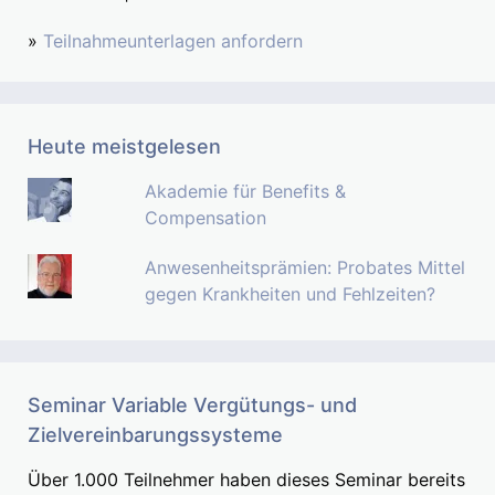
»
Teilnahmeunterlagen anfordern
Heute meistgelesen
Akademie für Benefits &
Compensation
Anwesenheitsprämien: Probates Mittel
gegen Krankheiten und Fehlzeiten?
Seminar Variable Vergütungs- und
Zielvereinbarungssysteme
Über 1.000 Teilnehmer haben dieses Seminar bereits