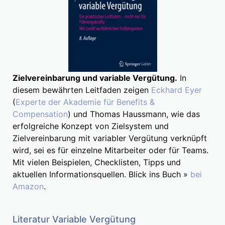
Zielvereinbarung und variable Vergütung.
In
diesem bewährten Leitfaden zeigen
Eckhard Eyer
(
Experte der Akademie für Benefits &
Compensation
) und Thomas Haussmann, wie das
erfolgreiche Konzept von Zielsystem und
Zielvereinbarung mit variabler Vergütung verknüpft
wird, sei es für einzelne Mitarbeiter oder für Teams.
Mit vielen Beispielen, Checklisten, Tipps und
aktuellen Informationsquellen. Blick ins Buch »
bei
Amazon
.
Literatur Variable Vergütung