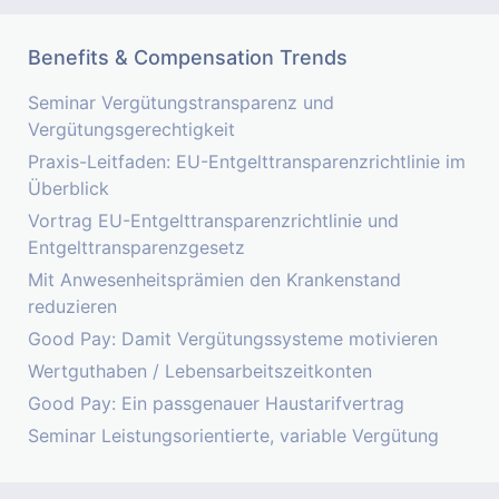
Benefits & Compensation Trends
Seminar Vergütungstransparenz und
Vergütungsgerechtigkeit
Praxis-Leitfaden: EU-Entgelttransparenzrichtlinie im
Überblick
Vortrag EU-Entgelttransparenzrichtlinie und
Entgelttransparenzgesetz
Mit Anwesenheitsprämien den Krankenstand
reduzieren
Good Pay: Damit Vergütungssysteme motivieren
Wertguthaben / Lebensarbeitszeitkonten
Good Pay: Ein passgenauer Haustarifvertrag
Seminar Leistungsorientierte, variable Vergütung