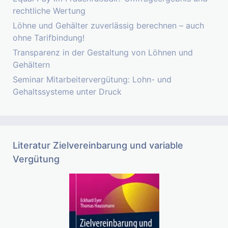
rechtliche Wertung
Löhne und Gehälter zuverlässig berechnen – auch
ohne Tarifbindung!
Transparenz in der Gestaltung von Löhnen und
Gehältern
Seminar Mitarbeitervergütung: Lohn- und
Gehaltssysteme unter Druck
Literatur Zielvereinbarung und variable
Vergütung