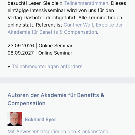
besucht! Lesen Sie die »
Teilnehmerstimmen.
Dieses
eintägige Intensivseminar wird von uns für den
Verlag Dashöfer durchgeführt. Alle Termine finden
online statt. Referent ist
Gunther Wolf
,
Experte der
Akademie für Benefits & Compensation
.
23.09.2026 | Online Seminar
08.09.2027 | Online Seminar
»
Teilnahmeunterlagen anfordern
Autoren der Akademie für Benefits &
Compensation
Eckhard Eyer
Mit Anwesenheitsprämien den Krankenstand