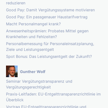
reduzieren
Good Pay: Damit Vergütungssysteme motivieren
Good Pay: Ein passgenauer Haustarifvertrag
Macht Personalmangel krank?
Anwesenheitsprämien: Probates Mittel gegen
Krankheiten und Fehlzeiten?
Personalbemessung für Personaleinsatzplanung,
Ziele und Leistungsentgelt
Spot Bonus: Das Leistungsentgelt der Zukunft?
Gunther Wolf
Seminar Vergütungstransparenz und
Vergütungsgerechtigkeit
Praxis-Leitfaden: EU-Entgelttransparenzrichtlinie im
Überblick
Vortrag EU-Entgelttransparenzrichtlinie und