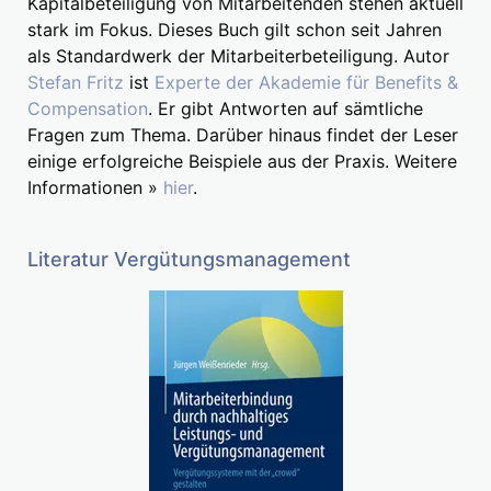
Kapitalbeteiligung von Mitarbeitenden stehen aktuell
stark im Fokus. Dieses Buch gilt schon seit Jahren
als Standardwerk der Mitarbeiterbeteiligung. Autor
Stefan Fritz
ist
Experte der Akademie für Benefits &
Compensation
. Er gibt Antworten auf sämtliche
Fragen zum Thema. Darüber hinaus findet der Leser
einige erfolgreiche Beispiele aus der Praxis. Weitere
Informationen »
hier
.
Literatur Vergütungsmanagement