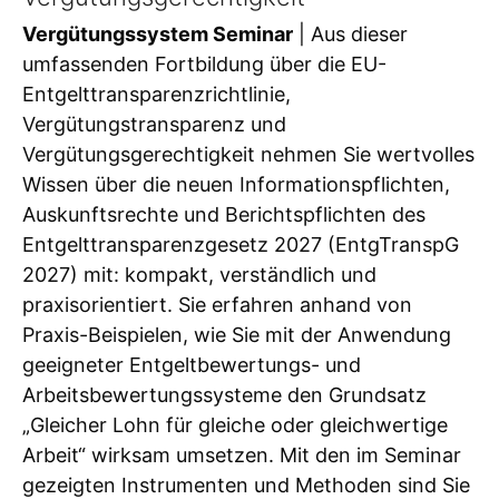
Vergütungssystem Seminar
| Aus dieser
umfassenden Fortbildung über die EU-
Entgelttransparenzrichtlinie,
Vergütungstransparenz und
Vergütungsgerechtigkeit nehmen Sie wertvolles
Wissen über die neuen Informationspflichten,
Auskunftsrechte und Berichtspflichten des
Entgelttransparenzgesetz 2027 (EntgTranspG
2027) mit: kompakt, verständlich und
praxisorientiert. Sie erfahren anhand von
Praxis-Beispielen, wie Sie mit der Anwendung
geeigneter Entgeltbewertungs- und
Arbeitsbewertungssysteme den Grundsatz
„Gleicher Lohn für gleiche oder gleichwertige
Arbeit“ wirksam umsetzen. Mit den im Seminar
gezeigten Instrumenten und Methoden sind Sie