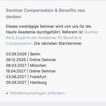
Seminar Compensation & Benefits neu
denken
Dieses zweitägige Seminar wird von uns für die
Haufe Akademie durchgeführt. Referent ist
Gunther
Wolf
,
Experte der Akademie für Benefits &
Compensation
. Die nächsten Starttermine:
03.09.2026 | Berlin
08.12.2026 | Online Seminar
08.03.2027 | München
19.04.2027 | Online Seminar
23.06.2027 | Frankfurt
28.09.2027 | Hamburg
»
Teilnahmeunterlagen anfordern